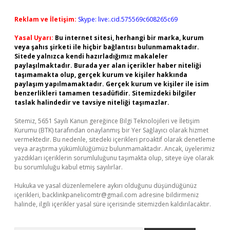
Reklam ve İletişim:
Skype: live:.cid.575569c608265c69
Yasal Uyarı:
Bu internet sitesi, herhangi bir marka, kurum
veya şahıs şirketi ile hiçbir bağlantısı bulunmamaktadır.
Sitede yalnızca kendi hazırladığımız makaleler
paylaşılmaktadır. Burada yer alan içerikler haber niteliği
taşımamakta olup, gerçek kurum ve kişiler hakkında
paylaşım yapılmamaktadır. Gerçek kurum ve kişiler ile isim
benzerlikleri tamamen tesadüfidir. Sitemizdeki bilgiler
taslak halindedir ve tavsiye niteliği taşımazlar.
Sitemiz, 5651 Sayılı Kanun gereğince Bilgi Teknolojileri ve İletişim
Kurumu (BTK) tarafından onaylanmış bir Yer Sağlayıcı olarak hizmet
vermektedir. Bu nedenle, sitedeki içerikleri proaktif olarak denetleme
veya araştırma yükümlülüğümüz bulunmamaktadır. Ancak, üyelerimiz
yazdıkları içeriklerin sorumluluğunu taşımakta olup, siteye üye olarak
bu sorumluluğu kabul etmiş sayılırlar.
Hukuka ve yasal düzenlemelere aykırı olduğunu düşündüğünüz
içerikleri,
backlinkpanelicomtr@gmail.com
adresine bildirmeniz
halinde, ilgili içerikler yasal süre içerisinde sitemizden kaldırılacaktır.