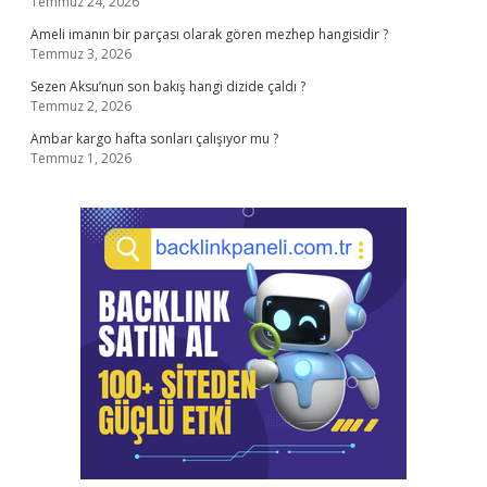
Temmuz 24, 2026
Ameli imanın bir parçası olarak gören mezhep hangisidir ?
Temmuz 3, 2026
Sezen Aksu’nun son bakış hangi dizide çaldı ?
Temmuz 2, 2026
Ambar kargo hafta sonları çalışıyor mu ?
Temmuz 1, 2026