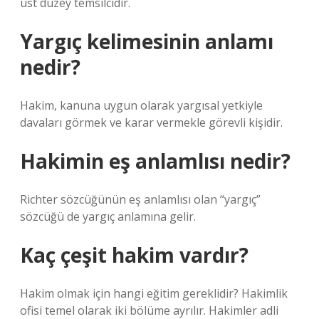
üst düzey temsilcidir.
Yargıç kelimesinin anlamı
nedir?
Hakim, kanuna uygun olarak yargısal yetkiyle
davaları görmek ve karar vermekle görevli kişidir.
Hakimin eş anlamlısı nedir?
Richter sözcüğünün eş anlamlısı olan “yargıç”
sözcüğü de yargıç anlamına gelir.
Kaç çeşit hakim vardır?
Hakim olmak için hangi eğitim gereklidir? Hakimlik
ofisi temel olarak iki bölüme ayrılır. Hakimler adli