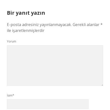
Bir yanıt yazın
E-posta adresiniz yayınlanmayacak.
Gerekli alanlar
*
ile işaretlenmişlerdir
Yorum
İsim*