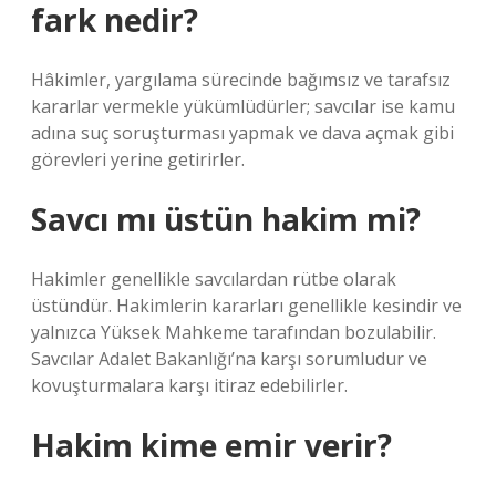
fark nedir?
Hâkimler, yargılama sürecinde bağımsız ve tarafsız
kararlar vermekle yükümlüdürler; savcılar ise kamu
adına suç soruşturması yapmak ve dava açmak gibi
görevleri yerine getirirler.
Savcı mı üstün hakim mi?
Hakimler genellikle savcılardan rütbe olarak
üstündür. Hakimlerin kararları genellikle kesindir ve
yalnızca Yüksek Mahkeme tarafından bozulabilir.
Savcılar Adalet Bakanlığı’na karşı sorumludur ve
kovuşturmalara karşı itiraz edebilirler.
Hakim kime emir verir?