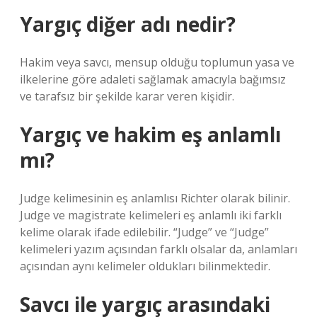
Yargıç diğer adı nedir?
Hakim veya savcı, mensup olduğu toplumun yasa ve
ilkelerine göre adaleti sağlamak amacıyla bağımsız
ve tarafsız bir şekilde karar veren kişidir.
Yargıç ve hakim eş anlamlı
mı?
Judge kelimesinin eş anlamlısı Richter olarak bilinir.
Judge ve magistrate kelimeleri eş anlamlı iki farklı
kelime olarak ifade edilebilir. “Judge” ve “Judge”
kelimeleri yazım açısından farklı olsalar da, anlamları
açısından aynı kelimeler oldukları bilinmektedir.
Savcı ile yargıç arasındaki