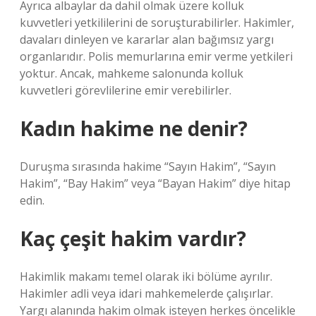
Ayrıca albaylar da dahil olmak üzere kolluk
kuvvetleri yetkililerini de soruşturabilirler. Hakimler,
davaları dinleyen ve kararlar alan bağımsız yargı
organlarıdır. Polis memurlarına emir verme yetkileri
yoktur. Ancak, mahkeme salonunda kolluk
kuvvetleri görevlilerine emir verebilirler.
Kadın hakime ne denir?
Duruşma sırasında hakime “Sayın Hakim”, “Sayın
Hakim”, “Bay Hakim” veya “Bayan Hakim” diye hitap
edin.
Kaç çeşit hakim vardır?
Hakimlik makamı temel olarak iki bölüme ayrılır.
Hakimler adli veya idari mahkemelerde çalışırlar.
Yargı alanında hakim olmak isteyen herkes öncelikle