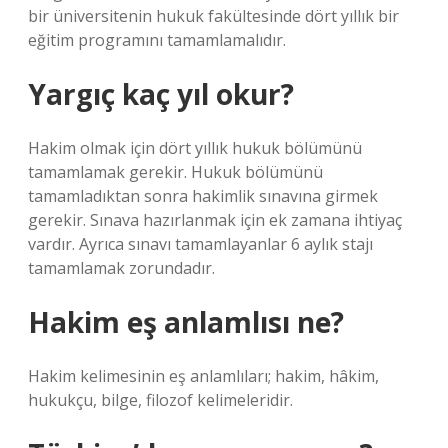
bir üniversitenin hukuk fakültesinde dört yıllık bir
eğitim programını tamamlamalıdır.
Yargıç kaç yıl okur?
Hakim olmak için dört yıllık hukuk bölümünü
tamamlamak gerekir. Hukuk bölümünü
tamamladıktan sonra hakimlik sınavına girmek
gerekir. Sınava hazırlanmak için ek zamana ihtiyaç
vardır. Ayrıca sınavı tamamlayanlar 6 aylık stajı
tamamlamak zorundadır.
Hakim eş anlamlısı ne?
Hakim kelimesinin eş anlamlıları; hakim, hâkim,
hukukçu, bilge, filozof kelimeleridir.