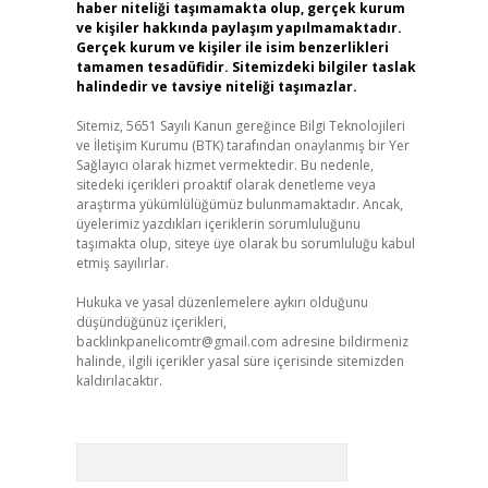
haber niteliği taşımamakta olup, gerçek kurum
ve kişiler hakkında paylaşım yapılmamaktadır.
Gerçek kurum ve kişiler ile isim benzerlikleri
tamamen tesadüfidir. Sitemizdeki bilgiler taslak
halindedir ve tavsiye niteliği taşımazlar.
Sitemiz, 5651 Sayılı Kanun gereğince Bilgi Teknolojileri
ve İletişim Kurumu (BTK) tarafından onaylanmış bir Yer
Sağlayıcı olarak hizmet vermektedir. Bu nedenle,
sitedeki içerikleri proaktif olarak denetleme veya
araştırma yükümlülüğümüz bulunmamaktadır. Ancak,
üyelerimiz yazdıkları içeriklerin sorumluluğunu
taşımakta olup, siteye üye olarak bu sorumluluğu kabul
etmiş sayılırlar.
Hukuka ve yasal düzenlemelere aykırı olduğunu
düşündüğünüz içerikleri,
backlinkpanelicomtr@gmail.com
adresine bildirmeniz
halinde, ilgili içerikler yasal süre içerisinde sitemizden
kaldırılacaktır.
Arama