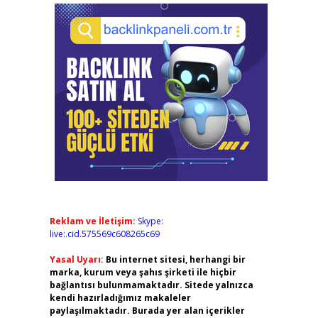
Reklam ve İletişim:
Skype:
live:.cid.575569c608265c69
Yasal Uyarı:
Bu internet sitesi, herhangi bir
marka, kurum veya şahıs şirketi ile hiçbir
bağlantısı bulunmamaktadır. Sitede yalnızca
kendi hazırladığımız makaleler
paylaşılmaktadır. Burada yer alan içerikler