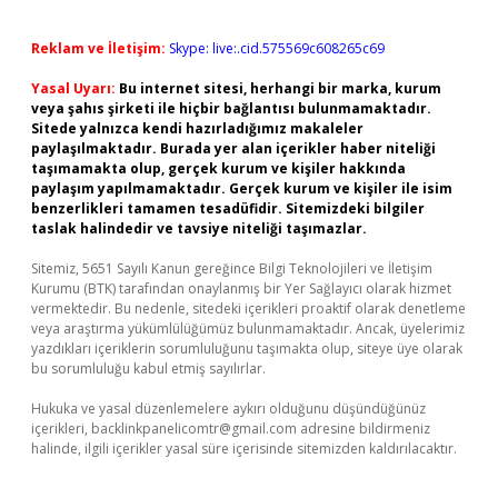
Reklam ve İletişim:
Skype: live:.cid.575569c608265c69
Yasal Uyarı:
Bu internet sitesi, herhangi bir marka, kurum
veya şahıs şirketi ile hiçbir bağlantısı bulunmamaktadır.
Sitede yalnızca kendi hazırladığımız makaleler
paylaşılmaktadır. Burada yer alan içerikler haber niteliği
taşımamakta olup, gerçek kurum ve kişiler hakkında
paylaşım yapılmamaktadır. Gerçek kurum ve kişiler ile isim
benzerlikleri tamamen tesadüfidir. Sitemizdeki bilgiler
taslak halindedir ve tavsiye niteliği taşımazlar.
Sitemiz, 5651 Sayılı Kanun gereğince Bilgi Teknolojileri ve İletişim
Kurumu (BTK) tarafından onaylanmış bir Yer Sağlayıcı olarak hizmet
vermektedir. Bu nedenle, sitedeki içerikleri proaktif olarak denetleme
veya araştırma yükümlülüğümüz bulunmamaktadır. Ancak, üyelerimiz
yazdıkları içeriklerin sorumluluğunu taşımakta olup, siteye üye olarak
bu sorumluluğu kabul etmiş sayılırlar.
Hukuka ve yasal düzenlemelere aykırı olduğunu düşündüğünüz
içerikleri,
backlinkpanelicomtr@gmail.com
adresine bildirmeniz
halinde, ilgili içerikler yasal süre içerisinde sitemizden kaldırılacaktır.