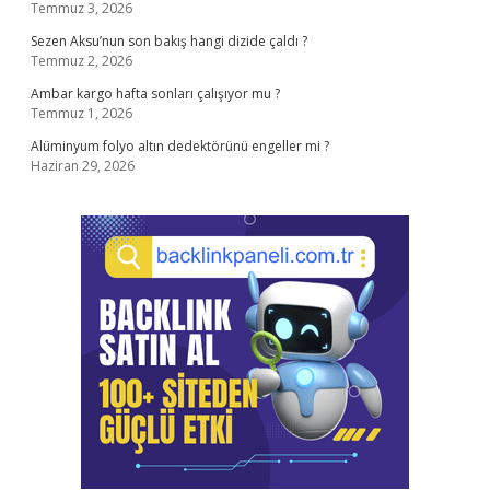
Temmuz 3, 2026
Sezen Aksu’nun son bakış hangi dizide çaldı ?
Temmuz 2, 2026
Ambar kargo hafta sonları çalışıyor mu ?
Temmuz 1, 2026
Alüminyum folyo altın dedektörünü engeller mi ?
Haziran 29, 2026