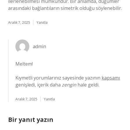
ilerlenebilmesi mümkündür. Bir anlamda, düğümler
arasındaki bağlantıların simetrik olduğu söylenebilir.
Aralık 7, 2025
Yanıtla
admin
Meltem!
Kıymetli yorumlarınız sayesinde yazının
kapsamı
genişledi, içerik daha
zengin
hale geldi.
Aralık 7, 2025
Yanıtla
Bir yanıt yazın