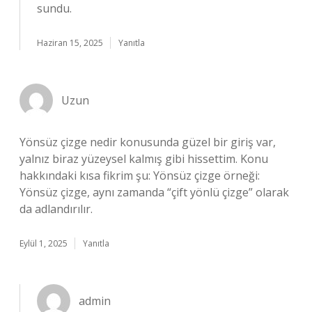
sundu.
Haziran 15, 2025
Yanıtla
Uzun
Yönsüz çizge nedir konusunda güzel bir giriş var,
yalnız biraz yüzeysel kalmış gibi hissettim. Konu
hakkındaki kısa fikrim şu: Yönsüz çizge örneği:
Yönsüz çizge, aynı zamanda “çift yönlü çizge” olarak
da adlandırılır.
Eylül 1, 2025
Yanıtla
admin