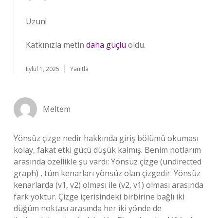
Uzun!
Katkınızla metin
daha güçlü
oldu.
Eylül 1, 2025
Yanıtla
Meltem
Yönsüz çizge nedir hakkında giriş bölümü okuması
kolay, fakat etki gücü düşük kalmış. Benim notlarım
arasında özellikle şu vardı: Yönsüz çizge (undirected
graph) , tüm kenarları yönsüz olan çizgedir. Yönsüz
kenarlarda (v1, v2) olması ile (v2, v1) olması arasında
fark yoktur. Çizge içerisindeki birbirine bağlı iki
düğüm noktası arasında her iki yönde de