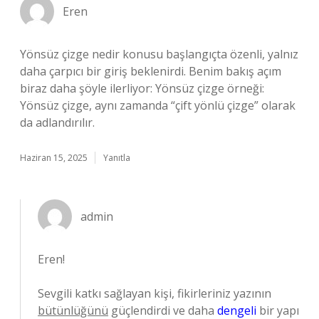
Eren
Yönsüz çizge nedir konusu başlangıçta özenli, yalnız
daha çarpıcı bir giriş beklenirdi. Benim bakış açım
biraz daha şöyle ilerliyor: Yönsüz çizge örneği:
Yönsüz çizge, aynı zamanda “çift yönlü çizge” olarak
da adlandırılır.
Haziran 15, 2025
Yanıtla
admin
Eren!
Sevgili katkı sağlayan kişi, fikirleriniz yazının
bütünlüğünü
güçlendirdi ve daha
dengeli
bir yapı