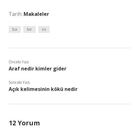
Tarih:
Makaleler
ba
bir
ns
Önceki Yazı
Araf nedir kimler gider
Sonraki Yazı
Açık kelimesinin kökü nedir
12 Yorum