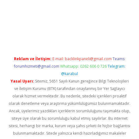
 giriş
betexper giriş
Reklam ve İletişim:
E-mail:
backlinkpaneli@gmail.com
Teams:
forumhizmeti@gmail.com
Whatsapp: 0262 606 0 726
Telegram:
@karabul
Yasal Uyarı:
Sitemiz, 5651 Sayılı Kanun gereğince Bilgi Teknolojileri
ve İletişim Kurumu (BTK) tarafından onaylanmış bir Yer Sağlayıcı
olarak hizmet vermektedir. Bu nedenle, sitedeki içerikleri proaktif
olarak denetleme veya araştırma yükümlülüğümüz bulunmamaktadır.
Ancak, üyelerimiz yazdıkları içeriklerin sorumluluğunu taşımakta olup,
siteye üye olarak bu sorumluluğu kabul etmiş sayılırlar. Bu internet
sitesi, herhangi bir marka, kurum veya şahıs şirketi ile hiçbir bağlantısı
bulunmamaktadır. Sitede yalnızca kendi hazırladığımız makaleler