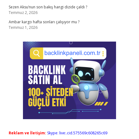
Sezen Aksu’nun son bakış hangi dizide çaldı ?
Temmuz 2, 2026
Ambar kargo hafta sonları çalışıyor mu ?
Temmuz 1, 2026
Reklam ve İletişim:
Skype: live:.cid.575569c608265c69