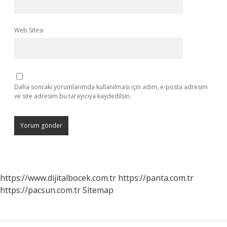
Web Sitesi
Daha sonraki yorumlarımda kullanılması için adım, e-posta adresim
ve site adresim bu tarayıcıya kaydedilsin.
https://www.dijitalbocek.com.tr
https://panta.com.tr
https://pacsun.com.tr
Sitemap