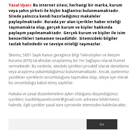
Yasal Uyarı:
Bu internet sitesi, herhangi bir marka, kurum
veya şahıs şirketi ile hiçbir bağlantısı bulunmamaktadır.
Sitede yalnızca kendi hazırladığımız makaleler
paylaşılmaktadır. Burada yer alan içerikler haber niteliği
taşımamakta olup, gerçek kurum ve kişiler hakkında
paylaşım yapılmamaktadır. Gerçek kurum ve kişiler ile isim
benzerlikleri tamamen tesadüfidir. Sitemizdeki bilgiler
taslak halindedir ve tavsiye niteliği taşımazlar.
Sitemiz, 5651 Sayılı Kanun gereğince Bilgi Teknolojileri ve İletişim
Kurumu (BTK) tarafından onaylanmış bir Yer Sağlayıcı olarak hizmet
vermektedir. Bu nedenle, sitedeki içerikleri proaktif olarak denetleme
veya araştırma yükümlülüğümüz bulunmamaktadır. Ancak, üyelerimiz
yazdıkları içeriklerin sorumluluğunu taşımakta olup, siteye üye olarak
bu sorumluluğu kabul etmiş sayılırlar.
Hukuka ve yasal düzenlemelere aykırı olduğunu düşündüğünüz
içerikleri,
backlinkpanelicomtr@gmail.com
adresine bildirmeniz
halinde, ilgili içerikler yasal süre içerisinde sitemizden kaldırılacaktır.
Arama