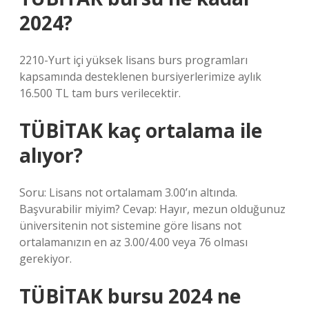
2024?
2210-Yurt içi yüksek lisans burs programları
kapsamında desteklenen bursiyerlerimize aylık
16.500 TL tam burs verilecektir.
TÜBİTAK kaç ortalama ile
alıyor?
Soru: Lisans not ortalamam 3.00’ın altında.
Başvurabilir miyim? Cevap: Hayır, mezun olduğunuz
üniversitenin not sistemine göre lisans not
ortalamanızın en az 3.00/4.00 veya 76 olması
gerekiyor.
TÜBİTAK bursu 2024 ne