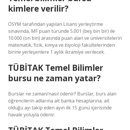
kimlere verilir?
ÖSYM tarafından yapılan Lisans yerleştirme
sınavında, MF puan türünde 5.001 (beş bin bir) ile
10.000 (on bin) arasında puan alan ve üniversitelerin
matematik, fizik, kimya ve biyoloji fakültelerinden
birine yerleşenlere 1 aylık ikramiye verilecek.
TÜBİTAK Temel Bilimler
bursu ne zaman yatar?
Burslar ne zaman/nasıl ödenir? Burslar, burs alan
öğrencilerin adlarına ait banka hesaplarına, ait
olduğu ayı takip eden ayın ilk 15 günü içerisinde
havale yoluyla ödenir.