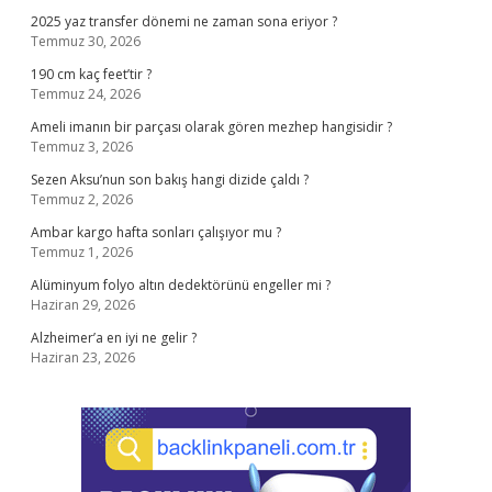
2025 yaz transfer dönemi ne zaman sona eriyor ?
Temmuz 30, 2026
190 cm kaç feet’tir ?
Temmuz 24, 2026
Ameli imanın bir parçası olarak gören mezhep hangisidir ?
Temmuz 3, 2026
Sezen Aksu’nun son bakış hangi dizide çaldı ?
Temmuz 2, 2026
Ambar kargo hafta sonları çalışıyor mu ?
Temmuz 1, 2026
Alüminyum folyo altın dedektörünü engeller mi ?
Haziran 29, 2026
Alzheimer’a en iyi ne gelir ?
Haziran 23, 2026