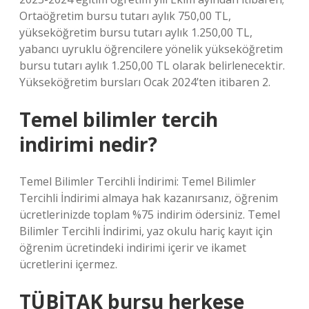
Ortaöğretim bursu tutarı aylık 750,00 TL,
yükseköğretim bursu tutarı aylık 1.250,00 TL,
yabancı uyruklu öğrencilere yönelik yükseköğretim
bursu tutarı aylık 1.250,00 TL olarak belirlenecektir.
Yükseköğretim bursları Ocak 2024’ten itibaren 2.
Temel bilimler tercih
indirimi nedir?
Temel Bilimler Tercihli İndirimi: Temel Bilimler
Tercihli İndirimi almaya hak kazanırsanız, öğrenim
ücretlerinizde toplam %75 indirim ödersiniz. Temel
Bilimler Tercihli İndirimi, yaz okulu hariç kayıt için
öğrenim ücretindeki indirimi içerir ve ikamet
ücretlerini içermez.
TÜBİTAK bursu herkese