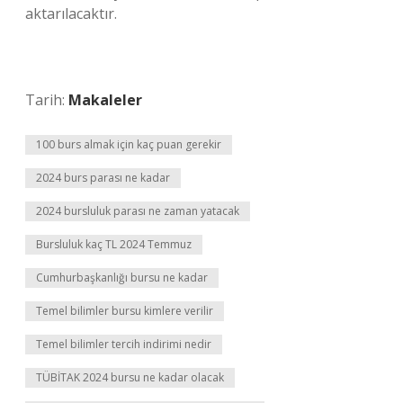
aktarılacaktır.
Tarih:
Makaleler
100 burs almak için kaç puan gerekir
2024 burs parası ne kadar
2024 bursluluk parası ne zaman yatacak
Bursluluk kaç TL 2024 Temmuz
Cumhurbaşkanlığı bursu ne kadar
Temel bilimler bursu kimlere verilir
Temel bilimler tercih indirimi nedir
TÜBİTAK 2024 bursu ne kadar olacak