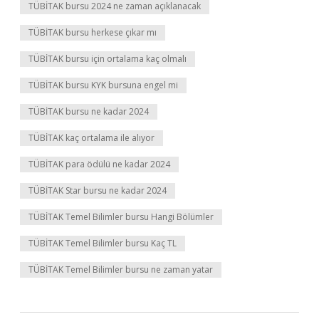
TÜBİTAK bursu 2024 ne zaman açıklanacak
TÜBİTAK bursu herkese çıkar mı
TÜBİTAK bursu için ortalama kaç olmalı
TÜBİTAK bursu KYK bursuna engel mi
TÜBİTAK bursu ne kadar 2024
TÜBİTAK kaç ortalama ile alıyor
TÜBİTAK para ödülü ne kadar 2024
TÜBİTAK Star bursu ne kadar 2024
TÜBİTAK Temel Bilimler bursu Hangi Bölümler
TÜBİTAK Temel Bilimler bursu Kaç TL
TÜBİTAK Temel Bilimler bursu ne zaman yatar