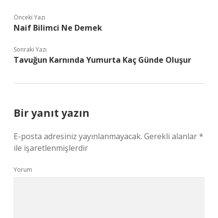
Önceki Yazı
Naif Bilimci Ne Demek
Sonraki Yazı
Tavuğun Karnında Yumurta Kaç Günde Oluşur
Bir yanıt yazın
E-posta adresiniz yayınlanmayacak.
Gerekli alanlar
*
ile işaretlenmişlerdir
Yorum