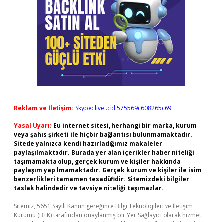
Reklam ve İletişim:
Skype: live:.cid.575569c608265c69
Yasal Uyarı:
Bu internet sitesi, herhangi bir marka, kurum
veya şahıs şirketi ile hiçbir bağlantısı bulunmamaktadır.
Sitede yalnızca kendi hazırladığımız makaleler
paylaşılmaktadır. Burada yer alan içerikler haber niteliği
taşımamakta olup, gerçek kurum ve kişiler hakkında
paylaşım yapılmamaktadır. Gerçek kurum ve kişiler ile isim
benzerlikleri tamamen tesadüfidir. Sitemizdeki bilgiler
taslak halindedir ve tavsiye niteliği taşımazlar.
Sitemiz, 5651 Sayılı Kanun gereğince Bilgi Teknolojileri ve İletişim
Kurumu (BTK) tarafından onaylanmış bir Yer Sağlayıcı olarak hizmet