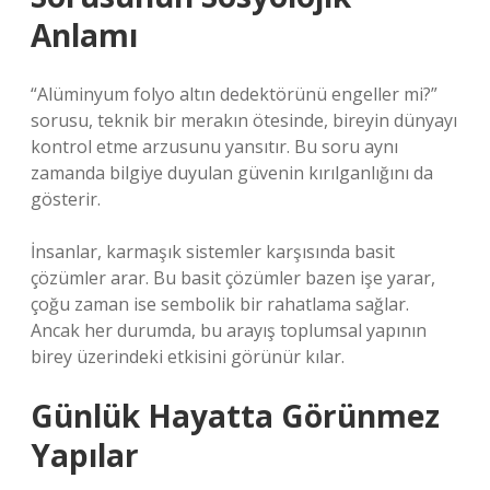
Anlamı
“Alüminyum folyo altın dedektörünü engeller mi?”
sorusu, teknik bir merakın ötesinde, bireyin dünyayı
kontrol etme arzusunu yansıtır. Bu soru aynı
zamanda bilgiye duyulan güvenin kırılganlığını da
gösterir.
İnsanlar, karmaşık sistemler karşısında basit
çözümler arar. Bu basit çözümler bazen işe yarar,
çoğu zaman ise sembolik bir rahatlama sağlar.
Ancak her durumda, bu arayış toplumsal yapının
birey üzerindeki etkisini görünür kılar.
Günlük Hayatta Görünmez
Yapılar