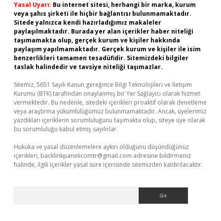
Yasal Uyarı:
Bu internet sitesi, herhangi bir marka, kurum
veya şahıs şirketi ile hiçbir bağlantısı bulunmamaktadır.
Sitede yalnızca kendi hazırladığımız makaleler
paylaşılmaktadır. Burada yer alan içerikler haber niteliği
taşımamakta olup, gerçek kurum ve kişiler hakkında
paylaşım yapılmamaktadır. Gerçek kurum ve kişiler ile isim
benzerlikleri tamamen tesadüfidir. Sitemizdeki bilgiler
taslak halindedir ve tavsiye niteliği taşımazlar.
Sitemiz, 5651 Sayılı Kanun gereğince Bilgi Teknolojileri ve İletişim
Kurumu (BTK) tarafından onaylanmış bir Yer Sağlayıcı olarak hizmet
vermektedir. Bu nedenle, sitedeki içerikleri proaktif olarak denetleme
veya araştırma yükümlülüğümüz bulunmamaktadır. Ancak, üyelerimiz
yazdıkları içeriklerin sorumluluğunu taşımakta olup, siteye üye olarak
bu sorumluluğu kabul etmiş sayılırlar.
Hukuka ve yasal düzenlemelere aykırı olduğunu düşündüğünüz
içerikleri,
backlinkpanelicomtr@gmail.com
adresine bildirmeniz
halinde, ilgili içerikler yasal süre içerisinde sitemizden kaldırılacaktır.
Arama