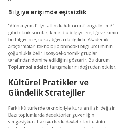
Bilgiye erişimde eşitsizlik
“Alüminyum folyo altın dedektörünü engeller mi?”
gibi teknik sorular, kimin bu bilgiye eriştiği ve kimin
bu bilgiyi meşru saydığıyla da ilgilidir. Akademik
araştırmalar, teknoloji alanındaki bilgi üretiminin
çoğunlukla belirli sosyoekonomik gruplar
tarafından domine edildiğini gösterir. Bu durum
Toplumsal adalet
tartışmalarını doğrudan etkiler.
Kültürel Pratikler ve
Gündelik Stratejiler
Farklı kültürlerde teknolojiyle kurulan ilişki değişir.
Bazı toplumlarda dedektörler güvenliğin
simgesiyken, bazı yerlerde devlet otoritesinin