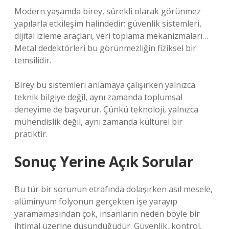
Modern yaşamda birey, sürekli olarak görünmez
yapılarla etkileşim halindedir: güvenlik sistemleri,
dijital izleme araçları, veri toplama mekanizmaları…
Metal dedektörleri bu görünmezliğin fiziksel bir
temsilidir.
Birey bu sistemleri anlamaya çalışırken yalnızca
teknik bilgiye değil, aynı zamanda toplumsal
deneyime de başvurur. Çünkü teknoloji, yalnızca
mühendislik değil, aynı zamanda kültürel bir
pratiktir.
Sonuç Yerine Açık Sorular
Bu tür bir sorunun etrafında dolaşırken asıl mesele,
alüminyum folyonun gerçekten işe yarayıp
yaramamasından çok, insanların neden böyle bir
ihtimal üzerine düşündüğüdür. Güvenlik, kontrol,