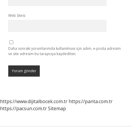
Web Sitesi
Daha sonraki yorumlarımda kullanılması için adım, e-posta adresim
ve site adresim bu tarayıcıya kaydedilsin.
https://www.dijitalbocek.com.tr
https://panta.com.tr
https://pacsun.com.tr
Sitemap