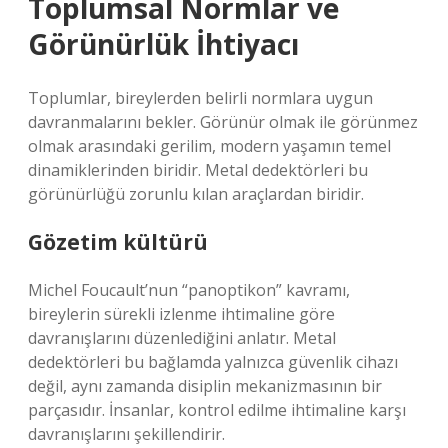
Toplumsal Normlar ve
Görünürlük İhtiyacı
Toplumlar, bireylerden belirli normlara uygun
davranmalarını bekler. Görünür olmak ile görünmez
olmak arasındaki gerilim, modern yaşamın temel
dinamiklerinden biridir. Metal dedektörleri bu
görünürlüğü zorunlu kılan araçlardan biridir.
Gözetim kültürü
Michel Foucault’nun “panoptikon” kavramı,
bireylerin sürekli izlenme ihtimaline göre
davranışlarını düzenlediğini anlatır. Metal
dedektörleri bu bağlamda yalnızca güvenlik cihazı
değil, aynı zamanda disiplin mekanizmasının bir
parçasıdır. İnsanlar, kontrol edilme ihtimaline karşı
davranışlarını şekillendirir.