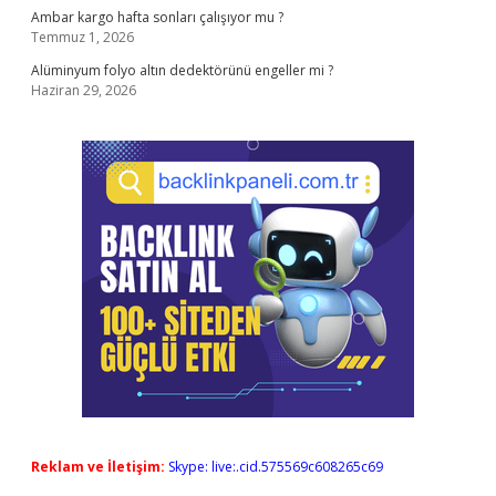
Ambar kargo hafta sonları çalışıyor mu ?
Temmuz 1, 2026
Alüminyum folyo altın dedektörünü engeller mi ?
Haziran 29, 2026
Reklam ve İletişim:
Skype: live:.cid.575569c608265c69