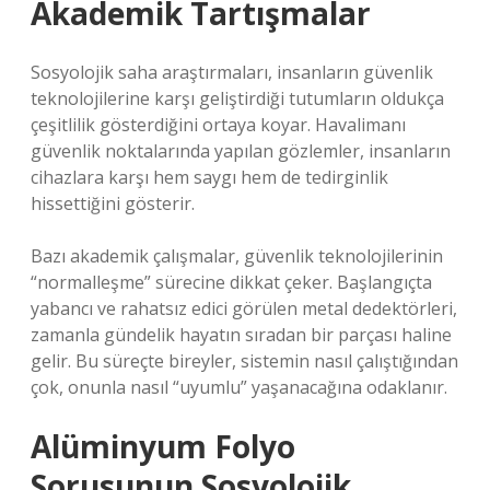
Akademik Tartışmalar
Sosyolojik saha araştırmaları, insanların güvenlik
teknolojilerine karşı geliştirdiği tutumların oldukça
çeşitlilik gösterdiğini ortaya koyar. Havalimanı
güvenlik noktalarında yapılan gözlemler, insanların
cihazlara karşı hem saygı hem de tedirginlik
hissettiğini gösterir.
Bazı akademik çalışmalar, güvenlik teknolojilerinin
“normalleşme” sürecine dikkat çeker. Başlangıçta
yabancı ve rahatsız edici görülen metal dedektörleri,
zamanla gündelik hayatın sıradan bir parçası haline
gelir. Bu süreçte bireyler, sistemin nasıl çalıştığından
çok, onunla nasıl “uyumlu” yaşanacağına odaklanır.
Alüminyum Folyo
Sorusunun Sosyolojik