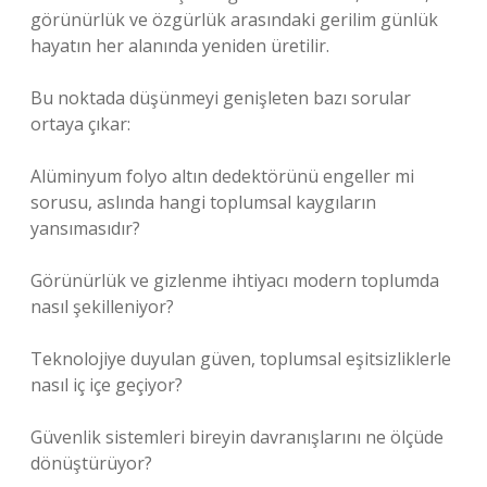
görünürlük ve özgürlük arasındaki gerilim günlük
hayatın her alanında yeniden üretilir.
Bu noktada düşünmeyi genişleten bazı sorular
ortaya çıkar:
Alüminyum folyo altın dedektörünü engeller mi
sorusu, aslında hangi toplumsal kaygıların
yansımasıdır?
Görünürlük ve gizlenme ihtiyacı modern toplumda
nasıl şekilleniyor?
Teknolojiye duyulan güven, toplumsal eşitsizliklerle
nasıl iç içe geçiyor?
Güvenlik sistemleri bireyin davranışlarını ne ölçüde
dönüştürüyor?