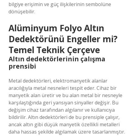
bilgiye erişimin ve güç ilişkilerinin sembolüne
dönüşebilir.
Alüminyum Folyo Altın
Dedektörünü Engeller mi?
Temel Teknik Çerçeve
Altın dedektörlerinin çalışma
prensibi
Metal dedektörleri, elektromanyetik alanlar
aracılığıyla metal nesneleri tespit eder. Cihaz bir
manyetik alan üretir ve bu alan metal bir nesneyle
karşılaştığında geri yansıyan sinyaller değişir. Bu
değişim cihaz tarafından algılanır ve kullanıcıya
bildirilir. Altın dedektörleri de bu prensiple çalışır,
ancak altın gibi düşük manyetik özellikli metalleri
daha hassas şekilde algılamak üzere tasarlanmıştır.