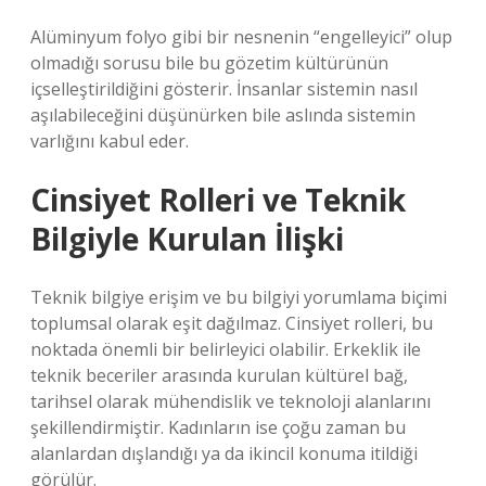
Alüminyum folyo gibi bir nesnenin “engelleyici” olup
olmadığı sorusu bile bu gözetim kültürünün
içselleştirildiğini gösterir. İnsanlar sistemin nasıl
aşılabileceğini düşünürken bile aslında sistemin
varlığını kabul eder.
Cinsiyet Rolleri ve Teknik
Bilgiyle Kurulan İlişki
Teknik bilgiye erişim ve bu bilgiyi yorumlama biçimi
toplumsal olarak eşit dağılmaz. Cinsiyet rolleri, bu
noktada önemli bir belirleyici olabilir. Erkeklik ile
teknik beceriler arasında kurulan kültürel bağ,
tarihsel olarak mühendislik ve teknoloji alanlarını
şekillendirmiştir. Kadınların ise çoğu zaman bu
alanlardan dışlandığı ya da ikincil konuma itildiği
görülür.