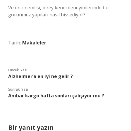
Ve en önemlisi, birey kendi deneyimlerinde bu
görünmez yapıları nasıl hissediyor?
Tarih:
Makaleler
Önceki Yazı
Alzheimer’a en iyi ne gelir ?
Sonraki Yazı
Ambar kargo hafta sonları çalışıyor mu ?
Bir yanıt yazın