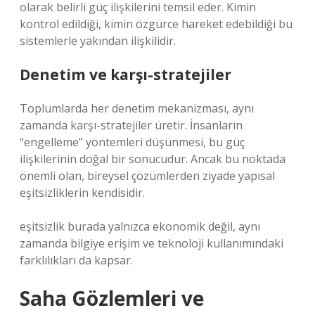
olarak belirli güç ilişkilerini temsil eder. Kimin
kontrol edildiği, kimin özgürce hareket edebildiği bu
sistemlerle yakından ilişkilidir.
Denetim ve karşı-stratejiler
Toplumlarda her denetim mekanizması, aynı
zamanda karşı-stratejiler üretir. İnsanların
“engelleme” yöntemleri düşünmesi, bu güç
ilişkilerinin doğal bir sonucudur. Ancak bu noktada
önemli olan, bireysel çözümlerden ziyade yapısal
eşitsizliklerin kendisidir.
eşitsizlik
burada yalnızca ekonomik değil, aynı
zamanda bilgiye erişim ve teknoloji kullanımındaki
farklılıkları da kapsar.
Saha Gözlemleri ve