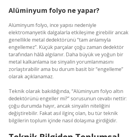
Alüminyum folyo ne yapar?
Alüminyum folyo, ince yapısı nedeniyle
elektromanyetik dalgalarla etkileşime girebilir ancak
genellikle metal dedektörünü “tam anlamıyla
engellemez”. Küçük parçalar çoğu zaman dedektör
tarafından hâlâ algılanır. Daha büyük ve yoğun bir
metal kalkanlama ise sinyalin yorumlanmasını
zorlaştırabilir ama bu durum basit bir “engelleme”
olarak açıklanamaz.
Teknik olarak bakıldığında, “Alüminyum folyo altın
dedektörünü engeller mi?” sorusunun cevabı nettir:
çoğu durumda hayır, ancak sinyalin niteliğini
değiştirebilir. Fakat asıl ilginç olan, bu tür teknik
bilgilerin toplum içinde nasıl dolaşıma girdiğidir.