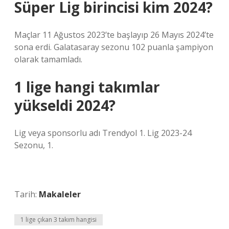
Süper Lig birincisi kim 2024?
Maçlar 11 Ağustos 2023’te başlayıp 26 Mayıs 2024’te
sona erdi. Galatasaray sezonu 102 puanla şampiyon
olarak tamamladı.
1 lige hangi takımlar
yükseldi 2024?
Lig veya sponsorlu adı Trendyol 1. Lig 2023-24
Sezonu, 1.
Tarih:
Makaleler
1 lige çıkan 3 takım hangisi