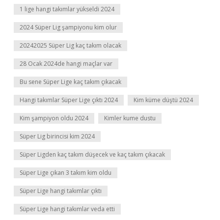
1 lige hangi takımlar yükseldi 2024
2024 Süper Lig şampiyonu kim olur
20242025 Süper Lig kaç takım olacak
28 Ocak 2024de hangi maçlar var
Bu sene Süper Lige kaç takım çıkacak
Hangi takımlar Süper Lige çıktı 2024
Kim küme düştü 2024
Kim şampiyon oldu 2024
Kimler kume dustu
Süper Lig birincisi kim 2024
Süper Ligden kaç takım düşecek ve kaç takım çıkacak
Süper Lige çıkan 3 takım kim oldu
Süper Lige hangi takımlar çıktı
Süper Lige hangi takımlar veda etti