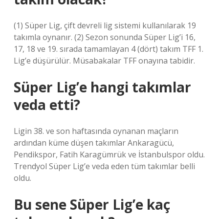
(1) Süper Lig, çift devreli lig sistemi kullanılarak 19
takımla oynanır. (2) Sezon sonunda Süper Lig’i 16,
17, 18 ve 19. sırada tamamlayan 4 (dört) takım TFF 1.
Lig’e düşürülür. Müsabakalar TFF onayına tabidir.
Süper Lig’e hangi takımlar
veda etti?
Ligin 38. ve son haftasında oynanan maçların
ardından küme düşen takımlar Ankaragücü,
Pendikspor, Fatih Karagümrük ve İstanbulspor oldu.
Trendyol Süper Lig’e veda eden tüm takımlar belli
oldu.
Bu sene Süper Lig’e kaç