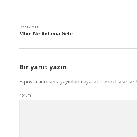
Önceki Yazı
Mhm Ne Anlama Gelir
Bir yanıt yazın
E-posta adresiniz yayınlanmayacak.
Gerekli alanlar
Yorum