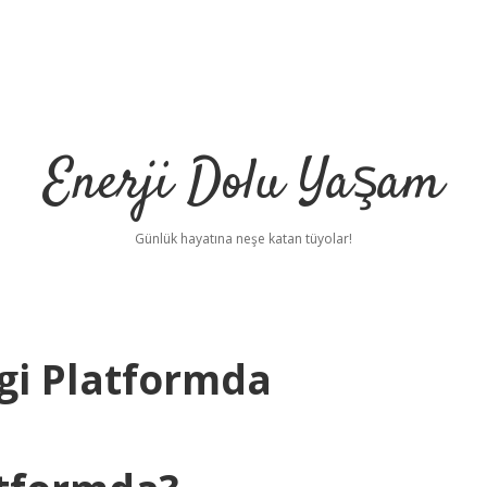
Enerji Dolu Yaşam
Günlük hayatına neşe katan tüyolar!
gi Platformda