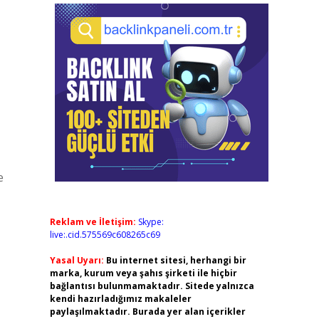
e
Reklam ve İletişim:
Skype:
live:.cid.575569c608265c69
Yasal Uyarı:
Bu internet sitesi, herhangi bir
marka, kurum veya şahıs şirketi ile hiçbir
bağlantısı bulunmamaktadır. Sitede yalnızca
kendi hazırladığımız makaleler
paylaşılmaktadır. Burada yer alan içerikler