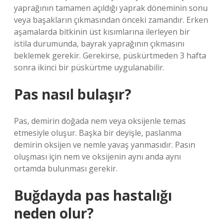
yaprağının tamamen açıldığı yaprak döneminin sonu
veya başakların çıkmasından önceki zamandır. Erken
aşamalarda bitkinin üst kısımlarına ilerleyen bir
istila durumunda, bayrak yaprağının çıkmasını
beklemek gerekir. Gerekirse, püskürtmeden 3 hafta
sonra ikinci bir püskürtme uygulanabilir.
Pas nasıl bulaşır?
Pas, demirin doğada nem veya oksijenle temas
etmesiyle oluşur. Başka bir deyişle, paslanma
demirin oksijen ve nemle yavaş yanmasıdır. Pasın
oluşması için nem ve oksijenin aynı anda aynı
ortamda bulunması gerekir.
Buğdayda pas hastalığı
neden olur?