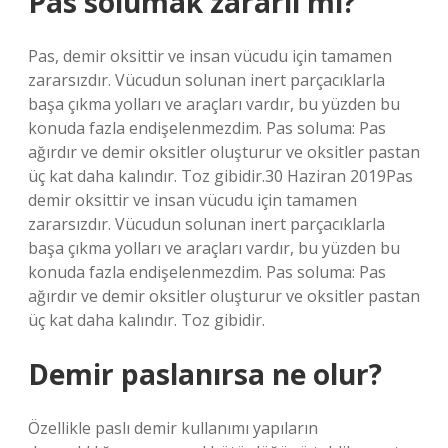
Pas solumak zararlı mı?
Pas, demir oksittir ve insan vücudu için tamamen
zararsızdır. Vücudun solunan inert parçacıklarla
başa çıkma yolları ve araçları vardır, bu yüzden bu
konuda fazla endişelenmezdim. Pas soluma: Pas
ağırdır ve demir oksitler oluşturur ve oksitler pastan
üç kat daha kalındır. Toz gibidir.30 Haziran 2019Pas
demir oksittir ve insan vücudu için tamamen
zararsızdır. Vücudun solunan inert parçacıklarla
başa çıkma yolları ve araçları vardır, bu yüzden bu
konuda fazla endişelenmezdim. Pas soluma: Pas
ağırdır ve demir oksitler oluşturur ve oksitler pastan
üç kat daha kalındır. Toz gibidir.
Demir paslanırsa ne olur?
Özellikle paslı demir kullanımı yapıların