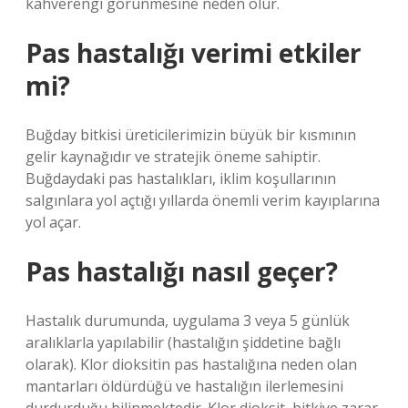
kahverengi görünmesine neden olur.
Pas hastalığı verimi etkiler
mi?
Buğday bitkisi üreticilerimizin büyük bir kısmının
gelir kaynağıdır ve stratejik öneme sahiptir.
Buğdaydaki pas hastalıkları, iklim koşullarının
salgınlara yol açtığı yıllarda önemli verim kayıplarına
yol açar.
Pas hastalığı nasıl geçer?
Hastalık durumunda, uygulama 3 veya 5 günlük
aralıklarla yapılabilir (hastalığın şiddetine bağlı
olarak). Klor dioksitin pas hastalığına neden olan
mantarları öldürdüğü ve hastalığın ilerlemesini