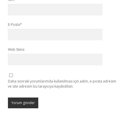
E-Posta*
Web Sitesi
Daha sonraki yorumlarımda kullanılması için adım, e-posta adresim
ve site adresim bu tarayıcıya kaydedilsin.