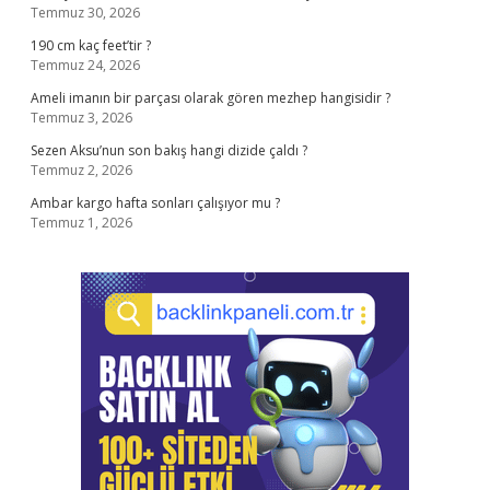
Temmuz 30, 2026
190 cm kaç feet’tir ?
Temmuz 24, 2026
Ameli imanın bir parçası olarak gören mezhep hangisidir ?
Temmuz 3, 2026
Sezen Aksu’nun son bakış hangi dizide çaldı ?
Temmuz 2, 2026
Ambar kargo hafta sonları çalışıyor mu ?
Temmuz 1, 2026