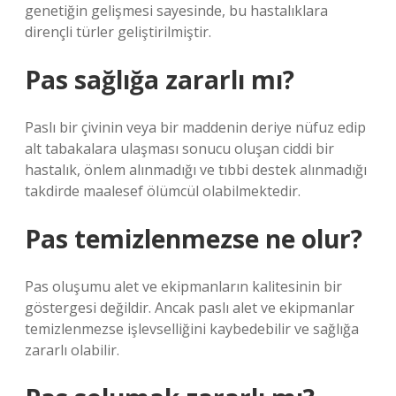
genetiğin gelişmesi sayesinde, bu hastalıklara
dirençli türler geliştirilmiştir.
Pas sağlığa zararlı mı?
Paslı bir çivinin veya bir maddenin deriye nüfuz edip
alt tabakalara ulaşması sonucu oluşan ciddi bir
hastalık, önlem alınmadığı ve tıbbi destek alınmadığı
takdirde maalesef ölümcül olabilmektedir.
Pas temizlenmezse ne olur?
Pas oluşumu alet ve ekipmanların kalitesinin bir
göstergesi değildir. Ancak paslı alet ve ekipmanlar
temizlenmezse işlevselliğini kaybedebilir ve sağlığa
zararlı olabilir.