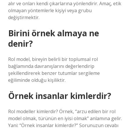
alır ve onları kendi çıkarlarına yönlendirir. Amaç, etik
olmayan yöntemlerle kişiyi veya grubu
değiştirmektir.
Birini örnek almaya ne
denir?
Rol model, bireyin belirli bir toplumsal rol
bağlamında davranışlarını değerlendirip
şekillendirerek benzer tutumlar sergileme
eğiliminde olduğu kişiliktir.
Örnek insanlar kimlerdir?
Rol modeller kimlerdir? Örnek, “arzu edilen bir rol
model olmak, türünün en iyisi olmak” anlamına gelir.
Yani: “Örnek insanlar kimlerdir?” Sorunuzun cevabı