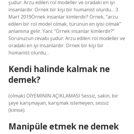
şudur: Arzu edilen rol modeller ve oradaki en iyi
insanlardır. Örnek bir kişi bir hümanist olurdu… 3
Mart 2019Örnek insanlar kimlerdir? Örnek, “arzu
edilen bir rol model olmak, türünün en iyisi olmak”
anlamına gelir. Yani: “Örnek insanlar kimlerdir?”
Sorunuzun cevabı şudur: Arzu edilen rol modeller ve
oradaki en iyi insanlardır. Örnek bir kişi bir
hümanist olurdu…
Kendi halinde kalmak ne
demek?
(olmak) DİYEMİNİN AÇIKLAMASI Sessiz, sakin, bir
şeye karışmayan, karışmak istemeyen, sessiz
(kimse).
Manipüle etmek ne demek