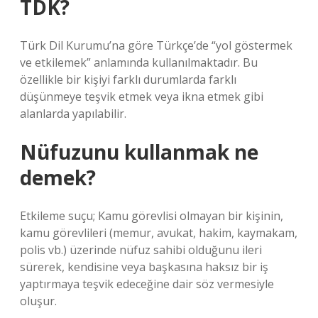
TDK?
Türk Dil Kurumu’na göre Türkçe’de “yol göstermek
ve etkilemek” anlamında kullanılmaktadır. Bu
özellikle bir kişiyi farklı durumlarda farklı
düşünmeye teşvik etmek veya ikna etmek gibi
alanlarda yapılabilir.
Nüfuzunu kullanmak ne
demek?
Etkileme suçu; Kamu görevlisi olmayan bir kişinin,
kamu görevlileri (memur, avukat, hakim, kaymakam,
polis vb.) üzerinde nüfuz sahibi olduğunu ileri
sürerek, kendisine veya başkasına haksız bir iş
yaptırmaya teşvik edeceğine dair söz vermesiyle
oluşur.