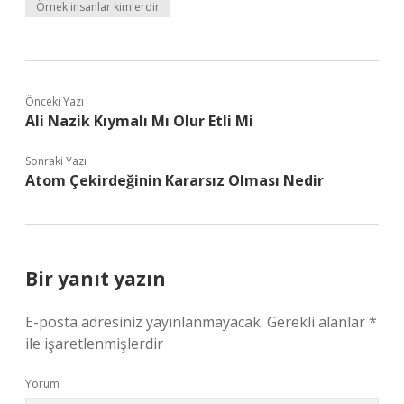
Örnek insanlar kimlerdir
Önceki Yazı
Ali Nazik Kıymalı Mı Olur Etli Mi
Sonraki Yazı
Atom Çekirdeğinin Kararsız Olması Nedir
Bir yanıt yazın
E-posta adresiniz yayınlanmayacak.
Gerekli alanlar
*
ile işaretlenmişlerdir
Yorum