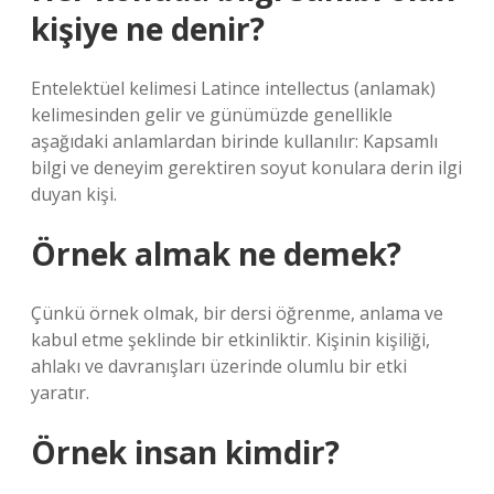
kişiye ne denir?
Entelektüel kelimesi Latince intellectus (anlamak)
kelimesinden gelir ve günümüzde genellikle
aşağıdaki anlamlardan birinde kullanılır: Kapsamlı
bilgi ve deneyim gerektiren soyut konulara derin ilgi
duyan kişi.
Örnek almak ne demek?
Çünkü örnek olmak, bir dersi öğrenme, anlama ve
kabul etme şeklinde bir etkinliktir. Kişinin kişiliği,
ahlakı ve davranışları üzerinde olumlu bir etki
yaratır.
Örnek insan kimdir?