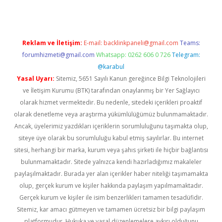
Reklam ve İletişim:
E-mail:
backlinkpaneli@gmail.com
Teams:
forumhizmeti@gmail.com
Whatsapp: 0262 606 0 726
Telegram:
@karabul
Yasal Uyarı:
Sitemiz, 5651 Sayılı Kanun gereğince Bilgi Teknolojileri
ve İletişim Kurumu (BTK) tarafından onaylanmış bir Yer Sağlayıcı
olarak hizmet vermektedir. Bu nedenle, sitedeki içerikleri proaktif
olarak denetleme veya araştırma yükümlülüğümüz bulunmamaktadır.
Ancak, üyelerimiz yazdıkları içeriklerin sorumluluğunu taşımakta olup,
siteye üye olarak bu sorumluluğu kabul etmiş sayılırlar. Bu internet
sitesi, herhangi bir marka, kurum veya şahıs şirketi ile hiçbir bağlantısı
bulunmamaktadır. Sitede yalnızca kendi hazırladığımız makaleler
paylaşılmaktadır. Burada yer alan içerikler haber niteliği taşımamakta
olup, gerçek kurum ve kişiler hakkında paylaşım yapılmamaktadır.
Gerçek kurum ve kişiler ile isim benzerlikleri tamamen tesadüfidir.
Sitemiz, kar amacı gütmeyen ve tamamen ücretsiz bir bilgi paylaşım
platformudur. Hukuka ve yasal düzenlemelere aykırı olduğunu