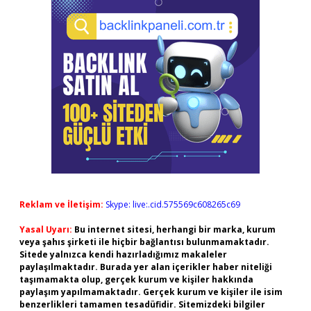
Reklam ve İletişim:
Skype: live:.cid.575569c608265c69
Yasal Uyarı:
Bu internet sitesi, herhangi bir marka, kurum
veya şahıs şirketi ile hiçbir bağlantısı bulunmamaktadır.
Sitede yalnızca kendi hazırladığımız makaleler
paylaşılmaktadır. Burada yer alan içerikler haber niteliği
taşımamakta olup, gerçek kurum ve kişiler hakkında
paylaşım yapılmamaktadır. Gerçek kurum ve kişiler ile isim
benzerlikleri tamamen tesadüfidir. Sitemizdeki bilgiler