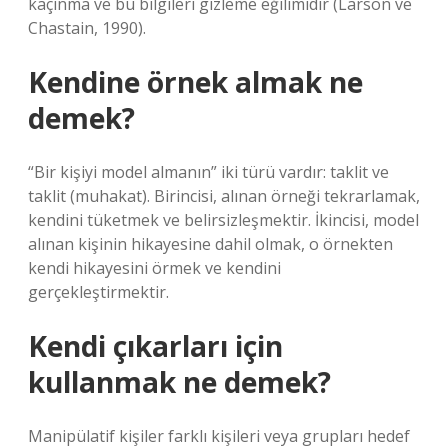
kaçınma ve bu bilgileri gizleme eğilimidir (Larson ve
Chastain, 1990).
Kendine örnek almak ne
demek?
“Bir kişiyi model almanın” iki türü vardır: taklit ve
taklit (muhakat). Birincisi, alınan örneği tekrarlamak,
kendini tüketmek ve belirsizleşmektir. İkincisi, model
alınan kişinin hikayesine dahil olmak, o örnekten
kendi hikayesini örmek ve kendini
gerçekleştirmektir.
Kendi çıkarları için
kullanmak ne demek?
Manipülatif kişiler farklı kişileri veya grupları hedef