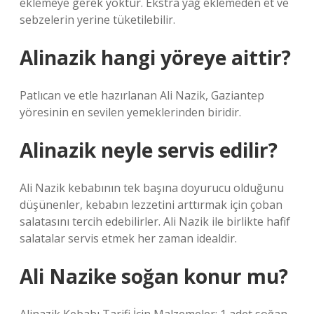
eklemeye gerek yoktur. Ekstra yağ eklemeden et ve
sebzelerin yerine tüketilebilir.
Alinazik hangi yöreye aittir?
Patlıcan ve etle hazırlanan Ali Nazik, Gaziantep
yöresinin en sevilen yemeklerinden biridir.
Alinazik neyle servis edilir?
Ali Nazik kebabının tek başına doyurucu olduğunu
düşünenler, kebabın lezzetini arttırmak için çoban
salatasını tercih edebilirler. Ali Nazik ile birlikte hafif
salatalar servis etmek her zaman idealdir.
Ali Nazike soğan konur mu?