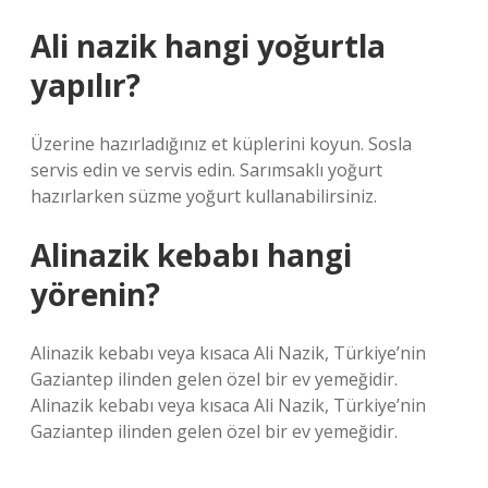
Ali nazik hangi yoğurtla
yapılır?
Üzerine hazırladığınız et küplerini koyun. Sosla
servis edin ve servis edin. Sarımsaklı yoğurt
hazırlarken süzme yoğurt kullanabilirsiniz.
Alinazik kebabı hangi
yörenin?
Alinazik kebabı veya kısaca Ali Nazik, Türkiye’nin
Gaziantep ilinden gelen özel bir ev yemeğidir.
Alinazik kebabı veya kısaca Ali Nazik, Türkiye’nin
Gaziantep ilinden gelen özel bir ev yemeğidir.