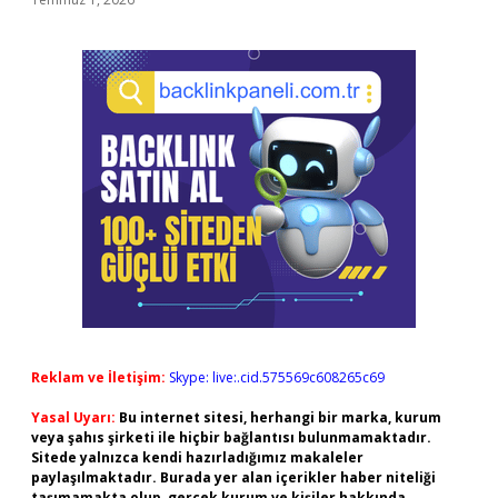
Reklam ve İletişim:
Skype: live:.cid.575569c608265c69
Yasal Uyarı:
Bu internet sitesi, herhangi bir marka, kurum
veya şahıs şirketi ile hiçbir bağlantısı bulunmamaktadır.
Sitede yalnızca kendi hazırladığımız makaleler
paylaşılmaktadır. Burada yer alan içerikler haber niteliği
taşımamakta olup, gerçek kurum ve kişiler hakkında