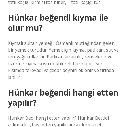
tatlı kaşığı kırmızı toz biber, 1 tatlı kaşığı tuz.
Hünkar beğendi kıyma ile
olur mu?
Kıymalı sultan yemeği, Osmanlı mutfağından gelen
bir yemek türüdür. Yemek için kıyma, patlıcan, süt ve
tereyağı kullanılır. Patlıcan kızartılır, rendelenir ve
üzerine kıyma sosu dökülerek hazırlanır. Son
kısımda tereyağı ve çedar peyniri eklenir ve fırında
ısıtılır.
Hünkar beğendi hangi etten
yapılır?
Hünkar Bedi hangi etten yapılır? Hünkar Bettidi
aslında kuşbaşı etten yapılır ancak kırmızı et