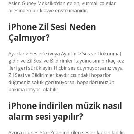
Aslen Güney Meksika’dan gelen, vurmalı çalgılar
ailesinden bir klavye enstrümanıdır.
iPhone Zil Sesi Neden
Çalmıyor?
Ayarlar > Sesler’e (veya Ayarlar > Ses ve Dokunma)
gidin ve Zil Sesi ve Bildirimler kaydırıcısını birkaç kez
ileri geri sürükleyin. Hiçbir ses duymuyorsanız veya
Zil Sesi ve Bildirimler kaydırıcısındaki hoparlör
düğmeniz soluk görünüyorsa, hoparlörünüzün
bakıma ihtiyacı olabilir.
iPhone indirilen müzik nasıl
alarm sesi yapılır?
Ayrıca iTunes Store’dan indirilen sesler kullanılabilir.