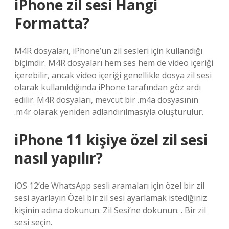
iPhone zil sesi Hangi
Formatta?
M4R dosyaları, iPhone’un zil sesleri için kullandığı
biçimdir. M4R dosyaları hem ses hem de video içeriği
içerebilir, ancak video içeriği genellikle dosya zil sesi
olarak kullanıldığında iPhone tarafından göz ardı
edilir. M4R dosyaları, mevcut bir .m4a dosyasının
.m4r olarak yeniden adlandırılmasıyla oluşturulur.
iPhone 11 kişiye özel zil sesi
nasıl yapılır?
iOS 12’de WhatsApp sesli aramaları için özel bir zil
sesi ayarlayın Özel bir zil sesi ayarlamak istediğiniz
kişinin adına dokunun. Zil Sesi’ne dokunun. . Bir zil
sesi seçin.