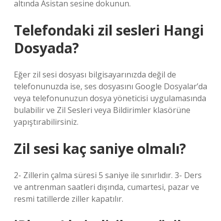
altında Asistan sesine dokunun.
Telefondaki zil sesleri Hangi
Dosyada?
Eğer zil sesi dosyası bilgisayarınızda değil de
telefonunuzda ise, ses dosyasını Google Dosyalar’da
veya telefonunuzun dosya yöneticisi uygulamasında
bulabilir ve Zil Sesleri veya Bildirimler klasörüne
yapıştırabilirsiniz.
Zil sesi kaç saniye olmalı?
2- Zillerin çalma süresi 5 saniye ile sınırlıdır. 3- Ders
ve antrenman saatleri dışında, cumartesi, pazar ve
resmi tatillerde ziller kapatılır.