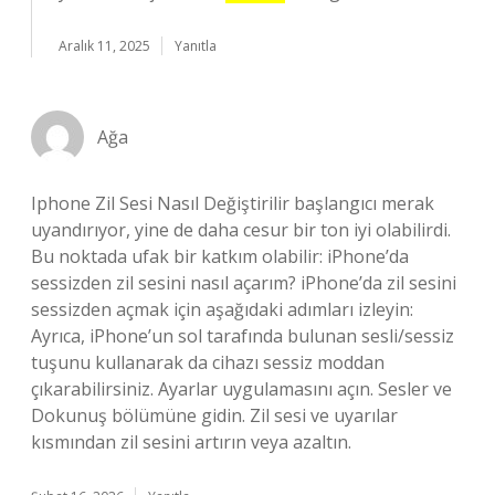
Aralık 11, 2025
Yanıtla
Ağa
Iphone Zil Sesi Nasıl Değiştirilir başlangıcı merak
uyandırıyor, yine de daha cesur bir ton iyi olabilirdi.
Bu noktada ufak bir katkım olabilir: iPhone’da
sessizden zil sesini nasıl açarım? iPhone’da zil sesini
sessizden açmak için aşağıdaki adımları izleyin:
Ayrıca, iPhone’un sol tarafında bulunan sesli/sessiz
tuşunu kullanarak da cihazı sessiz moddan
çıkarabilirsiniz. Ayarlar uygulamasını açın. Sesler ve
Dokunuş bölümüne gidin. Zil sesi ve uyarılar
kısmından zil sesini artırın veya azaltın.