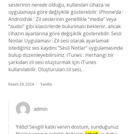
seslerinin nerede olduğu, kullanılan cihaza ve
uygulamaya göre değişiklik gösterebilir. iPhone’da :
Android’de : Zil seslerinin genellikle “media” veya
“audio” gibi klasörlerde bulunması beklenir, ancak
cihazın ayarlarına göre değişiklik gösterebilir. Sesli
Notlar Uygulaması : Zil sesi olarak ayarlamak
istediğiniz ses kaydını “Sesli Notlar” uygulamasında
bulup düzenleyebilirsiniz. iTunes : Herhangi bir
şarkıdan zil sesi oluşturmak için iTunes
kullanılabilir. Oluşturulan zil sesi, .
Kasım 29, 2024
Yanıtla
admin
Yıldız! Sevgili katkı veren dostum, sunduğunuz