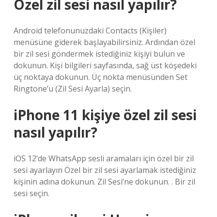
Özel zil sesi nasıl yapılır?
Android telefonunuzdaki Contacts (Kişiler)
menüsüne giderek başlayabilirsiniz. Ardından özel
bir zil sesi göndermek istediğiniz kişiyi bulun ve
dokunun. Kişi bilgileri sayfasında, sağ üst köşedeki
üç noktaya dokunun. Üç nokta menüsünden Set
Ringtone’u (Zil Sesi Ayarla) seçin.
iPhone 11 kişiye özel zil sesi
nasıl yapılır?
iOS 12’de WhatsApp sesli aramaları için özel bir zil
sesi ayarlayın Özel bir zil sesi ayarlamak istediğiniz
kişinin adına dokunun. Zil Sesi’ne dokunun. . Bir zil
sesi seçin.