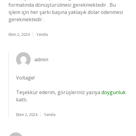
formatında dönüştürülmesi gerekmektedir . Bu
işlem için her şarkı başına yaklaşık dolar ödenmesi
gerekmektedir .
Ekim 2, 2024
Yanıtla
admin
Voltage!
Teşekkür ederim, görüşleriniz yazıya
doygunluk
kattı.
Ekim 2, 2024
Yanıtla