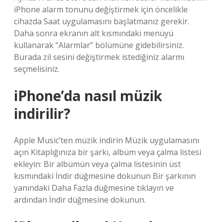
iPhone alarm tonunu değiştirmek için öncelikle
cihazda Saat uygulamasını başlatmanız gerekir.
Daha sonra ekranın alt kısmındaki menüyü
kullanarak “Alarmlar” bölümüne gidebilirsiniz.
Burada zil sesini değiştirmek istediğiniz alarmı
seçmelisiniz.
iPhone’da nasıl müzik
indirilir?
Apple Music’ten müzik indirin Müzik uygulamasını
açın Kitaplığınıza bir şarkı, albüm veya çalma listesi
ekleyin: Bir albümün veya çalma listesinin üst
kısmındaki İndir düğmesine dokunun Bir şarkının
yanındaki Daha Fazla düğmesine tıklayın ve
ardından İndir düğmesine dokunun.