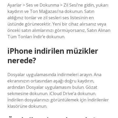
Ayarlar > Ses ve Dokunma > Zil Sesi’ne gidin, yukarı
kaydırın ve Ton Mağazası’na dokunun. Satın
aldığınız tonlar ve zil sesleri ses listesinin en
üstünde görünecektir. Yeni bir cihaz alırsanız veya
önceki satın alımlarınızı görmüyorsanız, Satın Alınan
Tüm Tonları İndir’e dokunun.
iPhone indirilen müzikler
nerede?
Dosyalar uygulamasında indirmeleri arayın. Ana
ekranınızın ortasından aşağı doğru kaydırın,
ardından Dosyalar uygulamasını bulun. Gözat
sekmesine dokunun. iCloud Drive’a dokunun.
İndirilen dosyalarınızı görüntülemek için İndirilenler
klasörüne dokunun.