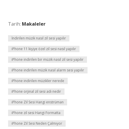
Tarih:
Makaleler
İndirilen müzik nasıl zil sesi yapılır
iPhone 11 kişiye özel zil sesi nasıl yapılır
iPhone indirilen bir müzik nasıl zil sesi yapılır
iPhone indirilen müzik nasıl alarm sesi yapılır
iPhone indirilen müzikler nerede
iPhone orjinal zil sesi adı nedir
iPhone Zil Sesi Hangi enstrüman
iPhone zil sesi Hangi Formatta
iPhone Zil Sesi Neden Çalmıyor