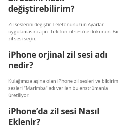
değiştirebilirim?
Zil seslerini değiştir Telefonunuzun Ayarlar
uygulamasını açın. Telefon zil sesi’ne dokunun. Bir
zil sesi seçin.
iPhone orjinal zil sesi adı
nedir?
Kulağımıza aşina olan iPhone zil sesleri ve bildirim
sesleri “Marimba” adı verilen bu enstrümanla
üretiliyor.
iPhone’da zil sesi Nasıl
Eklenir?