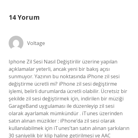
14 Yorum
Voltage
Iphone Zil Sesi Nasıl Değiştirilir üzerine yapılan
açıklamalar yeterli, ancak yeni bir bakış açısı
sunmuyor. Yazının bu noktasında iPhone zil sesi
değiştirme ücretli mi? iPhone zil sesi değiştirme
işlemi, belirli durumlarda ücretli olabilir. Ücretsiz bir
şekilde zil sesi değiştirmek için, indirilen bir müziği
GarageBand uygulaması ile düzenleyip zil sesi
olarak ayarlamak mümkündür . iTunes üzerinden
satın alınan müzikler : iPhone’da zil sesi olarak
kullanılabilmek için iTunes’tan satın alınan şarkıların
30 saniyelik bir klip haline getirilmesi ve AAC