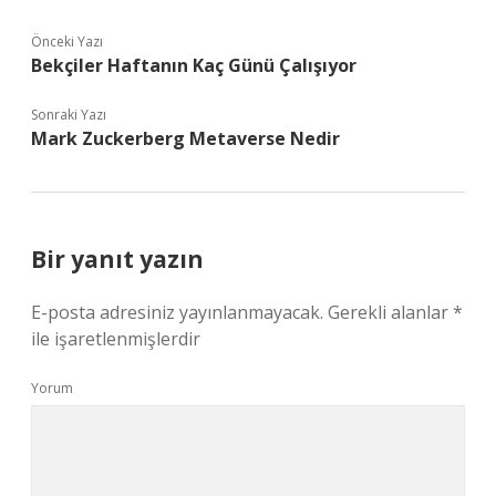
Önceki Yazı
Bekçiler Haftanın Kaç Günü Çalışıyor
Sonraki Yazı
Mark Zuckerberg Metaverse Nedir
Bir yanıt yazın
E-posta adresiniz yayınlanmayacak.
Gerekli alanlar
*
ile işaretlenmişlerdir
Yorum