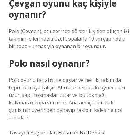
Çevgan oyunu kaç kişiyle
oynanır?
Polo (Çevgen), at üzerinde dörder kişiden oluşan iki
takımın, ellerindeki özel sopalarla 10 cm çapındaki
bir topa vurmasıyla oynanan bir oyundur.
Polo nasıl oynanır?
Polo oyunu taç atışı ile başlar ve her iki takım da
topu tutmaya çalışır. At üstündeki polo oyuncuları
uzun saplı tokmaklar tutar ve bu tokmağı
kullanarak topa vururlar. Ana amaç topu kale
çizgisinin üzerinden oynayıp rakibin kalesine gol
atmaktır.
Tavsiyeli Bağlantılar:
Efasman Ne Demek