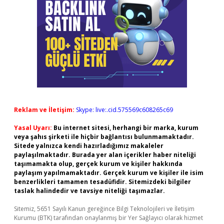
Reklam ve İletişim:
Skype: live:.cid.575569c608265c69
Yasal Uyarı:
Bu internet sitesi, herhangi bir marka, kurum
veya şahıs şirketi ile hiçbir bağlantısı bulunmamaktadır.
Sitede yalnızca kendi hazırladığımız makaleler
paylaşılmaktadır. Burada yer alan içerikler haber niteliği
taşımamakta olup, gerçek kurum ve kişiler hakkında
paylaşım yapılmamaktadır. Gerçek kurum ve kişiler ile isim
benzerlikleri tamamen tesadüfidir. Sitemizdeki bilgiler
taslak halindedir ve tavsiye niteliği taşımazlar.
Sitemiz, 5651 Sayılı Kanun gereğince Bilgi Teknolojileri ve İletişim
Kurumu (BTK) tarafından onaylanmış bir Yer Sağlayıcı olarak hizmet