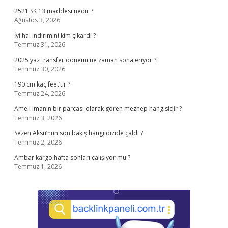
2521 SK 13 maddesi nedir ?
Ağustos 3, 2026
İyi hal indirimini kim çıkardı ?
Temmuz 31, 2026
2025 yaz transfer dönemi ne zaman sona eriyor ?
Temmuz 30, 2026
190 cm kaç feet’tir ?
Temmuz 24, 2026
Ameli imanın bir parçası olarak gören mezhep hangisidir ?
Temmuz 3, 2026
Sezen Aksu’nun son bakış hangi dizide çaldı ?
Temmuz 2, 2026
Ambar kargo hafta sonları çalışıyor mu ?
Temmuz 1, 2026