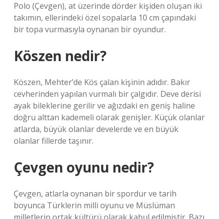
Polo (Çevgen), at üzerinde dörder kişiden oluşan iki
takımın, ellerindeki özel sopalarla 10 cm çapındaki
bir topa vurmasıyla oynanan bir oyundur.
Köszen nedir?
Köszen, Mehter’de Kös çalan kişinin adıdır. Bakır
cevherinden yapılan vurmalı bir çalgıdır. Deve derisi
ayak bileklerine gerilir ve ağızdaki en geniş haline
doğru alttan kademeli olarak genişler. Küçük olanlar
atlarda, büyük olanlar develerde ve en büyük
olanlar fillerde taşınır.
Çevgen oyunu nedir?
Çevgen, atlarla oynanan bir spordur ve tarih
boyunca Türklerin milli oyunu ve Müslüman
milletlerin ortak kültürü olarak kabul edilmiştir. Bazı