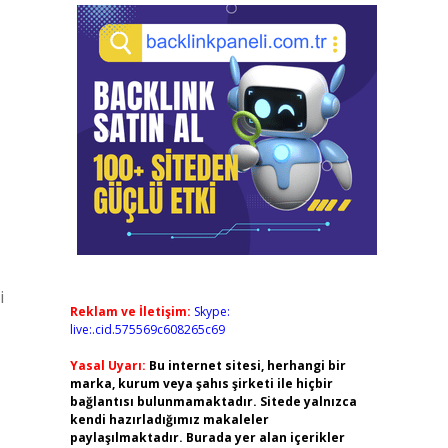
i
Reklam ve İletişim:
Skype:
live:.cid.575569c608265c69
Yasal Uyarı:
Bu internet sitesi, herhangi bir
marka, kurum veya şahıs şirketi ile hiçbir
bağlantısı bulunmamaktadır. Sitede yalnızca
kendi hazırladığımız makaleler
paylaşılmaktadır. Burada yer alan içerikler