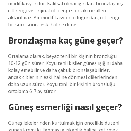
modifikasyondur. Kalıtsal olmadığından, bronzlaşmış
cilt rengi ve orijinal cilt rengi sonraki nesillere
aktarılmaz. Bir modifikasyon olduğundan, cilt rengi
bir süre sonra eski haline döner.
Bronzlaşma kaç güne geçer?
Ortalama olarak, beyaz tenli bir kişinin bronzluğu
10-12 gün sürer. Koyu tenli kişiler güneş ışığını daha
kolay emebilir ve daha çabuk bronzlaşabilirler,
ancak ciltlerinin eski haline dönmesi diğerlerinden
daha uzun sürer. Koyu tenli bir kişinin bronzluğu
ortalama 6-7 ay sürer.
Güneş esmerliği nasıl geçer?
Güneş lekelerinden kurtulmak için öncelikle düzenli
güneş kremi kullanmayı alışkanlık haline getirmek