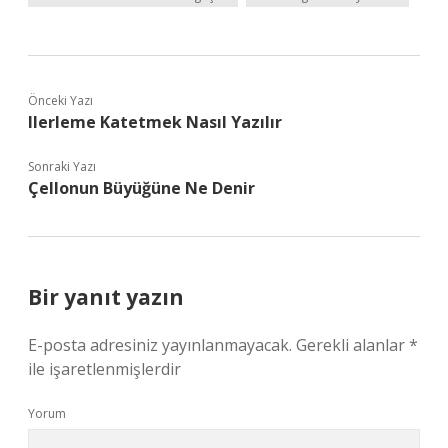
Önceki Yazı
Ilerleme Katetmek Nasıl Yazılır
Sonraki Yazı
Çellonun Büyüğüne Ne Denir
Bir yanıt yazın
E-posta adresiniz yayınlanmayacak.
Gerekli alanlar
*
ile işaretlenmişlerdir
Yorum