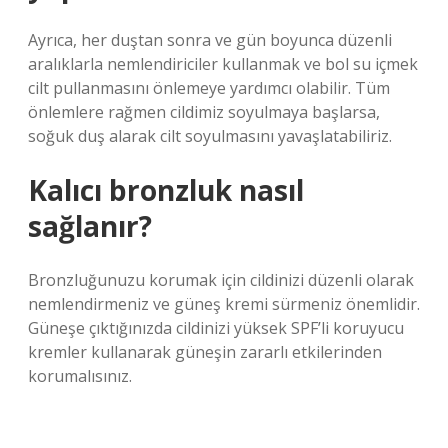
Ayrıca, her duştan sonra ve gün boyunca düzenli
aralıklarla nemlendiriciler kullanmak ve bol su içmek
cilt pullanmasını önlemeye yardımcı olabilir. Tüm
önlemlere rağmen cildimiz soyulmaya başlarsa,
soğuk duş alarak cilt soyulmasını yavaşlatabiliriz.
Kalıcı bronzluk nasıl
sağlanır?
Bronzluğunuzu korumak için cildinizi düzenli olarak
nemlendirmeniz ve güneş kremi sürmeniz önemlidir.
Güneşe çıktığınızda cildinizi yüksek SPF’li koruyucu
kremler kullanarak güneşin zararlı etkilerinden
korumalısınız.