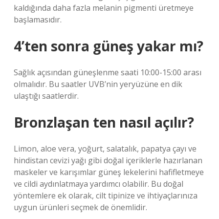
kaldığında daha fazla melanin pigmenti üretmeye
başlamasıdır.
4’ten sonra güneş yakar mı?
Sağlık açısından güneşlenme saati 10:00-15:00 arası
olmalıdır. Bu saatler UVB’nin yeryüzüne en dik
ulaştığı saatlerdir.
Bronzlaşan ten nasıl açılır?
Limon, aloe vera, yoğurt, salatalık, papatya çayı ve
hindistan cevizi yağı gibi doğal içeriklerle hazırlanan
maskeler ve karışımlar güneş lekelerini hafifletmeye
ve cildi aydınlatmaya yardımcı olabilir. Bu doğal
yöntemlere ek olarak, cilt tipinize ve ihtiyaçlarınıza
uygun ürünleri seçmek de önemlidir.