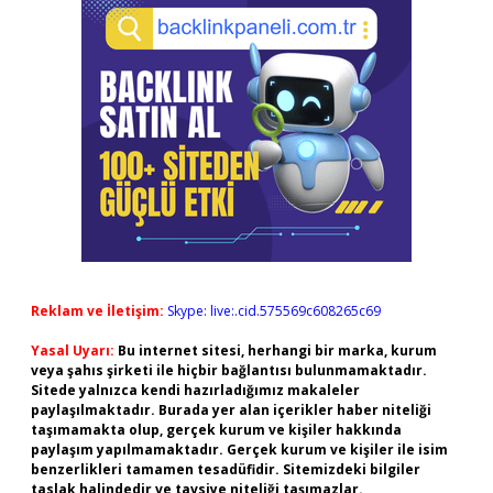
Reklam ve İletişim:
Skype: live:.cid.575569c608265c69
Yasal Uyarı:
Bu internet sitesi, herhangi bir marka, kurum
veya şahıs şirketi ile hiçbir bağlantısı bulunmamaktadır.
Sitede yalnızca kendi hazırladığımız makaleler
paylaşılmaktadır. Burada yer alan içerikler haber niteliği
taşımamakta olup, gerçek kurum ve kişiler hakkında
paylaşım yapılmamaktadır. Gerçek kurum ve kişiler ile isim
benzerlikleri tamamen tesadüfidir. Sitemizdeki bilgiler
taslak halindedir ve tavsiye niteliği taşımazlar.