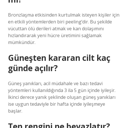
Bronzlaşma etkisinden kurtulmak isteyen kişiler için
en etkili yöntemlerden biri peeling’dir. Bu şekilde
vücuttan ölü derileri atmak ve kan dolaşımını
hızlandırarak yeni hücre üretimini sağlamak
mümkündür.
Güneşten kararan cilt kaç
günde açılır?
Güneş yanıkları, acil müdahale ve bazı tedavi
yöntemleri kullanıldığında 3 ila 5 gün içinde iyileşir.
İkinci derece yanık şeklinde oluşan güneş yanıkları
ise uygun tedaviyle bir hafta içinde iyileşmeye
başlar.
Ten rengini ne beyazlatır?