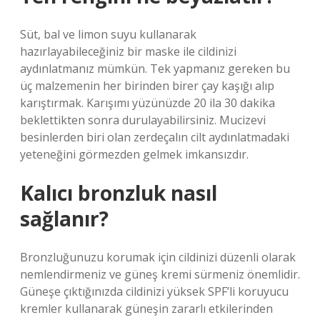
Süt, bal ve limon suyu kullanarak
hazırlayabileceğiniz bir maske ile cildinizi
aydınlatmanız mümkün. Tek yapmanız gereken bu
üç malzemenin her birinden birer çay kaşığı alıp
karıştırmak. Karışımı yüzünüzde 20 ila 30 dakika
beklettikten sonra durulayabilirsiniz. Mucizevi
besinlerden biri olan zerdeçalın cilt aydınlatmadaki
yeteneğini görmezden gelmek imkansızdır.
Kalıcı bronzluk nasıl
sağlanır?
Bronzluğunuzu korumak için cildinizi düzenli olarak
nemlendirmeniz ve güneş kremi sürmeniz önemlidir.
Güneşe çıktığınızda cildinizi yüksek SPF’li koruyucu
kremler kullanarak güneşin zararlı etkilerinden