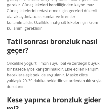
gerekir. Güneş lekeleri kendiliğinden kaybolmaz.
Güneş lekelerini tedavi etmek için geceleri düzenli
olarak aydınlatıcı serumlar ve kremler
kullanılmalıdır. Özellikle inatçı cilt lekeleri için krem ​​
kullanımı gereklidir.
Tatil sonrası bronzluk nasıl
geçer?
Öncelikle yoğurt, limon suyu, bal ve zerdeçal büyük
bir kasede iyice karıştırılmalıdır. Elde edilen karışım
bacaklara eşit şekilde uygulanır. Maske ciltte
yaklaşık 20-30 dakika bekletilir ve ardından ılık suyla
durulanır.
Kese yapınca bronzluk gider
mi?