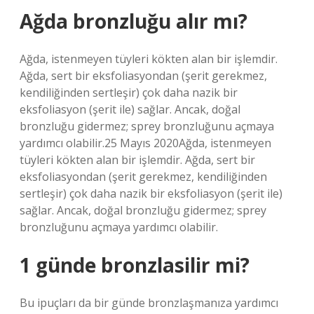
Ağda bronzluğu alır mı?
Ağda, istenmeyen tüyleri kökten alan bir işlemdir.
Ağda, sert bir eksfoliasyondan (şerit gerekmez,
kendiliğinden sertleşir) çok daha nazik bir
eksfoliasyon (şerit ile) sağlar. Ancak, doğal
bronzluğu gidermez; sprey bronzluğunu açmaya
yardımcı olabilir.25 Mayıs 2020Ağda, istenmeyen
tüyleri kökten alan bir işlemdir. Ağda, sert bir
eksfoliasyondan (şerit gerekmez, kendiliğinden
sertleşir) çok daha nazik bir eksfoliasyon (şerit ile)
sağlar. Ancak, doğal bronzluğu gidermez; sprey
bronzluğunu açmaya yardımcı olabilir.
1 günde bronzlasilir mi?
Bu ipuçları da bir günde bronzlaşmanıza yardımcı