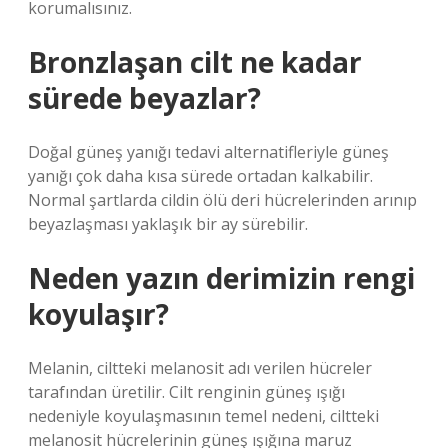
korumalısınız.
Bronzlaşan cilt ne kadar
sürede beyazlar?
Doğal güneş yanığı tedavi alternatifleriyle güneş
yanığı çok daha kısa sürede ortadan kalkabilir.
Normal şartlarda cildin ölü deri hücrelerinden arınıp
beyazlaşması yaklaşık bir ay sürebilir.
Neden yazın derimizin rengi
koyulaşır?
Melanin, ciltteki melanosit adı verilen hücreler
tarafından üretilir. Cilt renginin güneş ışığı
nedeniyle koyulaşmasının temel nedeni, ciltteki
melanosit hücrelerinin güneş ışığına maruz