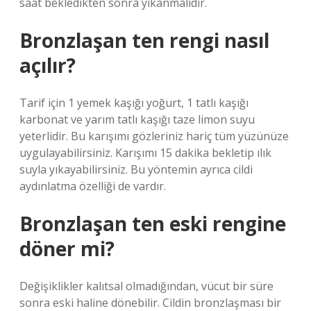
saat bekledikten sonra yıkanmalıdır.
Bronzlaşan ten rengi nasıl
açılır?
Tarif için 1 yemek kaşığı yoğurt, 1 tatlı kaşığı
karbonat ve yarım tatlı kaşığı taze limon suyu
yeterlidir. Bu karışımı gözleriniz hariç tüm yüzünüze
uygulayabilirsiniz. Karışımı 15 dakika bekletip ılık
suyla yıkayabilirsiniz. Bu yöntemin ayrıca cildi
aydınlatma özelliği de vardır.
Bronzlaşan ten eski rengine
döner mi?
Değişiklikler kalıtsal olmadığından, vücut bir süre
sonra eski haline dönebilir. Cildin bronzlaşması bir