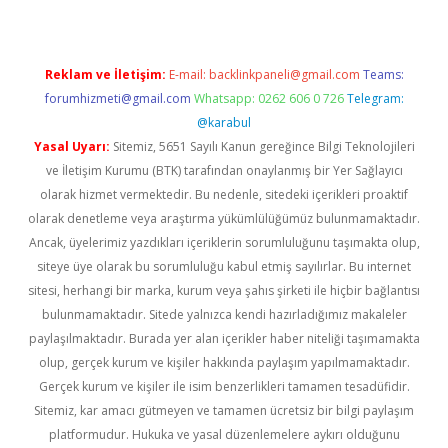
Reklam ve İletişim:
E-mail:
backlinkpaneli@gmail.com
Teams:
forumhizmeti@gmail.com
Whatsapp: 0262 606 0 726
Telegram:
@karabul
Yasal Uyarı:
Sitemiz, 5651 Sayılı Kanun gereğince Bilgi Teknolojileri
ve İletişim Kurumu (BTK) tarafından onaylanmış bir Yer Sağlayıcı
olarak hizmet vermektedir. Bu nedenle, sitedeki içerikleri proaktif
olarak denetleme veya araştırma yükümlülüğümüz bulunmamaktadır.
Ancak, üyelerimiz yazdıkları içeriklerin sorumluluğunu taşımakta olup,
siteye üye olarak bu sorumluluğu kabul etmiş sayılırlar. Bu internet
sitesi, herhangi bir marka, kurum veya şahıs şirketi ile hiçbir bağlantısı
bulunmamaktadır. Sitede yalnızca kendi hazırladığımız makaleler
paylaşılmaktadır. Burada yer alan içerikler haber niteliği taşımamakta
olup, gerçek kurum ve kişiler hakkında paylaşım yapılmamaktadır.
Gerçek kurum ve kişiler ile isim benzerlikleri tamamen tesadüfidir.
Sitemiz, kar amacı gütmeyen ve tamamen ücretsiz bir bilgi paylaşım
platformudur. Hukuka ve yasal düzenlemelere aykırı olduğunu