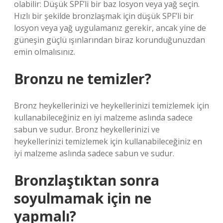
olabilir: Düşük SPF’li bir baz losyon veya yağ seçin.
Hızlı bir şekilde bronzlaşmak için düşük SPF’li bir
losyon veya yağ uygulamanız gerekir, ancak yine de
güneşin güçlü ışınlarından biraz korunduğunuzdan
emin olmalısınız.
Bronzu ne temizler?
Bronz heykellerinizi ve heykellerinizi temizlemek için
kullanabileceğiniz en iyi malzeme aslında sadece
sabun ve sudur. Bronz heykellerinizi ve
heykellerinizi temizlemek için kullanabileceğiniz en
iyi malzeme aslında sadece sabun ve sudur.
Bronzlaştıktan sonra
soyulmamak için ne
yapmalı?