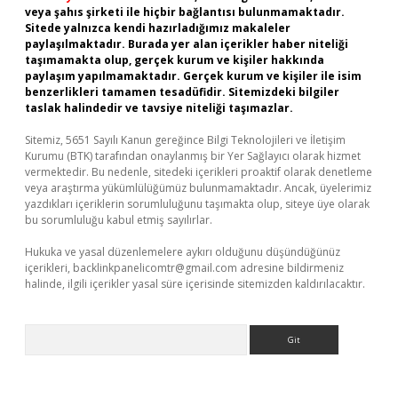
veya şahıs şirketi ile hiçbir bağlantısı bulunmamaktadır.
Sitede yalnızca kendi hazırladığımız makaleler
paylaşılmaktadır. Burada yer alan içerikler haber niteliği
taşımamakta olup, gerçek kurum ve kişiler hakkında
paylaşım yapılmamaktadır. Gerçek kurum ve kişiler ile isim
benzerlikleri tamamen tesadüfidir. Sitemizdeki bilgiler
taslak halindedir ve tavsiye niteliği taşımazlar.
Sitemiz, 5651 Sayılı Kanun gereğince Bilgi Teknolojileri ve İletişim
Kurumu (BTK) tarafından onaylanmış bir Yer Sağlayıcı olarak hizmet
vermektedir. Bu nedenle, sitedeki içerikleri proaktif olarak denetleme
veya araştırma yükümlülüğümüz bulunmamaktadır. Ancak, üyelerimiz
yazdıkları içeriklerin sorumluluğunu taşımakta olup, siteye üye olarak
bu sorumluluğu kabul etmiş sayılırlar.
Hukuka ve yasal düzenlemelere aykırı olduğunu düşündüğünüz
içerikleri,
backlinkpanelicomtr@gmail.com
adresine bildirmeniz
halinde, ilgili içerikler yasal süre içerisinde sitemizden kaldırılacaktır.
Arama