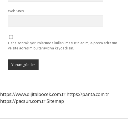
Web Sitesi
Daha sonraki yorumlarımda kullanılması için adım, e-posta adresim
ve site adresim bu tarayıcıya kaydedilsin.
https://www.dijitalbocek.com.tr
https://panta.com.tr
https://pacsun.com.tr
Sitemap