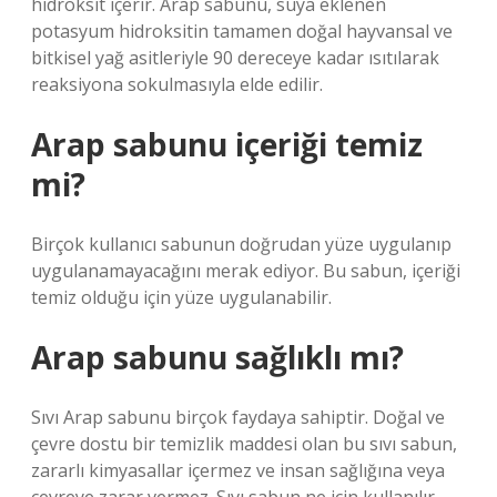
hidroksit içerir. Arap sabunu, suya eklenen
potasyum hidroksitin tamamen doğal hayvansal ve
bitkisel yağ asitleriyle 90 dereceye kadar ısıtılarak
reaksiyona sokulmasıyla elde edilir.
Arap sabunu içeriği temiz
mi?
Birçok kullanıcı sabunun doğrudan yüze uygulanıp
uygulanamayacağını merak ediyor. Bu sabun, içeriği
temiz olduğu için yüze uygulanabilir.
Arap sabunu sağlıklı mı?
Sıvı Arap sabunu birçok faydaya sahiptir. Doğal ve
çevre dostu bir temizlik maddesi olan bu sıvı sabun,
zararlı kimyasallar içermez ve insan sağlığına veya