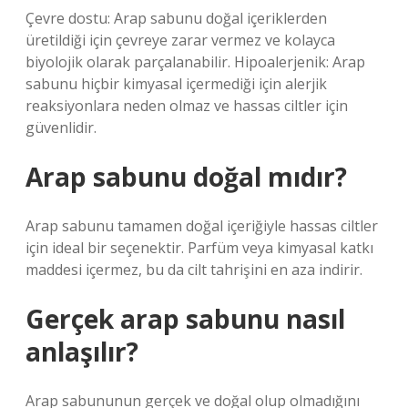
Çevre dostu: Arap sabunu doğal içeriklerden
üretildiği için çevreye zarar vermez ve kolayca
biyolojik olarak parçalanabilir. Hipoalerjenik: Arap
sabunu hiçbir kimyasal içermediği için alerjik
reaksiyonlara neden olmaz ve hassas ciltler için
güvenlidir.
Arap sabunu doğal mıdır?
Arap sabunu tamamen doğal içeriğiyle hassas ciltler
için ideal bir seçenektir. Parfüm veya kimyasal katkı
maddesi içermez, bu da cilt tahrişini en aza indirir.
Gerçek arap sabunu nasıl
anlaşılır?
Arap sabununun gerçek ve doğal olup olmadığını