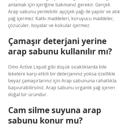
anlamak için içeriğine bakmanız gerekir. Gerçek
Arap sabunu yenilebilir ayçiçek yağı ile yapılır ve atık
yağ içermez. Katkı maddeleri, koruyucu maddeler,
çözücüler, boyalar ve kokular içermez.
Çamaşır deterjani yerine
arap sabunu kullanılır mı?
Omo Active Liquid gibi düşük sıcaklıklarda bile
lekelere karşı etkili bir deterjanınız yoksa özellikle
beyaz çamaşırlarınız için Arap sabununa rahatlıkla
başvurabilirsiniz. Arap sabunu organik yağ içeren
doğal bir üründür.
Cam silme suyuna arap
sabunu konur mu?