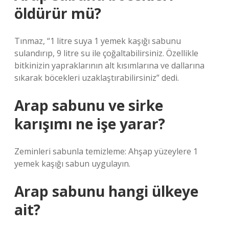
öldürür mü?
Tınmaz, “1 litre suya 1 yemek kaşığı sabunu
sulandırıp, 9 litre su ile çoğaltabilirsiniz. Özellikle
bitkinizin yapraklarının alt kısımlarına ve dallarına
sıkarak böcekleri uzaklaştırabilirsiniz” dedi.
Arap sabunu ve sirke
karışımı ne işe yarar?
Zeminleri sabunla temizleme: Ahşap yüzeylere 1
yemek kaşığı sabun uygulayın.
Arap sabunu hangi ülkeye
ait?