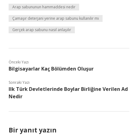
Arap sabununun hammaddesi nedir
Çamaşır deterjani yerine arap sabunu kullanılır mı
Gerçek arap sabunu nasıl anlaşılır
Önceki Yazı
Bilgisayarlar Kaç Bölümden Oluşur
Sonraki Yazı
Ilk Türk Devletlerinde Boylar Birliğine Verilen Ad
Nedir
Bir yanıt yazın