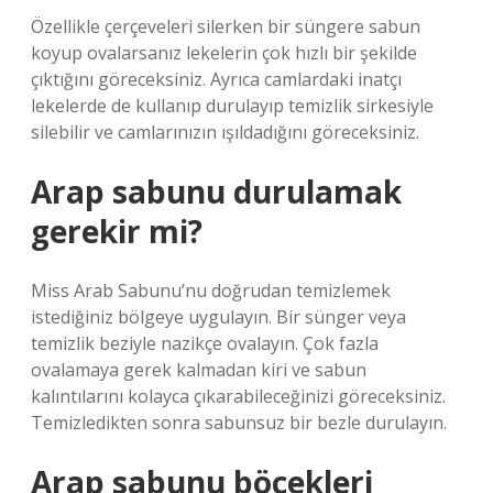
Özellikle çerçeveleri silerken bir süngere sabun
koyup ovalarsanız lekelerin çok hızlı bir şekilde
çıktığını göreceksiniz. Ayrıca camlardaki inatçı
lekelerde de kullanıp durulayıp temizlik sirkesiyle
silebilir ve camlarınızın ışıldadığını göreceksiniz.
Arap sabunu durulamak
gerekir mi?
Miss Arab Sabunu’nu doğrudan temizlemek
istediğiniz bölgeye uygulayın. Bir sünger veya
temizlik beziyle nazikçe ovalayın. Çok fazla
ovalamaya gerek kalmadan kiri ve sabun
kalıntılarını kolayca çıkarabileceğinizi göreceksiniz.
Temizledikten sonra sabunsuz bir bezle durulayın.
Arap sabunu böcekleri