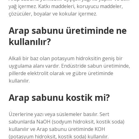
yağ içermez. Katkı maddeleri, koruyucu maddeler,
çözücüler, boyalar ve kokular içermez.
Arap sabunu üretiminde ne
kullanılır?
Alkali bir baz olan potasyum hidroksitin geniş bir
uygulama alanı vardır. Endüstride sabun üretiminde,
pillerde elektrolit olarak ve gübre üretiminde
kullanılır.
Arap sabunu kostik mi?
Üzerlerine yazı veya süslemeler basılır. Sert
sabunlarda NaOH (sodyum hidroksit, kostik soda)
kullanılır ve Arap sabunu üretiminde KOH
(potasyum hidroksit, kostik soda) kullanılır.