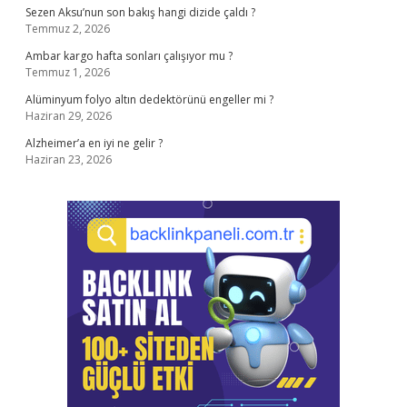
Sezen Aksu’nun son bakış hangi dizide çaldı ?
Temmuz 2, 2026
Ambar kargo hafta sonları çalışıyor mu ?
Temmuz 1, 2026
Alüminyum folyo altın dedektörünü engeller mi ?
Haziran 29, 2026
Alzheimer’a en iyi ne gelir ?
Haziran 23, 2026