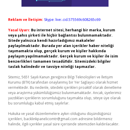
Reklam ve İletişim:
Skype: live:.cid.575569c608265c69
Yasal Uyarı:
Bu internet sitesi, herhangi bir marka, kurum
veya şahıs şirketi ile hiçbir bağlantısı bulunmamaktadır.
Sitede yalnızca kendi hazırladığımız makaleler
paylaşılmaktadır. Burada yer alan içerikler haber niteliği
taşımamakta olup, gerçek kurum ve kişiler hakkında
paylaşım yapılmamaktadır. Gerçek kurum ve kişiler ile isim
benzerlikleri tamamen tesadüfidir. Sitemizdeki bilgiler
taslak halindedir ve tavsiye niteliği taşımazlar.
Sitemiz, 5651 Sayılı Kanun gereğince Bilgi Teknolojileri ve İletişim
Kurumu (BTK) tarafından onaylanmış bir Yer Sağlayıcı olarak hizmet
vermektedir. Bu nedenle, sitedeki içerikleri proaktif olarak denetleme
veya araştırma yükümlülüğümüz bulunmamaktadır. Ancak, üyelerimiz
yazdıkları içeriklerin sorumluluğunu taşımakta olup, siteye üye olarak
bu sorumluluğu kabul etmiş sayılırlar.
Hukuka ve yasal düzenlemelere aykırı olduğunu düşündüğünüz
içerikleri,
backlinkpanelicomtr@gmail.com
adresine bildirmeniz
halinde, ilgili içerikler yasal süre içerisinde sitemizden kaldırılacaktır.