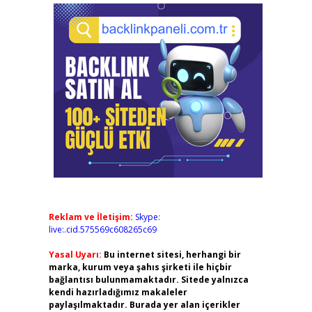
Reklam ve İletişim:
Skype:
live:.cid.575569c608265c69
Yasal Uyarı:
Bu internet sitesi, herhangi bir
marka, kurum veya şahıs şirketi ile hiçbir
bağlantısı bulunmamaktadır. Sitede yalnızca
kendi hazırladığımız makaleler
paylaşılmaktadır. Burada yer alan içerikler