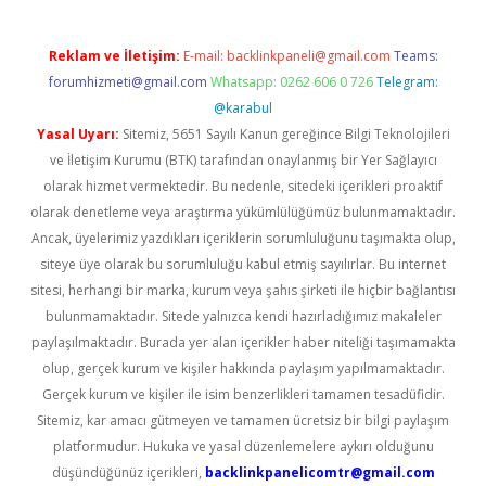
Reklam ve İletişim:
E-mail:
backlinkpaneli@gmail.com
Teams:
forumhizmeti@gmail.com
Whatsapp: 0262 606 0 726
Telegram:
@karabul
Yasal Uyarı:
Sitemiz, 5651 Sayılı Kanun gereğince Bilgi Teknolojileri
ve İletişim Kurumu (BTK) tarafından onaylanmış bir Yer Sağlayıcı
olarak hizmet vermektedir. Bu nedenle, sitedeki içerikleri proaktif
olarak denetleme veya araştırma yükümlülüğümüz bulunmamaktadır.
Ancak, üyelerimiz yazdıkları içeriklerin sorumluluğunu taşımakta olup,
siteye üye olarak bu sorumluluğu kabul etmiş sayılırlar. Bu internet
sitesi, herhangi bir marka, kurum veya şahıs şirketi ile hiçbir bağlantısı
bulunmamaktadır. Sitede yalnızca kendi hazırladığımız makaleler
paylaşılmaktadır. Burada yer alan içerikler haber niteliği taşımamakta
olup, gerçek kurum ve kişiler hakkında paylaşım yapılmamaktadır.
Gerçek kurum ve kişiler ile isim benzerlikleri tamamen tesadüfidir.
Sitemiz, kar amacı gütmeyen ve tamamen ücretsiz bir bilgi paylaşım
platformudur. Hukuka ve yasal düzenlemelere aykırı olduğunu
düşündüğünüz içerikleri,
backlinkpanelicomtr@gmail.com