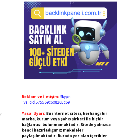
Reklam ve İletişim:
Skype:
live:.cid.575569c608265c69
Yasal Uyarı:
Bu internet sitesi, herhangi bir
r
marka, kurum veya şahıs şirketi ile hiçbir
bağlantısı bulunmamaktadır. Sitede yalnızca
kendi hazırladığımız makaleler
paylaşılmaktadır. Burada yer alan içerikler