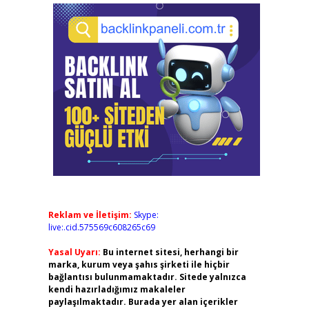
Reklam ve İletişim:
Skype:
live:.cid.575569c608265c69
Yasal Uyarı:
Bu internet sitesi, herhangi bir
marka, kurum veya şahıs şirketi ile hiçbir
bağlantısı bulunmamaktadır. Sitede yalnızca
kendi hazırladığımız makaleler
paylaşılmaktadır. Burada yer alan içerikler