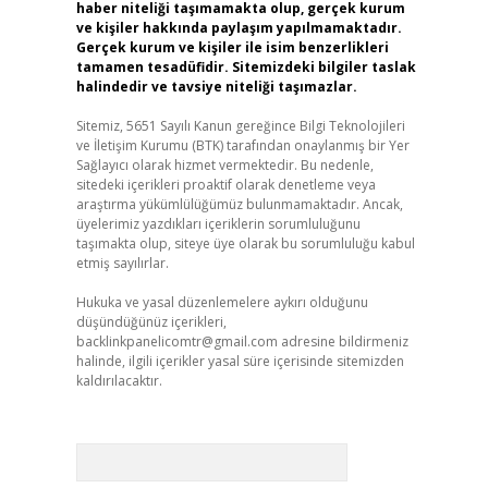
haber niteliği taşımamakta olup, gerçek kurum
ve kişiler hakkında paylaşım yapılmamaktadır.
Gerçek kurum ve kişiler ile isim benzerlikleri
tamamen tesadüfidir. Sitemizdeki bilgiler taslak
halindedir ve tavsiye niteliği taşımazlar.
Sitemiz, 5651 Sayılı Kanun gereğince Bilgi Teknolojileri
ve İletişim Kurumu (BTK) tarafından onaylanmış bir Yer
Sağlayıcı olarak hizmet vermektedir. Bu nedenle,
sitedeki içerikleri proaktif olarak denetleme veya
araştırma yükümlülüğümüz bulunmamaktadır. Ancak,
üyelerimiz yazdıkları içeriklerin sorumluluğunu
taşımakta olup, siteye üye olarak bu sorumluluğu kabul
etmiş sayılırlar.
Hukuka ve yasal düzenlemelere aykırı olduğunu
düşündüğünüz içerikleri,
backlinkpanelicomtr@gmail.com
adresine bildirmeniz
halinde, ilgili içerikler yasal süre içerisinde sitemizden
kaldırılacaktır.
Arama