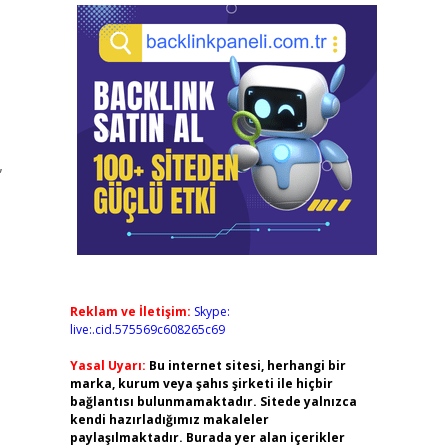
,
Reklam ve İletişim:
Skype:
live:.cid.575569c608265c69
Yasal Uyarı:
Bu internet sitesi, herhangi bir
marka, kurum veya şahıs şirketi ile hiçbir
bağlantısı bulunmamaktadır. Sitede yalnızca
kendi hazırladığımız makaleler
paylaşılmaktadır. Burada yer alan içerikler