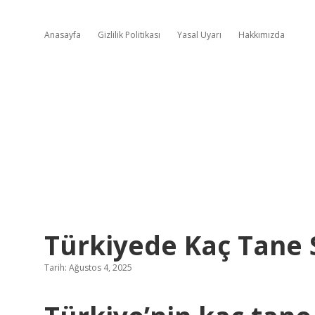
Anasayfa
Gizlilik Politikası
Yasal Uyarı
Hakkımızda
Türkiyede Kaç Tane 
Tarih: Ağustos 4, 2025