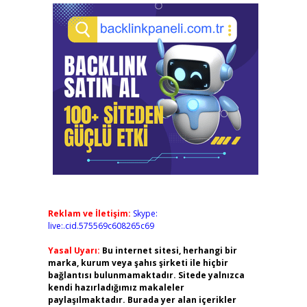
Reklam ve İletişim:
Skype:
live:.cid.575569c608265c69
Yasal Uyarı:
Bu internet sitesi, herhangi bir
marka, kurum veya şahıs şirketi ile hiçbir
bağlantısı bulunmamaktadır. Sitede yalnızca
kendi hazırladığımız makaleler
paylaşılmaktadır. Burada yer alan içerikler