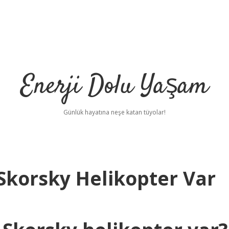
Enerji Dolu Yaşam
Günlük hayatına neşe katan tüyolar!
Skorsky Helikopter Var