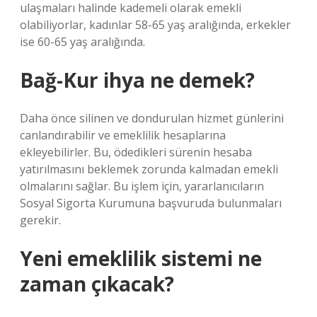
ulaşmaları halinde kademeli olarak emekli
olabiliyorlar, kadınlar 58-65 yaş aralığında, erkekler
ise 60-65 yaş aralığında.
Bağ-Kur ihya ne demek?
Daha önce silinen ve dondurulan hizmet günlerini
canlandırabilir ve emeklilik hesaplarına
ekleyebilirler. Bu, ödedikleri sürenin hesaba
yatırılmasını beklemek zorunda kalmadan emekli
olmalarını sağlar. Bu işlem için, yararlanıcıların
Sosyal Sigorta Kurumuna başvuruda bulunmaları
gerekir.
Yeni emeklilik sistemi ne
zaman çıkacak?