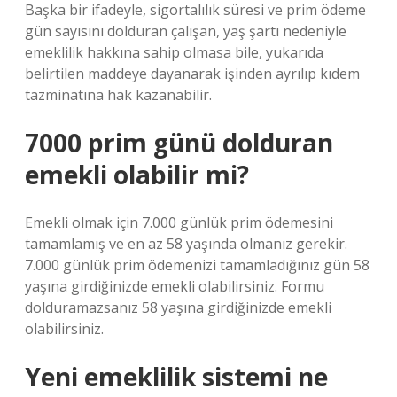
Başka bir ifadeyle, sigortalılık süresi ve prim ödeme
gün sayısını dolduran çalışan, yaş şartı nedeniyle
emeklilik hakkına sahip olmasa bile, yukarıda
belirtilen maddeye dayanarak işinden ayrılıp kıdem
tazminatına hak kazanabilir.
7000 prim günü dolduran
emekli olabilir mi?
Emekli olmak için 7.000 günlük prim ödemesini
tamamlamış ve en az 58 yaşında olmanız gerekir.
7.000 günlük prim ödemenizi tamamladığınız gün 58
yaşına girdiğinizde emekli olabilirsiniz. Formu
dolduramazsanız 58 yaşına girdiğinizde emekli
olabilirsiniz.
Yeni emeklilik sistemi ne