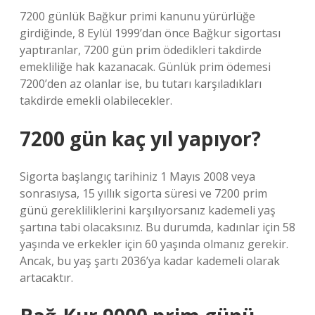
7200 günlük Bağkur primi kanunu yürürlüğe
girdiğinde, 8 Eylül 1999’dan önce Bağkur sigortası
yaptıranlar, 7200 gün prim ödedikleri takdirde
emekliliğe hak kazanacak. Günlük prim ödemesi
7200’den az olanlar ise, bu tutarı karşıladıkları
takdirde emekli olabilecekler.
7200 gün kaç yıl yapıyor?
Sigorta başlangıç ​​tarihiniz 1 Mayıs 2008 veya
sonrasıysa, 15 yıllık sigorta süresi ve 7200 prim
günü gerekliliklerini karşılıyorsanız kademeli yaş
şartına tabi olacaksınız. Bu durumda, kadınlar için 58
yaşında ve erkekler için 60 yaşında olmanız gerekir.
Ancak, bu yaş şartı 2036’ya kadar kademeli olarak
artacaktır.