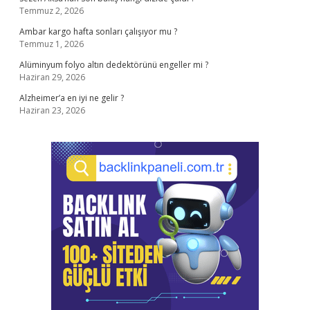
Temmuz 2, 2026
Ambar kargo hafta sonları çalışıyor mu ?
Temmuz 1, 2026
Alüminyum folyo altın dedektörünü engeller mi ?
Haziran 29, 2026
Alzheimer’a en iyi ne gelir ?
Haziran 23, 2026