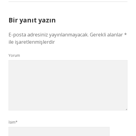
Bir yanıt yazın
E-posta adresiniz yayınlanmayacak.
Gerekli alanlar
*
ile işaretlenmişlerdir
Yorum
İsim*