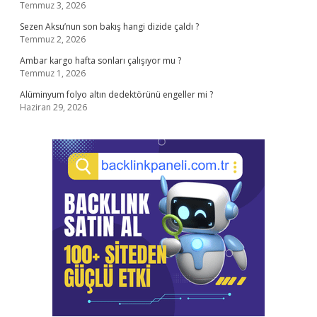
Temmuz 3, 2026
Sezen Aksu’nun son bakış hangi dizide çaldı ?
Temmuz 2, 2026
Ambar kargo hafta sonları çalışıyor mu ?
Temmuz 1, 2026
Alüminyum folyo altın dedektörünü engeller mi ?
Haziran 29, 2026