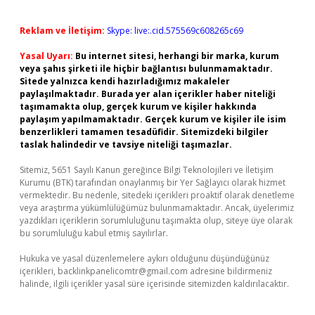
Reklam ve İletişim:
Skype: live:.cid.575569c608265c69
Yasal Uyarı:
Bu internet sitesi, herhangi bir marka, kurum
veya şahıs şirketi ile hiçbir bağlantısı bulunmamaktadır.
Sitede yalnızca kendi hazırladığımız makaleler
paylaşılmaktadır. Burada yer alan içerikler haber niteliği
taşımamakta olup, gerçek kurum ve kişiler hakkında
paylaşım yapılmamaktadır. Gerçek kurum ve kişiler ile isim
benzerlikleri tamamen tesadüfidir. Sitemizdeki bilgiler
taslak halindedir ve tavsiye niteliği taşımazlar.
Sitemiz, 5651 Sayılı Kanun gereğince Bilgi Teknolojileri ve İletişim
Kurumu (BTK) tarafından onaylanmış bir Yer Sağlayıcı olarak hizmet
vermektedir. Bu nedenle, sitedeki içerikleri proaktif olarak denetleme
veya araştırma yükümlülüğümüz bulunmamaktadır. Ancak, üyelerimiz
yazdıkları içeriklerin sorumluluğunu taşımakta olup, siteye üye olarak
bu sorumluluğu kabul etmiş sayılırlar.
Hukuka ve yasal düzenlemelere aykırı olduğunu düşündüğünüz
içerikleri,
backlinkpanelicomtr@gmail.com
adresine bildirmeniz
halinde, ilgili içerikler yasal süre içerisinde sitemizden kaldırılacaktır.