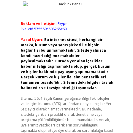
Reklam ve İletişim:
Skype:
live:.cid.575569c608265c69
Yasal Uyarı:
Bu internet sitesi, herhangi bir
marka, kurum veya şahıs şirketi ile hiçbir
bağlantısı bulunmamaktadır. Sitede yalnızca
kendi hazırladığımız makaleler
paylaşılmaktadır. Burada yer alan içerikler
haber niteliği taşımamakta olup, gerçek kurum
ve kişiler hakkında paylaşım yapılmamaktadır.
Gerçek kurum ve kişiler ile isim benzerlikleri
tamamen tesadüfidir. Sitemizdeki bilgiler taslak
halindedir ve tavsiye niteliği taşımazlar.
Sitemiz, 5651 Sayılı Kanun gereğince Bilgi Teknolojileri
ve İletişim Kurumu (BTK) tarafından onaylanmış bir Yer
Sağlayıcı olarak hizmet vermektedir. Bu nedenle,
sitedeki içerikleri proaktif olarak denetleme veya
araştırma yükümlülüğümüz bulunmamaktadır. Ancak,
üyelerimiz yazdıkları içeriklerin sorumluluğunu
taşımakta olup, siteye üye olarak bu sorumluluğu kabul