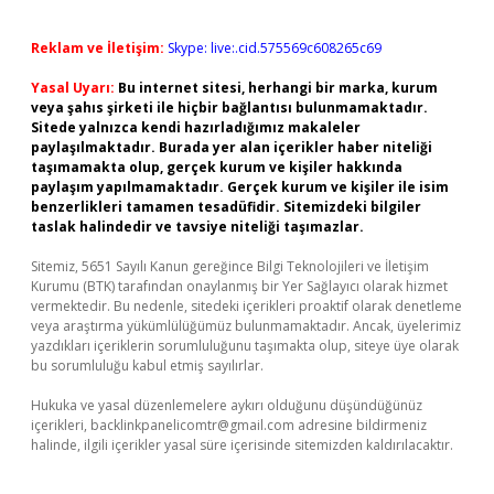
Reklam ve İletişim:
Skype: live:.cid.575569c608265c69
Yasal Uyarı:
Bu internet sitesi, herhangi bir marka, kurum
veya şahıs şirketi ile hiçbir bağlantısı bulunmamaktadır.
Sitede yalnızca kendi hazırladığımız makaleler
paylaşılmaktadır. Burada yer alan içerikler haber niteliği
taşımamakta olup, gerçek kurum ve kişiler hakkında
paylaşım yapılmamaktadır. Gerçek kurum ve kişiler ile isim
benzerlikleri tamamen tesadüfidir. Sitemizdeki bilgiler
taslak halindedir ve tavsiye niteliği taşımazlar.
Sitemiz, 5651 Sayılı Kanun gereğince Bilgi Teknolojileri ve İletişim
Kurumu (BTK) tarafından onaylanmış bir Yer Sağlayıcı olarak hizmet
vermektedir. Bu nedenle, sitedeki içerikleri proaktif olarak denetleme
veya araştırma yükümlülüğümüz bulunmamaktadır. Ancak, üyelerimiz
yazdıkları içeriklerin sorumluluğunu taşımakta olup, siteye üye olarak
bu sorumluluğu kabul etmiş sayılırlar.
Hukuka ve yasal düzenlemelere aykırı olduğunu düşündüğünüz
içerikleri,
backlinkpanelicomtr@gmail.com
adresine bildirmeniz
halinde, ilgili içerikler yasal süre içerisinde sitemizden kaldırılacaktır.