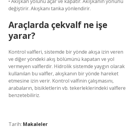
• Akışkan yolunu açar ve kapatır. Akışkanın yönünü
değiştirir. Akışkanı tanka yönlendirir.
Araçlarda çekvalf ne işe
yarar?
Kontrol valfleri, sistemde bir yönde akışa izin veren
ve diğer yöndeki akış bölümünü kapatan ve yol
vermeyen valflerdir. Hidrolik sistemde yaygın olarak
kullanılan bu valfler, akışkanın bir yönde hareket
etmesine izin verir. Kontrol valfinin çalışmasını,
arabaların, bisikletlerin vb. tekerleklerindeki valflere
benzetebiliriz.
Tarih:
Makaleler