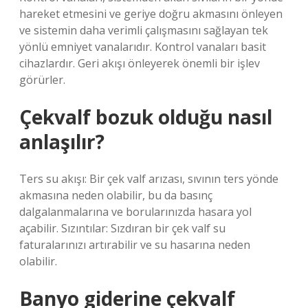
hareket etmesini ve geriye doğru akmasını önleyen
ve sistemin daha verimli çalışmasını sağlayan tek
yönlü emniyet vanalarıdır. Kontrol vanaları basit
cihazlardır. Geri akışı önleyerek önemli bir işlev
görürler.
Çekvalf bozuk olduğu nasıl
anlaşılır?
Ters su akışı: Bir çek valf arızası, sıvının ters yönde
akmasına neden olabilir, bu da basınç
dalgalanmalarına ve borularınızda hasara yol
açabilir. Sızıntılar: Sızdıran bir çek valf su
faturalarınızı artırabilir ve su hasarına neden
olabilir.
Banyo giderine çekvalf