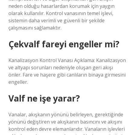
neden olduğu hasarlardan korumak için yaygın
olarak kullanılır. Kontrol vanasının temel işlevi,
sistemin daha verimli ve güvenli bir şekilde
çalışmasını sağlamaktır.
Çekvalf fareyi engeller mi?
Kanalizasyon Kontrol Vanası Açıklama: Kanalizasyon
ve altyapı sorunları nedeniyle oluşan geri akışı
önler. Fare ve haşere gibi canlıların binaya girmesini
engeller.
Valf ne işe yarar?
Vanalar, akışkanın yönünü belirleyen, gerektiğinde
yönünü değiştiren ve akışkanın basıncını ve akışını
kontrol eden devre elemanlarıdır. Vanaların işlevleri