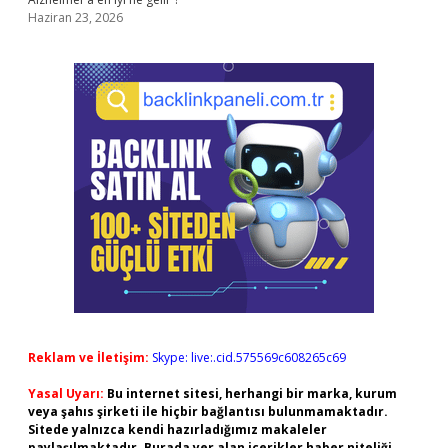
Haziran 23, 2026
Reklam ve İletişim:
Skype: live:.cid.575569c608265c69
Yasal Uyarı:
Bu internet sitesi, herhangi bir marka, kurum
veya şahıs şirketi ile hiçbir bağlantısı bulunmamaktadır.
Sitede yalnızca kendi hazırladığımız makaleler
paylaşılmaktadır. Burada yer alan içerikler haber niteliği