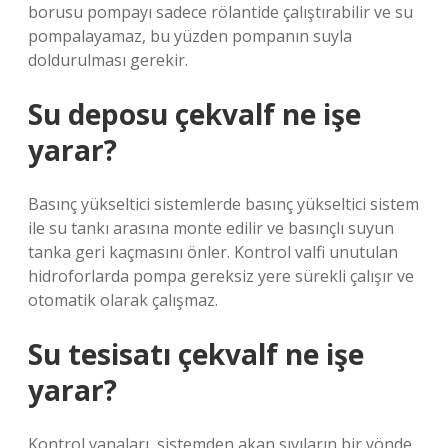
borusu pompayı sadece rölantide çalıştırabilir ve su
pompalayamaz, bu yüzden pompanın suyla
doldurulması gerekir.
Su deposu çekvalf ne işe
yarar?
Basınç yükseltici sistemlerde basınç yükseltici sistem
ile su tankı arasına monte edilir ve basınçlı suyun
tanka geri kaçmasını önler. Kontrol valfi unutulan
hidroforlarda pompa gereksiz yere sürekli çalışır ve
otomatik olarak çalışmaz.
Su tesisatı çekvalf ne işe
yarar?
Kontrol vanaları, sistemden akan sıvıların bir yönde