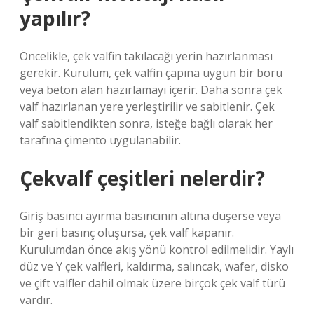
yapılır?
Öncelikle, çek valfin takılacağı yerin hazırlanması
gerekir. Kurulum, çek valfin çapına uygun bir boru
veya beton alan hazırlamayı içerir. Daha sonra çek
valf hazırlanan yere yerleştirilir ve sabitlenir. Çek
valf sabitlendikten sonra, isteğe bağlı olarak her
tarafına çimento uygulanabilir.
Çekvalf çeşitleri nelerdir?
Giriş basıncı ayırma basıncının altına düşerse veya
bir geri basınç oluşursa, çek valf kapanır.
Kurulumdan önce akış yönü kontrol edilmelidir. Yaylı
düz ve Y çek valfleri, kaldırma, salıncak, wafer, disko
ve çift valfler dahil olmak üzere birçok çek valf türü
vardır.