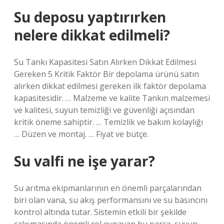
Su deposu yaptırırken
nelere dikkat edilmeli?
Su Tankı Kapasitesi Satın Alırken Dikkat Edilmesi
Gereken 5 Kritik Faktör Bir depolama ürünü satın
alırken dikkat edilmesi gereken ilk faktör depolama
kapasitesidir. … Malzeme ve kalite Tankın malzemesi
ve kalitesi, suyun temizliği ve güvenliği açısından
kritik öneme sahiptir. … Temizlik ve bakım kolaylığı
… Düzen ve montaj. … Fiyat ve bütçe.
Su valfi ne işe yarar?
Su arıtma ekipmanlarının en önemli parçalarından
biri olan vana, su akış performansını ve su basıncını
kontrol altında tutar. Sistemin etkili bir şekilde