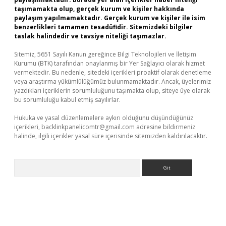
taşımamakta olup, gerçek kurum ve kişiler hakkında
paylaşım yapılmamaktadır. Gerçek kurum ve kişiler ile isim
benzerlikleri tamamen tesadüfidir. Sitemizdeki bilgiler
taslak halindedir ve tavsiye niteliği taşımazlar.
Sitemiz, 5651 Sayılı Kanun gereğince Bilgi Teknolojileri ve İletişim
Kurumu (BTK) tarafından onaylanmış bir Yer Sağlayıcı olarak hizmet
vermektedir. Bu nedenle, sitedeki içerikleri proaktif olarak denetleme
veya araştırma yükümlülüğümüz bulunmamaktadır. Ancak, üyelerimiz
yazdıkları içeriklerin sorumluluğunu taşımakta olup, siteye üye olarak
bu sorumluluğu kabul etmiş sayılırlar.
Hukuka ve yasal düzenlemelere aykırı olduğunu düşündüğünüz
içerikleri,
backlinkpanelicomtr@gmail.com
adresine bildirmeniz
halinde, ilgili içerikler yasal süre içerisinde sitemizden kaldırılacaktır.
Arama