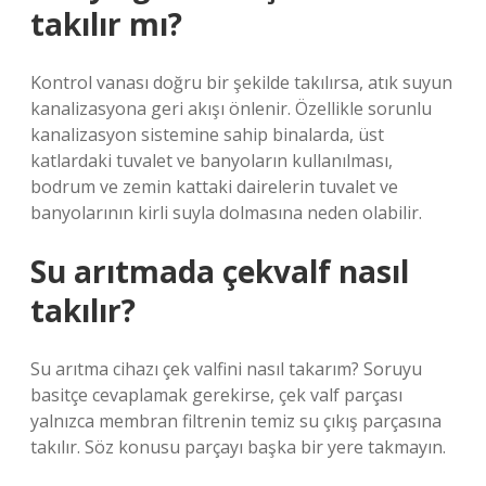
takılır mı?
Kontrol vanası doğru bir şekilde takılırsa, atık suyun
kanalizasyona geri akışı önlenir. Özellikle sorunlu
kanalizasyon sistemine sahip binalarda, üst
katlardaki tuvalet ve banyoların kullanılması,
bodrum ve zemin kattaki dairelerin tuvalet ve
banyolarının kirli suyla dolmasına neden olabilir.
Su arıtmada çekvalf nasıl
takılır?
Su arıtma cihazı çek valfini nasıl takarım? Soruyu
basitçe cevaplamak gerekirse, çek valf parçası
yalnızca membran filtrenin temiz su çıkış parçasına
takılır. Söz konusu parçayı başka bir yere takmayın.