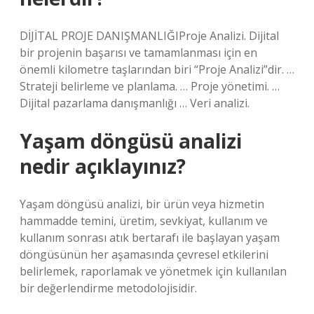
DİJİTAL PROJE DANIŞMANLIĞIProje Analizi. Dijital
bir projenin başarısı ve tamamlanması için en
önemli kilometre taşlarından biri “Proje Analizi”dir. …
Strateji belirleme ve planlama. … Proje yönetimi. …
Dijital pazarlama danışmanlığı … Veri analizi.
Yaşam döngüsü analizi
nedir açıklayınız?
Yaşam döngüsü analizi, bir ürün veya hizmetin
hammadde temini, üretim, sevkiyat, kullanım ve
kullanım sonrası atık bertarafı ile başlayan yaşam
döngüsünün her aşamasında çevresel etkilerini
belirlemek, raporlamak ve yönetmek için kullanılan
bir değerlendirme metodolojisidir.