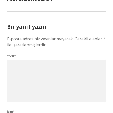
Bir yanıt yazın
E-posta adresiniz yayınlanmayacak.
Gerekli alanlar
*
ile işaretlenmişlerdir
Yorum
İsim*