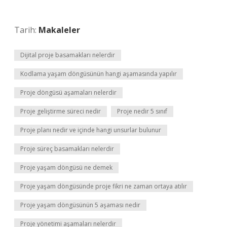
Tarih:
Makaleler
Dijital proje basamakları nelerdir
Kodlama yaşam döngüsünün hangi aşamasında yapılır
Proje döngüsü aşamaları nelerdir
Proje geliştirme süreci nedir
Proje nedir 5 sınıf
Proje planı nedir ve içinde hangi unsurlar bulunur
Proje süreç basamakları nelerdir
Proje yaşam döngüsü ne demek
Proje yaşam döngüsünde proje fikri ne zaman ortaya atılır
Proje yaşam döngüsünün 5 aşaması nedir
Proje yönetimi aşamaları nelerdir