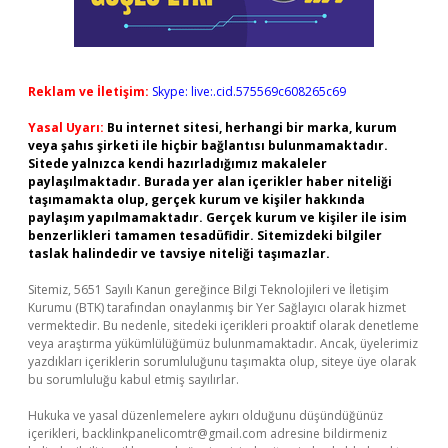
Reklam ve İletişim:
Skype: live:.cid.575569c608265c69
Yasal Uyarı:
Bu internet sitesi, herhangi bir marka, kurum
veya şahıs şirketi ile hiçbir bağlantısı bulunmamaktadır.
Sitede yalnızca kendi hazırladığımız makaleler
paylaşılmaktadır. Burada yer alan içerikler haber niteliği
taşımamakta olup, gerçek kurum ve kişiler hakkında
paylaşım yapılmamaktadır. Gerçek kurum ve kişiler ile isim
benzerlikleri tamamen tesadüfidir. Sitemizdeki bilgiler
taslak halindedir ve tavsiye niteliği taşımazlar.
Sitemiz, 5651 Sayılı Kanun gereğince Bilgi Teknolojileri ve İletişim
Kurumu (BTK) tarafından onaylanmış bir Yer Sağlayıcı olarak hizmet
vermektedir. Bu nedenle, sitedeki içerikleri proaktif olarak denetleme
veya araştırma yükümlülüğümüz bulunmamaktadır. Ancak, üyelerimiz
yazdıkları içeriklerin sorumluluğunu taşımakta olup, siteye üye olarak
bu sorumluluğu kabul etmiş sayılırlar.
Hukuka ve yasal düzenlemelere aykırı olduğunu düşündüğünüz
içerikleri,
backlinkpanelicomtr@gmail.com
adresine bildirmeniz