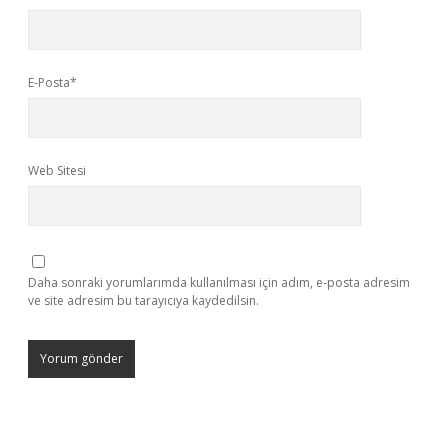
E-Posta*
Web Sitesi
Daha sonraki yorumlarımda kullanılması için adım, e-posta adresim
ve site adresim bu tarayıcıya kaydedilsin.