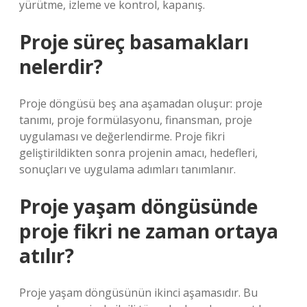
yürütme, izleme ve kontrol, kapanış.
Proje süreç basamakları
nelerdir?
Proje döngüsü beş ana aşamadan oluşur: proje
tanımı, proje formülasyonu, finansman, proje
uygulaması ve değerlendirme. Proje fikri
geliştirildikten sonra projenin amacı, hedefleri,
sonuçları ve uygulama adımları tanımlanır.
Proje yaşam döngüsünde
proje fikri ne zaman ortaya
atılır?
Proje yaşam döngüsünün ikinci aşamasıdır. Bu