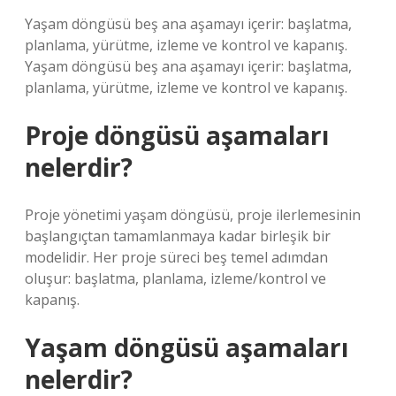
Yaşam döngüsü beş ana aşamayı içerir: başlatma,
planlama, yürütme, izleme ve kontrol ve kapanış.
Yaşam döngüsü beş ana aşamayı içerir: başlatma,
planlama, yürütme, izleme ve kontrol ve kapanış.
Proje döngüsü aşamaları
nelerdir?
Proje yönetimi yaşam döngüsü, proje ilerlemesinin
başlangıçtan tamamlanmaya kadar birleşik bir
modelidir. Her proje süreci beş temel adımdan
oluşur: başlatma, planlama, izleme/kontrol ve
kapanış.
Yaşam döngüsü aşamaları
nelerdir?