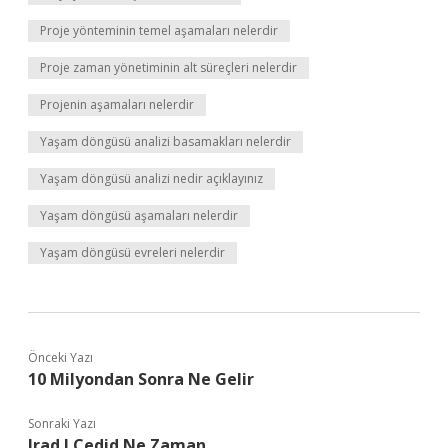
Proje yönteminin temel aşamaları nelerdir
Proje zaman yönetiminin alt süreçleri nelerdir
Projenin aşamaları nelerdir
Yaşam döngüsü analizi basamakları nelerdir
Yaşam döngüsü analizi nedir açıklayınız
Yaşam döngüsü aşamaları nelerdir
Yaşam döngüsü evreleri nelerdir
Önceki Yazı
10 Milyondan Sonra Ne Gelir
Sonraki Yazı
Irad I Cedid Ne Zaman