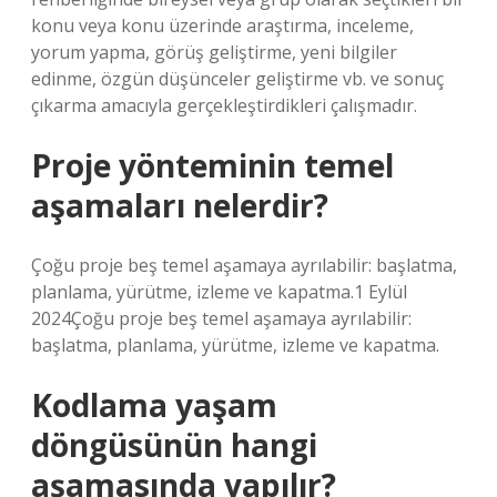
konu veya konu üzerinde araştırma, inceleme,
yorum yapma, görüş geliştirme, yeni bilgiler
edinme, özgün düşünceler geliştirme vb. ve sonuç
çıkarma amacıyla gerçekleştirdikleri çalışmadır.
Proje yönteminin temel
aşamaları nelerdir?
Çoğu proje beş temel aşamaya ayrılabilir: başlatma,
planlama, yürütme, izleme ve kapatma.1 Eylül
2024Çoğu proje beş temel aşamaya ayrılabilir:
başlatma, planlama, yürütme, izleme ve kapatma.
Kodlama yaşam
döngüsünün hangi
aşamasında yapılır?