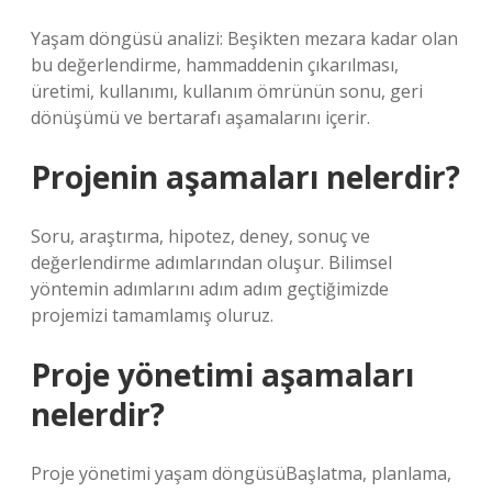
Yaşam döngüsü analizi: Beşikten mezara kadar olan
bu değerlendirme, hammaddenin çıkarılması,
üretimi, kullanımı, kullanım ömrünün sonu, geri
dönüşümü ve bertarafı aşamalarını içerir.
Projenin aşamaları nelerdir?
Soru, araştırma, hipotez, deney, sonuç ve
değerlendirme adımlarından oluşur. Bilimsel
yöntemin adımlarını adım adım geçtiğimizde
projemizi tamamlamış oluruz.
Proje yönetimi aşamaları
nelerdir?
Proje yönetimi yaşam döngüsüBaşlatma, planlama,