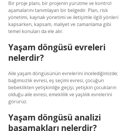
Bir proje planı, bir projenin yürütme ve kontrol
aşamalarını tanımlayan bir belgedir. Plan, risk
yönetimi, kaynak yönetimi ve iletişimle ilgili yönleri
kapsarken, kapsam, maliyet ve zamanlama gibi
temel konuları da ele alır.
Yaşam döngüsü evreleri
nelerdir?
Aile yaşam döngüsünün evrelerini incelediğimizde;
bağımsızlık evresi, eş seçimi evresi, çocuğun
bebeklikten yetişkinliğe geçişi, yetişkin çocukların
olduğu aile evresi, emeklilik ve yaşlılık evrelerini
görürüz.
Yaşam döngüsü analizi
basamakları nelerdir?