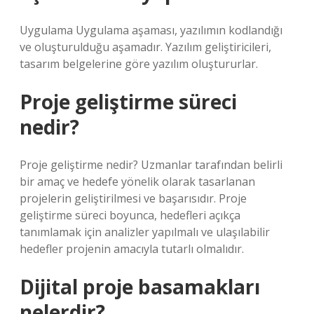
Uygulama Uygulama aşaması, yazılımın kodlandığı
ve oluşturulduğu aşamadır. Yazılım geliştiricileri,
tasarım belgelerine göre yazılım oluştururlar.
Proje geliştirme süreci
nedir?
Proje geliştirme nedir? Uzmanlar tarafından belirli
bir amaç ve hedefe yönelik olarak tasarlanan
projelerin geliştirilmesi ve başarısıdır. Proje
geliştirme süreci boyunca, hedefleri açıkça
tanımlamak için analizler yapılmalı ve ulaşılabilir
hedefler projenin amacıyla tutarlı olmalıdır.
Dijital proje basamakları
nelerdir?