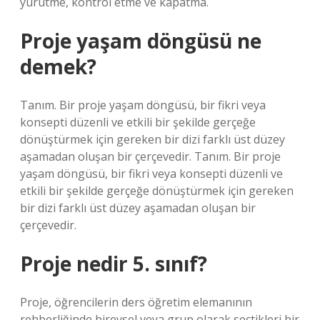
yürütme, kontrol etme ve kapatma.
Proje yaşam döngüsü ne
demek?
Tanım. Bir proje yaşam döngüsü, bir fikri veya
konsepti düzenli ve etkili bir şekilde gerçeğe
dönüştürmek için gereken bir dizi farklı üst düzey
aşamadan oluşan bir çerçevedir. Tanım. Bir proje
yaşam döngüsü, bir fikri veya konsepti düzenli ve
etkili bir şekilde gerçeğe dönüştürmek için gereken
bir dizi farklı üst düzey aşamadan oluşan bir
çerçevedir.
Proje nedir 5. sınıf?
Proje, öğrencilerin ders öğretim elemanının
rehberliğinde bireysel veya grup olarak seçtikleri bir