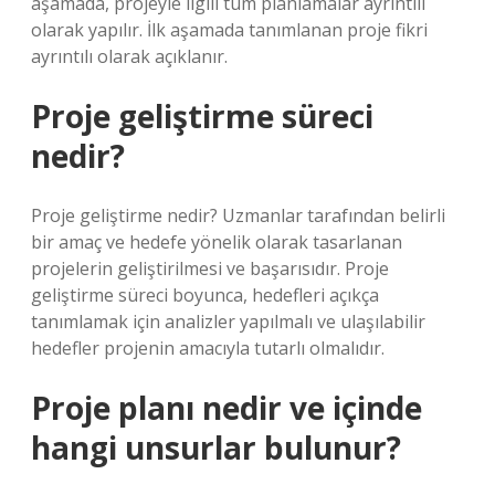
aşamada, projeyle ilgili tüm planlamalar ayrıntılı
olarak yapılır. İlk aşamada tanımlanan proje fikri
ayrıntılı olarak açıklanır.
Proje geliştirme süreci
nedir?
Proje geliştirme nedir? Uzmanlar tarafından belirli
bir amaç ve hedefe yönelik olarak tasarlanan
projelerin geliştirilmesi ve başarısıdır. Proje
geliştirme süreci boyunca, hedefleri açıkça
tanımlamak için analizler yapılmalı ve ulaşılabilir
hedefler projenin amacıyla tutarlı olmalıdır.
Proje planı nedir ve içinde
hangi unsurlar bulunur?