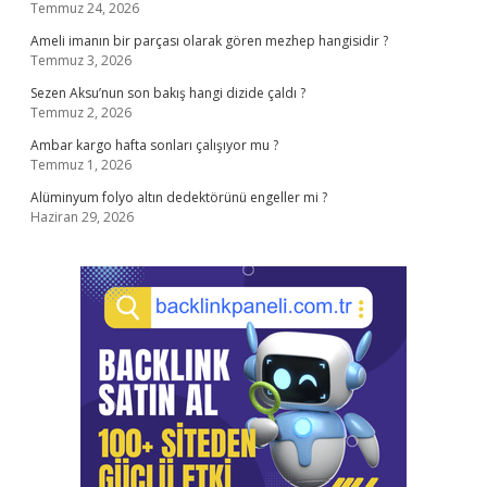
Temmuz 24, 2026
Ameli imanın bir parçası olarak gören mezhep hangisidir ?
Temmuz 3, 2026
Sezen Aksu’nun son bakış hangi dizide çaldı ?
Temmuz 2, 2026
Ambar kargo hafta sonları çalışıyor mu ?
Temmuz 1, 2026
Alüminyum folyo altın dedektörünü engeller mi ?
Haziran 29, 2026