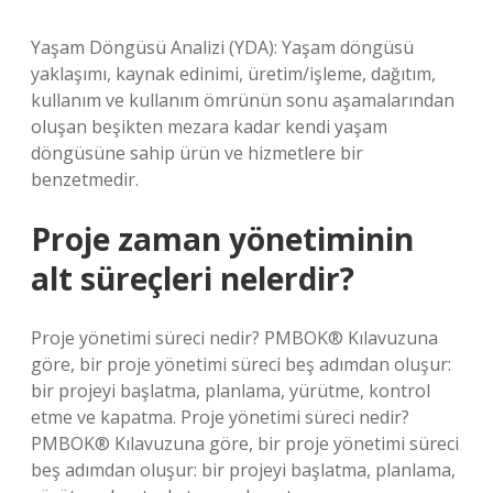
Yaşam Döngüsü Analizi (YDA): Yaşam döngüsü
yaklaşımı, kaynak edinimi, üretim/işleme, dağıtım,
kullanım ve kullanım ömrünün sonu aşamalarından
oluşan beşikten mezara kadar kendi yaşam
döngüsüne sahip ürün ve hizmetlere bir
benzetmedir.
Proje zaman yönetiminin
alt süreçleri nelerdir?
Proje yönetimi süreci nedir? PMBOK® Kılavuzuna
göre, bir proje yönetimi süreci beş adımdan oluşur:
bir projeyi başlatma, planlama, yürütme, kontrol
etme ve kapatma. Proje yönetimi süreci nedir?
PMBOK® Kılavuzuna göre, bir proje yönetimi süreci
beş adımdan oluşur: bir projeyi başlatma, planlama,