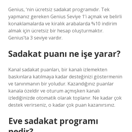
Genius, ‘nin ücretsiz sadakat programıdır. Tek
yapmanız gereken Genius Seviye 1’i açmak ve belirli
konaklamalarda ve kiralık arabalarda %10 indirim
almak için ücretsiz bir hesap oluşturmaktır.
Genius’ta 3 seviye vardır.
Sadakat puanı ne işe yarar?
Kanal sadakat puanları, bir kanalı izlemekten
baskınlara katılmaya kadar desteğinizi göstermenin
ve tanınmanın bir yoludur. Kazandığınız puanlar
kanala özeldir ve oturum açmışken kanalı
izlediğinizde otomatik olarak toplanır. Ne kadar çok
destek verirseniz, o kadar çok puan kazanırsınız.
Eve sadakat programı
nedir?