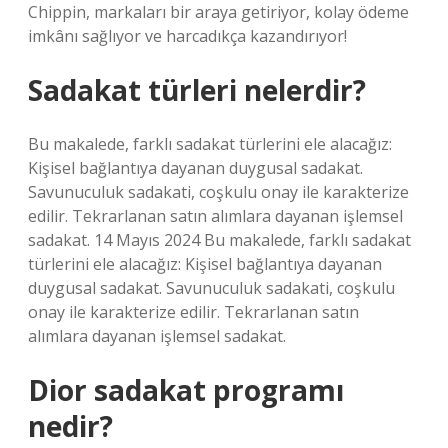
Chippin, markaları bir araya getiriyor, kolay ödeme
imkânı sağlıyor ve harcadıkça kazandırıyor!
Sadakat türleri nelerdir?
Bu makalede, farklı sadakat türlerini ele alacağız:
Kişisel bağlantıya dayanan duygusal sadakat.
Savunuculuk sadakati, coşkulu onay ile karakterize
edilir. Tekrarlanan satın alımlara dayanan işlemsel
sadakat. 14 Mayıs 2024 Bu makalede, farklı sadakat
türlerini ele alacağız: Kişisel bağlantıya dayanan
duygusal sadakat. Savunuculuk sadakati, coşkulu
onay ile karakterize edilir. Tekrarlanan satın
alımlara dayanan işlemsel sadakat.
Dior sadakat programı
nedir?