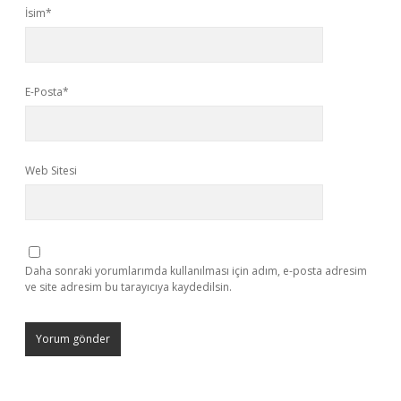
İsim*
E-Posta*
Web Sitesi
Daha sonraki yorumlarımda kullanılması için adım, e-posta adresim
ve site adresim bu tarayıcıya kaydedilsin.