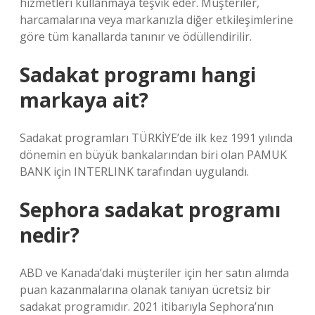
hizmetleri kullanmaya teşvik eder. Müşteriler,
harcamalarına veya markanızla diğer etkileşimlerine
göre tüm kanallarda tanınır ve ödüllendirilir.
Sadakat programı hangi
markaya ait?
Sadakat programları TÜRKİYE’de ilk kez 1991 yılında
dönemin en büyük bankalarından biri olan PAMUK
BANK için INTERLINK tarafından uygulandı.
Sephora sadakat programı
nedir?
ABD ve Kanada’daki müşteriler için her satın alımda
puan kazanmalarına olanak tanıyan ücretsiz bir
sadakat programıdır. 2021 itibarıyla Sephora’nın