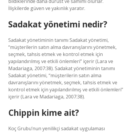
bildiklerinde daha dürüst ve samimi olurlar.
İlişkilerde güven ve yakınlık yaratır.
Sadakat yönetimi nedir?
Sadakat yönetiminin tanımı Sadakat yönetimi,
“müşterilerin satın alma davranışlarını yönetmek,
seçmek, tahsis etmek ve kontrol etmek için
yapılandırılmış ve etkili önlemleri” içerir (Lara ve
Madariaga, 2007:38). Sadakat yönetiminin tanımı
Sadakat yönetimi, “müşterilerin satın alma
davranışlarını yönetmek, seçmek, tahsis etmek ve
kontrol etmek için yapılandırılmış ve etkili önlemleri”
içerir (Lara ve Madariaga, 2007:38).
Chippin kime ait?
Koç Grubu’nun yenilikçi sadakat uygulaması