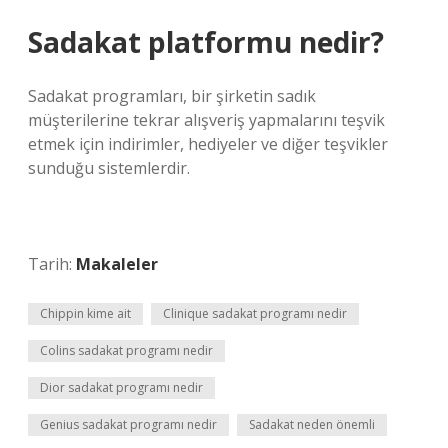
Sadakat platformu nedir?
Sadakat programları, bir şirketin sadık
müşterilerine tekrar alışveriş yapmalarını teşvik
etmek için indirimler, hediyeler ve diğer teşvikler
sunduğu sistemlerdir.
Tarih:
Makaleler
Chippin kime ait
Clinique sadakat programı nedir
Colins sadakat programı nedir
Dior sadakat programı nedir
Genius sadakat programı nedir
Sadakat neden önemli