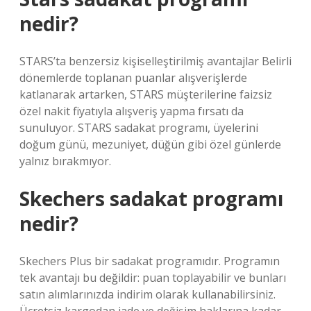
nedir?
STARS’ta benzersiz kişiselleştirilmiş avantajlar Belirli
dönemlerde toplanan puanlar alışverişlerde
katlanarak artarken, STARS müşterilerine faizsiz
özel nakit fiyatıyla alışveriş yapma fırsatı da
sunuluyor. STARS sadakat programı, üyelerini
doğum günü, mezuniyet, düğün gibi özel günlerde
yalnız bırakmıyor.
Skechers sadakat programı
nedir?
Skechers Plus bir sadakat programıdır. Programın
tek avantajı bu değildir: puan toplayabilir ve bunları
satın alımlarınızda indirim olarak kullanabilirsiniz.