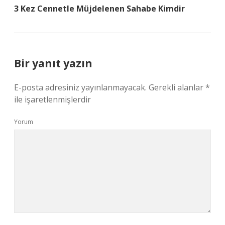
3 Kez Cennetle Müjdelenen Sahabe Kimdir
Bir yanıt yazın
E-posta adresiniz yayınlanmayacak.
Gerekli alanlar
*
ile işaretlenmişlerdir
Yorum