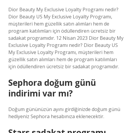
Dior Beauty My Exclusive Loyalty Programı nedir?
Dior Beauty US My Exclusive Loyalty Programı,
müşterileri hem güzellik satın alımları hem de
program katılımları için ödüllendiren ücretsiz bir
sadakat programıdır. 12 Nisan 2023 Dior Beauty My
Exclusive Loyalty Programı nedir? Dior Beauty US
My Exclusive Loyalty Programı, müşterileri hem
güzellik satın alımları hem de program katılımları
için ödüllendiren ücretsiz bir sadakat programıdır.
Sephora doğum günü
indirimi var mı?
Doğum gününüzün ayını girdiğinizde doğum günü
hediyeniz Sephora hesabınıza eklenecektir.
Stars sadakat programı