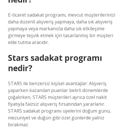
E-ticaret sadakat programı, mevcut müşterilerinizi
daha düzenli alışveriş yapmaya, daha sık alışveriş
yapmaya veya markanızla daha sık etkileşime
girmeye teşvik etmek için tasarlanmış bir müşteri
elde tutma aracıdır.
Stars sadakat programı
nedir?
STARS ile benzersiz kişisel avantajlar: Alışveriş
yaparken kazanılan puanlar belirli dönemlerde
çoğalırken, STARS müşterileri ayrıca özel nakit
fiyatıyla faizsiz alışveriş fırsatından yararlanır.
STARS sadakat programı üyelerini doğum günü,
mezuniyet ve düğün gibi özel günlerde yalnız
bırakmaz.