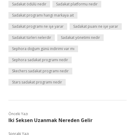
Sadakat ödülü nedir
Sadakat platformu nedir
Sadakat programı hangi markaya ait
Sadakat programı ne işe yarar
Sadakat puanı ne işe yarar
Sadakat türleri nelerdir
Sadakat yönetimi nedir
Sephora doğum günü indirimi var mı
Sephora sadakat programı nedir
Skechers sadakat programı nedir
Stars sadakat programı nedir
Önceki Yazı
Iki Seksen Uzanmak Nereden Gelir
Sonraki Yazı