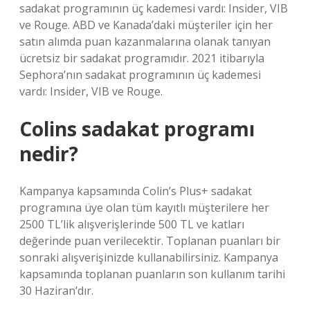
sadakat programının üç kademesi vardı: Insider, VIB
ve Rouge. ABD ve Kanada’daki müşteriler için her
satın alımda puan kazanmalarına olanak tanıyan
ücretsiz bir sadakat programıdır. 2021 itibarıyla
Sephora’nın sadakat programının üç kademesi
vardı: Insider, VIB ve Rouge.
Colins sadakat programı
nedir?
Kampanya kapsamında Colin’s Plus+ sadakat
programına üye olan tüm kayıtlı müşterilere her
2500 TL’lik alışverişlerinde 500 TL ve katları
değerinde puan verilecektir. Toplanan puanları bir
sonraki alışverişinizde kullanabilirsiniz. Kampanya
kapsamında toplanan puanların son kullanım tarihi
30 Haziran’dır.