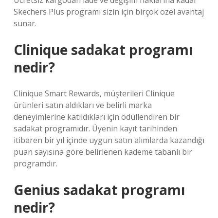
Ücretsiz kargodan iade ve değişim haklarına kadar
Skechers Plus programı sizin için birçok özel avantaj
sunar.
Clinique sadakat programı
nedir?
Clinique Smart Rewards, müşterileri Clinique
ürünleri satın aldıkları ve belirli marka
deneyimlerine katıldıkları için ödüllendiren bir
sadakat programıdır. Üyenin kayıt tarihinden
itibaren bir yıl içinde uygun satın alımlarda kazandığı
puan sayısına göre belirlenen kademe tabanlı bir
programdır.
Genius sadakat programı
nedir?