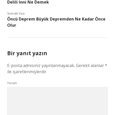
Delili Inni Ne Demek
Sonraki Yazı
Öncü Deprem Büyük Depremden Ne Kadar Önce
Olur
Bir yanıt yazın
E-posta adresiniz yayınlanmayacak.
Gerekli alanlar
*
ile işaretlenmişlerdir
Yorum