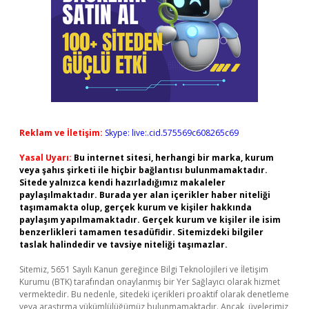
Reklam ve İletişim:
Skype: live:.cid.575569c608265c69
Yasal Uyarı:
Bu internet sitesi, herhangi bir marka, kurum
veya şahıs şirketi ile hiçbir bağlantısı bulunmamaktadır.
Sitede yalnızca kendi hazırladığımız makaleler
paylaşılmaktadır. Burada yer alan içerikler haber niteliği
taşımamakta olup, gerçek kurum ve kişiler hakkında
paylaşım yapılmamaktadır. Gerçek kurum ve kişiler ile isim
benzerlikleri tamamen tesadüfidir. Sitemizdeki bilgiler
taslak halindedir ve tavsiye niteliği taşımazlar.
Sitemiz, 5651 Sayılı Kanun gereğince Bilgi Teknolojileri ve İletişim
Kurumu (BTK) tarafından onaylanmış bir Yer Sağlayıcı olarak hizmet
vermektedir. Bu nedenle, sitedeki içerikleri proaktif olarak denetleme
veya araştırma yükümlülüğümüz bulunmamaktadır. Ancak, üyelerimiz