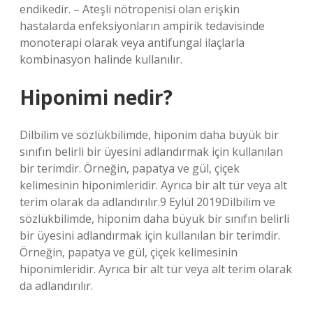
endikedir. – Ateşli nötropenisi olan erişkin
hastalarda enfeksiyonların ampirik tedavisinde
monoterapi olarak veya antifungal ilaçlarla
kombinasyon halinde kullanılır.
Hiponimi nedir?
Dilbilim ve sözlükbilimde, hiponim daha büyük bir
sınıfın belirli bir üyesini adlandırmak için kullanılan
bir terimdir. Örneğin, papatya ve gül, çiçek
kelimesinin hiponimleridir. Ayrıca bir alt tür veya alt
terim olarak da adlandırılır.9 Eylül 2019Dilbilim ve
sözlükbilimde, hiponim daha büyük bir sınıfın belirli
bir üyesini adlandırmak için kullanılan bir terimdir.
Örneğin, papatya ve gül, çiçek kelimesinin
hiponimleridir. Ayrıca bir alt tür veya alt terim olarak
da adlandırılır.