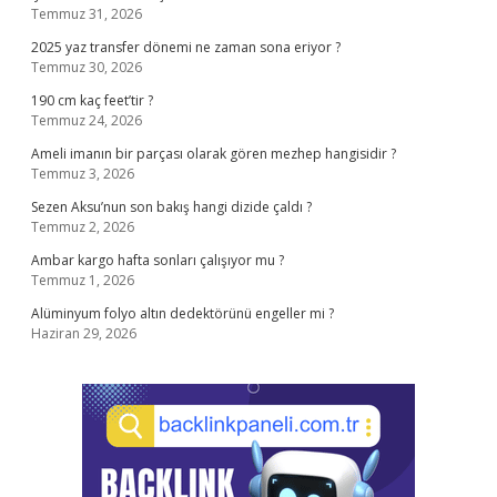
Temmuz 31, 2026
2025 yaz transfer dönemi ne zaman sona eriyor ?
Temmuz 30, 2026
190 cm kaç feet’tir ?
Temmuz 24, 2026
Ameli imanın bir parçası olarak gören mezhep hangisidir ?
Temmuz 3, 2026
Sezen Aksu’nun son bakış hangi dizide çaldı ?
Temmuz 2, 2026
Ambar kargo hafta sonları çalışıyor mu ?
Temmuz 1, 2026
Alüminyum folyo altın dedektörünü engeller mi ?
Haziran 29, 2026