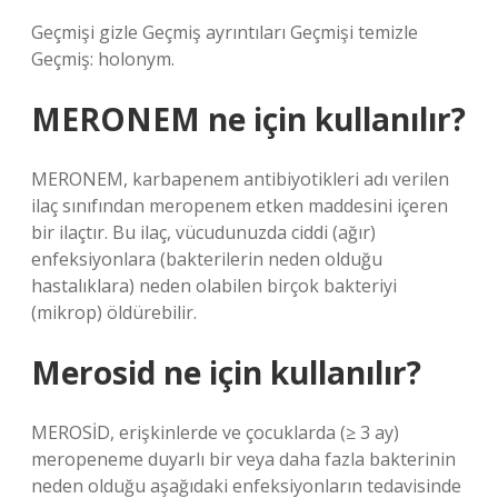
Geçmişi gizle Geçmiş ayrıntıları Geçmişi temizle
Geçmiş: holonym.
MERONEM ne için kullanılır?
MERONEM, karbapenem antibiyotikleri adı verilen
ilaç sınıfından meropenem etken maddesini içeren
bir ilaçtır. Bu ilaç, vücudunuzda ciddi (ağır)
enfeksiyonlara (bakterilerin neden olduğu
hastalıklara) neden olabilen birçok bakteriyi
(mikrop) öldürebilir.
Merosid ne için kullanılır?
MEROSİD, erişkinlerde ve çocuklarda (≥ 3 ay)
meropeneme duyarlı bir veya daha fazla bakterinin
neden olduğu aşağıdaki enfeksiyonların tedavisinde