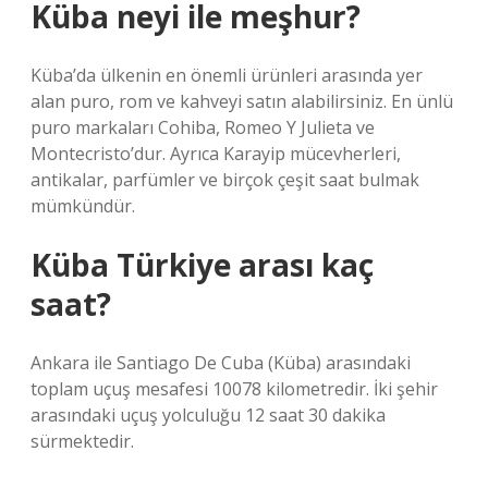
Küba neyi ile meşhur?
Küba’da ülkenin en önemli ürünleri arasında yer
alan puro, rom ve kahveyi satın alabilirsiniz. En ünlü
puro markaları Cohiba, Romeo Y Julieta ve
Montecristo’dur. Ayrıca Karayip mücevherleri,
antikalar, parfümler ve birçok çeşit saat bulmak
mümkündür.
Küba Türkiye arası kaç
saat?
Ankara ile Santiago De Cuba (Küba) arasındaki
toplam uçuş mesafesi 10078 kilometredir. İki şehir
arasındaki uçuş yolculuğu 12 saat 30 dakika
sürmektedir.