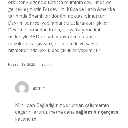
otoriter Fulgencio Batista rejiminin devrilmesiyle
gerçekleşmiştir. Bu devrim, Küba ve Latin Amerika
tarihinde önemli bir dönüm noktası olmuştur.
Devrim sonrası yapılanlar : Uluslararası ilişkiler :
Devrimin ardından Küba, sosyalist yönelimi
nedeniyle ABD ve batı dünyasında olumsuz
tepkilerle karşılaşmıştır. Eğitimde ve sağlık
hizmetlerinde köklü değişiklikler yapılmıştır.
Haziran 18, 2025
Yanıtla
admin
Mihriban! Sağladığınız yorumlar, çalışmamın
değerini
artırdı, metne daha
sağlam bir çerçeve
kazandırdı.