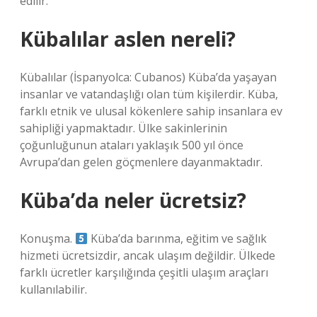
edilir.
Kübalılar aslen nereli?
Kübalılar (İspanyolca: Cubanos) Küba’da yaşayan
insanlar ve vatandaşlığı olan tüm kişilerdir. Küba,
farklı etnik ve ulusal kökenlere sahip insanlara ev
sahipliği yapmaktadır. Ülke sakinlerinin
çoğunluğunun ataları yaklaşık 500 yıl önce
Avrupa’dan gelen göçmenlere dayanmaktadır.
Küba’da neler ücretsiz?
Konuşma.
Küba’da barınma, eğitim ve sağlık
hizmeti ücretsizdir, ancak ulaşım değildir. Ülkede
farklı ücretler karşılığında çeşitli ulaşım araçları
kullanılabilir.