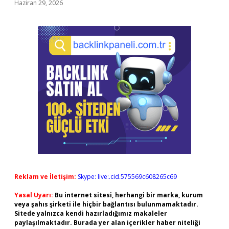
Haziran 29, 2026
Reklam ve İletişim:
Skype: live:.cid.575569c608265c69
Yasal Uyarı:
Bu internet sitesi, herhangi bir marka, kurum
veya şahıs şirketi ile hiçbir bağlantısı bulunmamaktadır.
Sitede yalnızca kendi hazırladığımız makaleler
paylaşılmaktadır. Burada yer alan içerikler haber niteliği