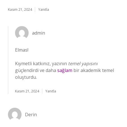
Kasım 21, 2024
Yanıtla
admin
Elmas!
Kıymetli katkınız, yazının
temel yapısını
güçlendirdi ve daha
sağlam
bir akademik temel
oluşturdu.
Kasım 21, 2024
Yanıtla
Derin