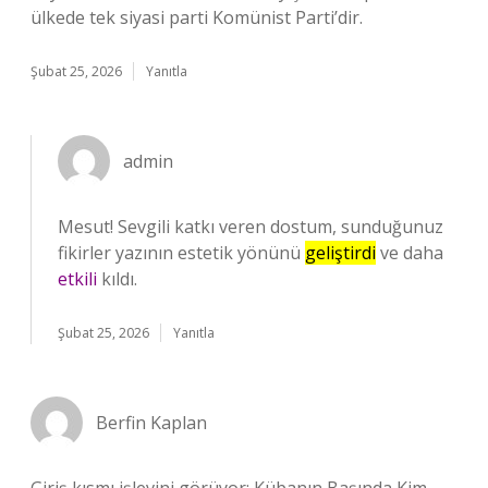
ülkede tek siyasi parti Komünist Parti’dir.
Şubat 25, 2026
Yanıtla
admin
Mesut! Sevgili katkı veren dostum, sunduğunuz
fikirler yazının estetik yönünü
geliştirdi
ve daha
etkili
kıldı.
Şubat 25, 2026
Yanıtla
Berfin Kaplan