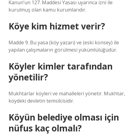
Kanun’un 127. Maddesi Yasası uyarınca izni ile
kurulmuş olan kamu kurumlarıdır.
Köye kim hizmet verir?
Madde 9. Bu yasa (köy yazarı) ve (eski konsey) ile
yapılan çalışmaların görülmesi yükümlülüğüdür.
Köyler kimler tarafından
yönetilir?
Mukhtarlar köyleri ve mahalleleri yönetir. Mukhtar,
köydeki devletin temsilcisidir.
Köyün belediye olması için
nüfus kaç olmalı?