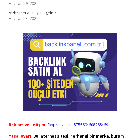
Haziran 29, 2026
Alzheimer’a en iyi ne gelir ?
Haziran 23, 2026
Reklam ve İletişim:
Skype: live:.cid.575569c608265c69
Yasal Uyarı:
Bu internet sitesi, herhangi bir marka, kurum