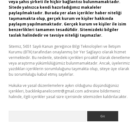
veya şahıs şirketi ile hiçbir bağlantısı bulunmamaktadır.
Sitede yalnızca kendi hazırladığımız makaleler
paylaşılmaktadır. Burada yer alan içerikler haber niteliği
taşımamakta olup, gerçek kurum ve kişiler hakkında
paylaşım yapılmamaktadır. Gerçek kurum ve kişiler ile isim
benzerlikleri tamamen tesadüfidir. Sitemizdeki bilgiler
taslak halindedir ve tavsiye niteliği taşımazlar.
Sitemiz, 5651 Sayılı Kanun gereğince Bilgi Teknolojileri ve İletişim
Kurumu (BTK) tarafından onaylanmış bir Yer Sağlayıcı olarak hizmet
vermektedir. Bu nedenle, sitedeki içerikleri proaktif olarak denetleme
veya araştırma yükümlülüğümüz bulunmamaktadır. Ancak, üyelerimiz
yazdıkları içeriklerin sorumluluğunu taşımakta olup, siteye üye olarak
bu sorumluluğu kabul etmiş sayılırlar.
Hukuka ve yasal düzenlemelere aykırı olduğunu düşündüğünüz
içerikleri,
backlinkpanelicomtr@gmail.com
adresine bildirmeniz
halinde, ilgili içerikler yasal süre içerisinde sitemizden kaldırılacaktır.
Arama