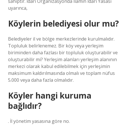
sahiptir. İdari Organizasyonda İlamın İdari Yasası
uyarınca,
Köylerin belediyesi olur mu?
Belediyeler il ve bölge merkezlerinde kurulmalıdır.
Topluluk belirlenemez. Bir köy veya yerleşim
biriminden daha fazlası bir topluluk oluşturabilir ve
oluşturabilir mi? Yerleşim alanları yerleşim alanının
merkezi olarak kabul edilebilmek için yerleşimin
maksimum kaldırılmasında olmalı ve toplam nüfus
5.000 veya daha fazla olmalıdır.
Köyler hangi kuruma
bağlıdır?
. İl yönetim yasasına göre no.