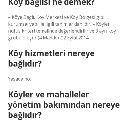
Köy bağlısı ne demek?
– Köye Bağlı, Köy Merkezi ve Köy Bölgesi gibi
kurumsal yapı ile ilgili tanımlar dahildir. – Köyler
nüfus kriteri temelinde değerlendirilir ve 3 ayrı köy
grubu oluşur (4 Madde) .22 Eylül 2014
Köy hizmetleri nereye
bağlıdır?
Yasada no.
Köyler ve mahalleler
yönetim bakımından nereye
bağlıdır?