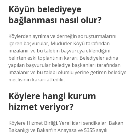
Köyün belediyeye
bağlanması nasıl olur?
Köylerden ayrılma ve derneğin soruşturmalarını
içeren başvurular, Müdürler Köyü tarafından
imzalanır ve bu talebin başvuruya eklendiğini
belirten eski toplantının kararı. Belediyeler adına
yapılan başvurular belediye başkanları tarafından
imzalanır ve bu talebi olumlu yerine getiren belediye
meclisinin kararı atfedilir.
Köylere hangi kurum
hizmet veriyor?
Köylere Hizmet Birliği. Yerel idari sendikalar, Bakan
Bakanlığı ve Bakan’ın Anayasa ve 5355 sayılı