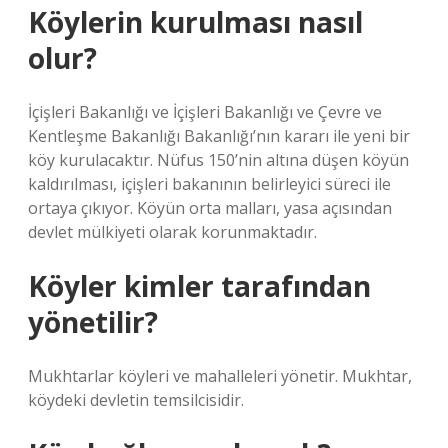
Köylerin kurulması nasıl
olur?
İçişleri Bakanlığı ve İçişleri Bakanlığı ve Çevre ve
Kentleşme Bakanlığı Bakanlığı’nın kararı ile yeni bir
köy kurulacaktır. Nüfus 150’nin altına düşen köyün
kaldırılması, içişleri bakanının belirleyici süreci ile
ortaya çıkıyor. Köyün orta malları, yasa açısından
devlet mülkiyeti olarak korunmaktadır.
Köyler kimler tarafından
yönetilir?
Mukhtarlar köyleri ve mahalleleri yönetir. Mukhtar,
köydeki devletin temsilcisidir.