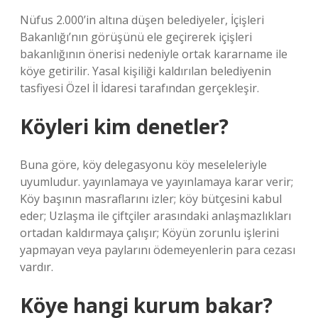
Nüfus 2.000’in altına düşen belediyeler, İçişleri
Bakanlığı’nın görüşünü ele geçirerek içişleri
bakanlığının önerisi nedeniyle ortak kararname ile
köye getirilir. Yasal kişiliği kaldırılan belediyenin
tasfiyesi Özel İl İdaresi tarafından gerçekleşir.
Köyleri kim denetler?
Buna göre, köy delegasyonu köy meseleleriyle
uyumludur. yayınlamaya ve yayınlamaya karar verir;
Köy başının masraflarını izler; köy bütçesini kabul
eder; Uzlaşma ile çiftçiler arasındaki anlaşmazlıkları
ortadan kaldırmaya çalışır; Köyün zorunlu işlerini
yapmayan veya paylarını ödemeyenlerin para cezası
vardır.
Köye hangi kurum bakar?