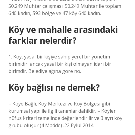
50.249 Muhtar çalışması. 50.249 Muhtar ile toplam
640 kadın, 593 bölge ve 47 köy 640 kadın.
Köy ve mahalle arasındaki
farklar nelerdir?
1. Köy, yasal bir kişiye sahip yerel bir yönetim
birimidir, ancak yasal bir kişi olmayan idari bir
birimdir. Belediye ağına göre no.
Köy bağlısı ne demek?
– Köye Bağlı, Köy Merkezi ve Köy Bölgesi gibi
kurumsal yapı ile ilgili tanımlar dahildir. – Köyler
nüfus kriteri temelinde değerlendirilir ve 3 ayrı köy
grubu oluşur (4 Madde) .22 Eylül 2014