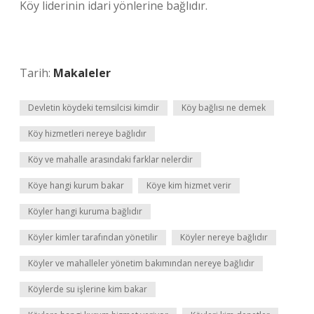
Köy liderinin idari yönlerine bağlıdır.
Tarih:
Makaleler
Devletin köydeki temsilcisi kimdir
Köy bağlısı ne demek
Köy hizmetleri nereye bağlıdır
Köy ve mahalle arasındaki farklar nelerdir
Köye hangi kurum bakar
Köye kim hizmet verir
Köyler hangi kuruma bağlıdır
Köyler kimler tarafından yönetilir
Köyler nereye bağlıdır
Köyler ve mahalleler yönetim bakımından nereye bağlıdır
Köylerde su işlerine kim bakar