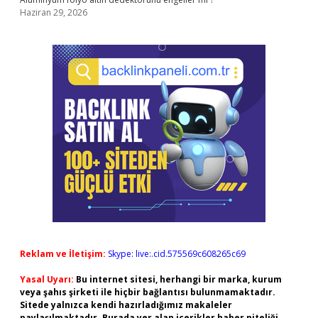
Haziran 29, 2026
Reklam ve İletişim:
Skype: live:.cid.575569c608265c69
Yasal Uyarı:
Bu internet sitesi, herhangi bir marka, kurum
veya şahıs şirketi ile hiçbir bağlantısı bulunmamaktadır.
Sitede yalnızca kendi hazırladığımız makaleler
paylaşılmaktadır. Burada yer alan içerikler haber niteliği