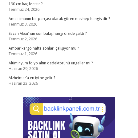
190 cm kaç feet’tir ?
Temmuz 24, 2026
Ameli imanın bir parçası olarak gören mezhep hangisidir ?
Temmuz 3, 2026
Sezen Aksu’nun son bakış hangi dizide çaldı ?
Temmuz 2, 2026
Ambar kargo hafta sonları çalışıyor mu ?
Temmuz 1, 2026
Alüminyum folyo altın dedektörünü engeller mi ?
Haziran 29, 2026
Alzheimer’a en iyi ne gelir ?
Haziran 23, 2026