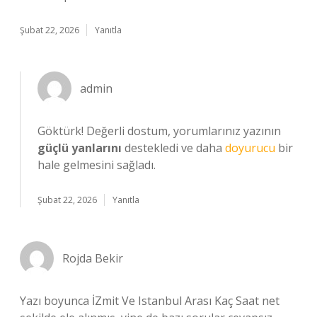
Şubat 22, 2026
Yanıtla
admin
Göktürk! Değerli dostum, yorumlarınız yazının
güçlü yanlarını
destekledi ve daha
doyurucu
bir
hale gelmesini sağladı.
Şubat 22, 2026
Yanıtla
Rojda Bekir
Yazı boyunca İZmit Ve Istanbul Arası Kaç Saat net