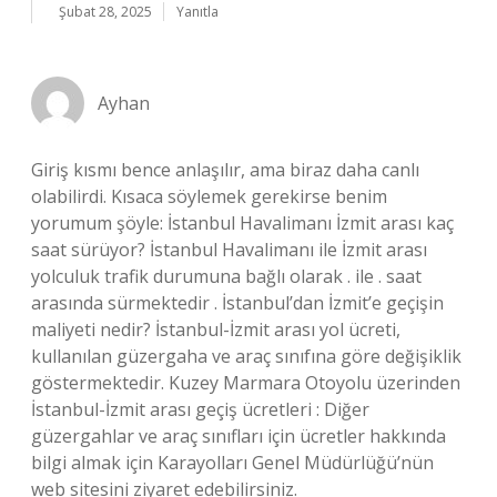
Şubat 28, 2025
Yanıtla
Ayhan
Giriş kısmı bence anlaşılır, ama biraz daha canlı
olabilirdi. Kısaca söylemek gerekirse benim
yorumum şöyle: İstanbul Havalimanı İzmit arası kaç
saat sürüyor? İstanbul Havalimanı ile İzmit arası
yolculuk trafik durumuna bağlı olarak . ile . saat
arasında sürmektedir . İstanbul’dan İzmit’e geçişin
maliyeti nedir? İstanbul-İzmit arası yol ücreti,
kullanılan güzergaha ve araç sınıfına göre değişiklik
göstermektedir. Kuzey Marmara Otoyolu üzerinden
İstanbul-İzmit arası geçiş ücretleri : Diğer
güzergahlar ve araç sınıfları için ücretler hakkında
bilgi almak için Karayolları Genel Müdürlüğü’nün
web sitesini ziyaret edebilirsiniz.