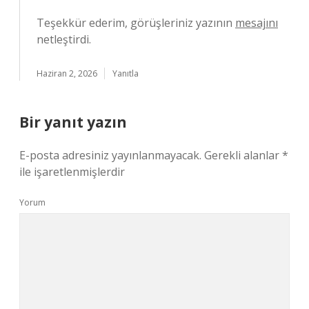
Teşekkür ederim, görüşleriniz yazının
mesajını
netleştirdi.
Haziran 2, 2026
Yanıtla
Bir yanıt yazın
E-posta adresiniz yayınlanmayacak.
Gerekli alanlar
*
ile işaretlenmişlerdir
Yorum