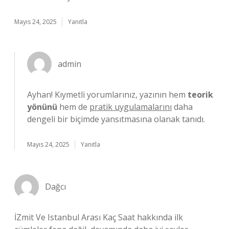
Mayıs 24, 2025
Yanıtla
admin
Ayhan! Kıymetli yorumlarınız, yazının hem
teorik
yönünü
hem de
pratik uygulamalarını
daha
dengeli bir biçimde yansıtmasına olanak tanıdı.
Mayıs 24, 2025
Yanıtla
Dağcı
İZmit Ve Istanbul Arası Kaç Saat hakkında ilk