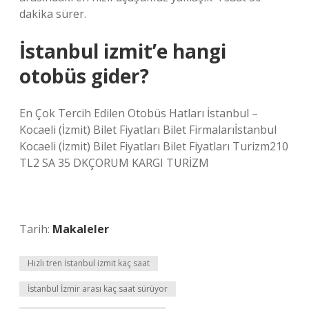
dakika sürer.
İstanbul izmit’e hangi
otobüs gider?
En Çok Tercih Edilen Otobüs Hatları İstanbul –
Kocaeli (İzmit) Bilet Fiyatları Bilet Firmalarıİstanbul
Kocaeli (İzmit) Bilet Fiyatları Bilet Fiyatları Turizm210
TL2 SA 35 DKÇORUM KARGI TURİZM
Tarih:
Makaleler
Hızlı tren İstanbul izmit kaç saat
İstanbul İzmir arası kaç saat sürüyor