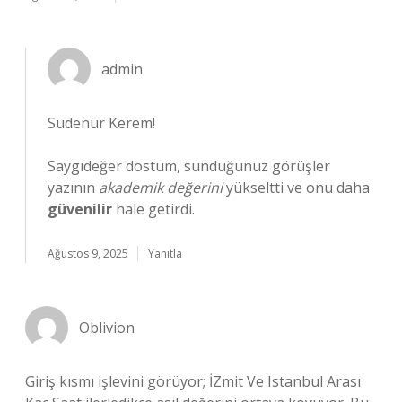
admin
Sudenur Kerem!
Saygıdeğer dostum, sunduğunuz görüşler
yazının
akademik değerini
yükseltti ve onu daha
güvenilir
hale getirdi.
Ağustos 9, 2025
Yanıtla
Oblivion
Giriş kısmı işlevini görüyor; İZmit Ve Istanbul Arası