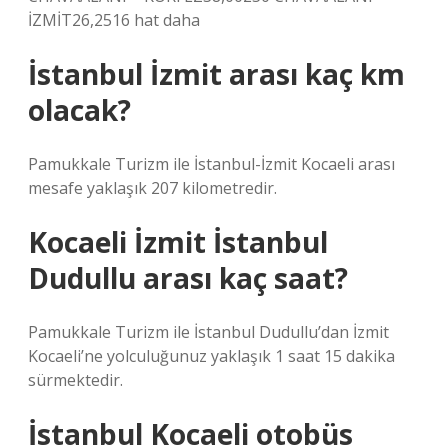
İZMİT26,2516 hat daha
İstanbul İzmit arası kaç km
olacak?
Pamukkale Turizm ile İstanbul-İzmit Kocaeli arası
mesafe yaklaşık 207 kilometredir.
Kocaeli İzmit İstanbul
Dudullu arası kaç saat?
Pamukkale Turizm ile İstanbul Dudullu’dan İzmit
Kocaeli’ne yolculuğunuz yaklaşık 1 saat 15 dakika
sürmektedir.
İstanbul Kocaeli otobüs