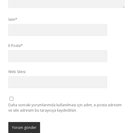
İsim*
E-Posta*
Web Sitesi
Daha sonraki yorumlarımda kullanılması için adım, e-posta adresim
ve site adresim bu tarayıcıya kaydedilsin.