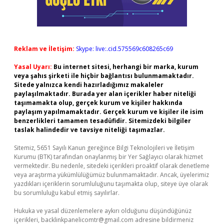
Reklam ve İletişim:
Skype: live:.cid.575569c608265c69
Yasal Uyarı:
Bu internet sitesi, herhangi bir marka, kurum
veya şahıs şirketi ile hiçbir bağlantısı bulunmamaktadır.
Sitede yalnızca kendi hazırladığımız makaleler
paylaşılmaktadır. Burada yer alan içerikler haber niteliği
taşımamakta olup, gerçek kurum ve kişiler hakkında
paylaşım yapılmamaktadır. Gerçek kurum ve kişiler ile isim
benzerlikleri tamamen tesadüfidir. Sitemizdeki bilgiler
taslak halindedir ve tavsiye niteliği taşımazlar.
Sitemiz, 5651 Sayılı Kanun gereğince Bilgi Teknolojileri ve İletişim
Kurumu (BTK) tarafından onaylanmış bir Yer Sağlayıcı olarak hizmet
vermektedir. Bu nedenle, sitedeki içerikleri proaktif olarak denetleme
veya araştırma yükümlülüğümüz bulunmamaktadır. Ancak, üyelerimiz
yazdıkları içeriklerin sorumluluğunu taşımakta olup, siteye üye olarak
bu sorumluluğu kabul etmiş sayılırlar.
Hukuka ve yasal düzenlemelere aykırı olduğunu düşündüğünüz
içerikleri,
backlinkpanelicomtr@gmail.com
adresine bildirmeniz