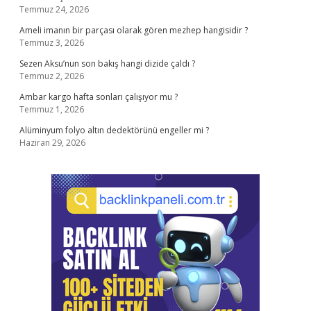
Temmuz 24, 2026
Ameli imanın bir parçası olarak gören mezhep hangisidir ?
Temmuz 3, 2026
Sezen Aksu’nun son bakış hangi dizide çaldı ?
Temmuz 2, 2026
Ambar kargo hafta sonları çalışıyor mu ?
Temmuz 1, 2026
Alüminyum folyo altın dedektörünü engeller mi ?
Haziran 29, 2026