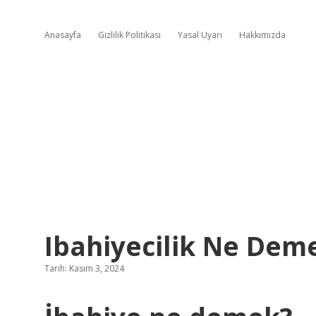
Anasayfa
Gizlilik Politikası
Yasal Uyarı
Hakkımızda
Ibahiyecilik Ne Dem
Tarih: Kasım 3, 2024