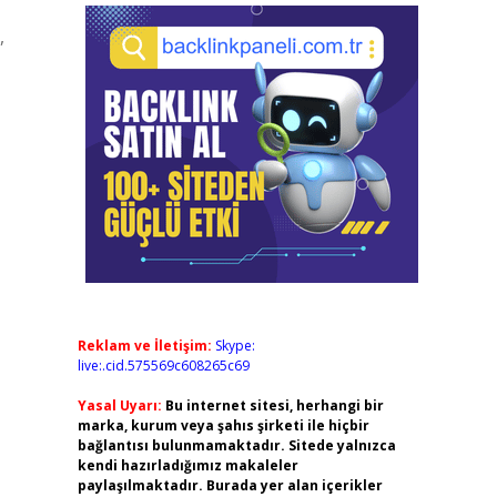
,
Reklam ve İletişim:
Skype:
live:.cid.575569c608265c69
Yasal Uyarı:
Bu internet sitesi, herhangi bir
marka, kurum veya şahıs şirketi ile hiçbir
bağlantısı bulunmamaktadır. Sitede yalnızca
kendi hazırladığımız makaleler
paylaşılmaktadır. Burada yer alan içerikler