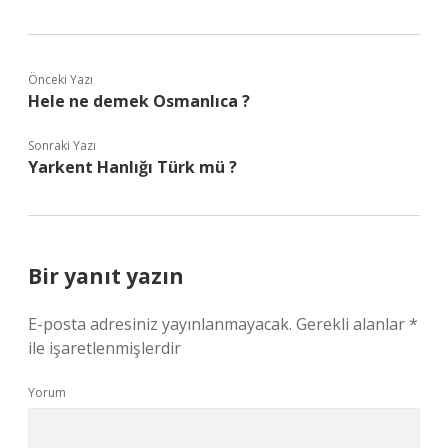
Önceki Yazı
Hele ne demek Osmanlıca ?
Sonraki Yazı
Yarkent Hanlığı Türk mü ?
Bir yanıt yazın
E-posta adresiniz yayınlanmayacak.
Gerekli alanlar
*
ile işaretlenmişlerdir
Yorum