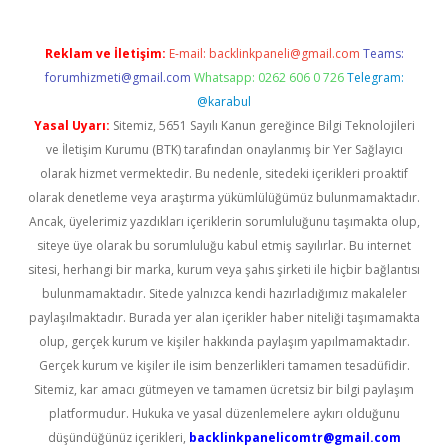
Reklam ve İletişim:
E-mail:
backlinkpaneli@gmail.com
Teams:
forumhizmeti@gmail.com
Whatsapp: 0262 606 0 726
Telegram:
@karabul
Yasal Uyarı:
Sitemiz, 5651 Sayılı Kanun gereğince Bilgi Teknolojileri
ve İletişim Kurumu (BTK) tarafından onaylanmış bir Yer Sağlayıcı
olarak hizmet vermektedir. Bu nedenle, sitedeki içerikleri proaktif
olarak denetleme veya araştırma yükümlülüğümüz bulunmamaktadır.
Ancak, üyelerimiz yazdıkları içeriklerin sorumluluğunu taşımakta olup,
siteye üye olarak bu sorumluluğu kabul etmiş sayılırlar. Bu internet
sitesi, herhangi bir marka, kurum veya şahıs şirketi ile hiçbir bağlantısı
bulunmamaktadır. Sitede yalnızca kendi hazırladığımız makaleler
paylaşılmaktadır. Burada yer alan içerikler haber niteliği taşımamakta
olup, gerçek kurum ve kişiler hakkında paylaşım yapılmamaktadır.
Gerçek kurum ve kişiler ile isim benzerlikleri tamamen tesadüfidir.
Sitemiz, kar amacı gütmeyen ve tamamen ücretsiz bir bilgi paylaşım
platformudur. Hukuka ve yasal düzenlemelere aykırı olduğunu
düşündüğünüz içerikleri,
backlinkpanelicomtr@gmail.com