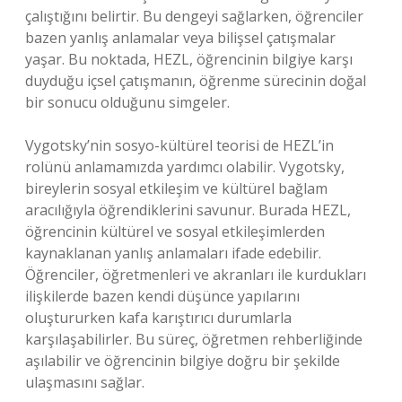
çalıştığını belirtir. Bu dengeyi sağlarken, öğrenciler
bazen yanlış anlamalar veya bilişsel çatışmalar
yaşar. Bu noktada, HEZL, öğrencinin bilgiye karşı
duyduğu içsel çatışmanın, öğrenme sürecinin doğal
bir sonucu olduğunu simgeler.
Vygotsky’nin sosyo-kültürel teorisi de HEZL’in
rolünü anlamamızda yardımcı olabilir. Vygotsky,
bireylerin sosyal etkileşim ve kültürel bağlam
aracılığıyla öğrendiklerini savunur. Burada HEZL,
öğrencinin kültürel ve sosyal etkileşimlerden
kaynaklanan yanlış anlamaları ifade edebilir.
Öğrenciler, öğretmenleri ve akranları ile kurdukları
ilişkilerde bazen kendi düşünce yapılarını
oluştururken kafa karıştırıcı durumlarla
karşılaşabilirler. Bu süreç, öğretmen rehberliğinde
aşılabilir ve öğrencinin bilgiye doğru bir şekilde
ulaşmasını sağlar.