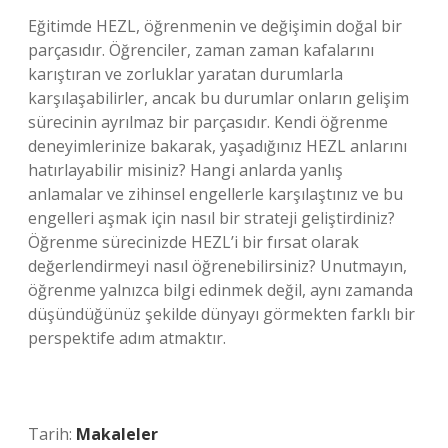
Eğitimde HEZL, öğrenmenin ve değişimin doğal bir
parçasıdır. Öğrenciler, zaman zaman kafalarını
karıştıran ve zorluklar yaratan durumlarla
karşılaşabilirler, ancak bu durumlar onların gelişim
sürecinin ayrılmaz bir parçasıdır. Kendi öğrenme
deneyimlerinize bakarak, yaşadığınız HEZL anlarını
hatırlayabilir misiniz? Hangi anlarda yanlış
anlamalar ve zihinsel engellerle karşılaştınız ve bu
engelleri aşmak için nasıl bir strateji geliştirdiniz?
Öğrenme sürecinizde HEZL’i bir fırsat olarak
değerlendirmeyi nasıl öğrenebilirsiniz? Unutmayın,
öğrenme yalnızca bilgi edinmek değil, aynı zamanda
düşündüğünüz şekilde dünyayı görmekten farklı bir
perspektife adım atmaktır.
Tarih:
Makaleler