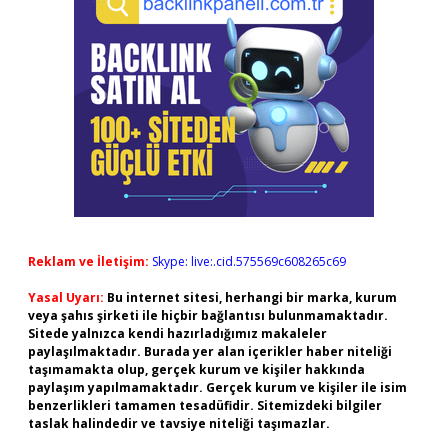
Reklam ve İletişim:
Skype: live:.cid.575569c608265c69
Yasal Uyarı:
Bu internet sitesi, herhangi bir marka, kurum
veya şahıs şirketi ile hiçbir bağlantısı bulunmamaktadır.
Sitede yalnızca kendi hazırladığımız makaleler
paylaşılmaktadır. Burada yer alan içerikler haber niteliği
taşımamakta olup, gerçek kurum ve kişiler hakkında
paylaşım yapılmamaktadır. Gerçek kurum ve kişiler ile isim
benzerlikleri tamamen tesadüfidir. Sitemizdeki bilgiler
taslak halindedir ve tavsiye niteliği taşımazlar.