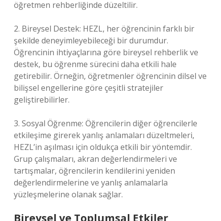
öğretmen rehberliğinde düzeltilir.
2. Bireysel Destek: HEZL, her öğrencinin farklı bir
şekilde deneyimleyebileceği bir durumdur.
Öğrencinin ihtiyaçlarına göre bireysel rehberlik ve
destek, bu öğrenme sürecini daha etkili hale
getirebilir. Örneğin, öğretmenler öğrencinin dilsel ve
bilişsel engellerine göre çeşitli stratejiler
geliştirebilirler.
3. Sosyal Öğrenme: Öğrencilerin diğer öğrencilerle
etkileşime girerek yanlış anlamaları düzeltmeleri,
HEZL’in aşılması için oldukça etkili bir yöntemdir.
Grup çalışmaları, akran değerlendirmeleri ve
tartışmalar, öğrencilerin kendilerini yeniden
değerlendirmelerine ve yanlış anlamalarla
yüzleşmelerine olanak sağlar.
Bireysel ve Toplumsal Etkiler