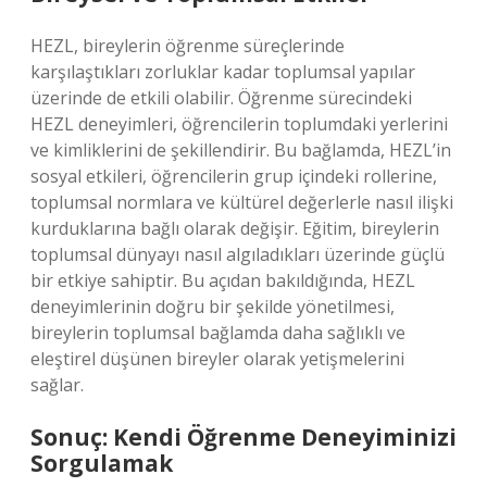
HEZL, bireylerin öğrenme süreçlerinde
karşılaştıkları zorluklar kadar toplumsal yapılar
üzerinde de etkili olabilir. Öğrenme sürecindeki
HEZL deneyimleri, öğrencilerin toplumdaki yerlerini
ve kimliklerini de şekillendirir. Bu bağlamda, HEZL’in
sosyal etkileri, öğrencilerin grup içindeki rollerine,
toplumsal normlara ve kültürel değerlerle nasıl ilişki
kurduklarına bağlı olarak değişir. Eğitim, bireylerin
toplumsal dünyayı nasıl algıladıkları üzerinde güçlü
bir etkiye sahiptir. Bu açıdan bakıldığında, HEZL
deneyimlerinin doğru bir şekilde yönetilmesi,
bireylerin toplumsal bağlamda daha sağlıklı ve
eleştirel düşünen bireyler olarak yetişmelerini
sağlar.
Sonuç: Kendi Öğrenme Deneyiminizi
Sorgulamak