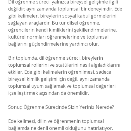
Dil öğrenme süreci, yalnızca bireysel gelişimle ilgili
değildir; aynı zamanda toplumsal bir deneyimdir. Ede
gibi kelimeler, bireylerin sosyal kabul görmelerini
sağlayan araçlardır. Bu tür dilsel öğrenme,
öğrencilerin kendi kimliklerini şekillendirmelerine,
kültürel normları öğrenmelerine ve toplumsal
bağlarını güçlendirmelerine yardımcı olur.
Bir toplumda, dil öğrenme süreci, bireylerin
toplumsal rollerini ve statülerini nasıl algıladıklarını
etkiler. Ede gibi kelimelerin öğrenilmesi, sadece
bireysel kimlik gelişimi için değil, aynı zamanda
toplumsal uyum sağlamak ve toplumsal değerleri
içselleştirmek açısından da önemlidir.
Sonuç: Öğrenme Sürecinde Sizin Yeriniz Nerede?
Ede kelimesi, dilin ve öğrenmenin toplumsal
bağlamda ne denli önemli olduğunu hatırlatıyor.