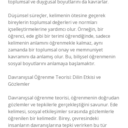
toplumsal ve duygusal boyutlarını da kavrarlar.
Düşünsel süreçler, kelimenin ötesine geçerek
bireylerin toplumsal değerleri ve normları
içselleştirmelerine yardımcı olur. Örneğin, bir
öğrenci, ede gibi bir terimi öğrendiğinde, sadece
kelimenin anlamını öğrenmekle kalmaz, aynı
zamanda bir toplumsal onay ve memnuniyet
kavramını da anlamış olur. Bu, bilişsel öğrenmenin
sosyal boyutlarını anlamaya başlamaktır.
Davranışsal Öğrenme Teorisi: Dilin Etkisi ve
Gözlemler
Davranışsal öğrenme teorisi, öğrenmenin doğrudan
gözlemler ve tepkilerle gerçekleştiğini savunur. Ede
kelimesi, sosyal etkileşimler sırasında gözlemlerle
öğrenilen bir kelimedir. Birey, çevresindeki
insanların davranışlarına tepki verirken bu tür