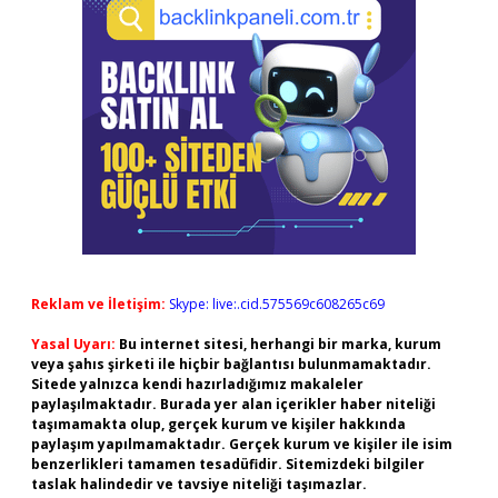
Reklam ve İletişim:
Skype: live:.cid.575569c608265c69
Yasal Uyarı:
Bu internet sitesi, herhangi bir marka, kurum
veya şahıs şirketi ile hiçbir bağlantısı bulunmamaktadır.
Sitede yalnızca kendi hazırladığımız makaleler
paylaşılmaktadır. Burada yer alan içerikler haber niteliği
taşımamakta olup, gerçek kurum ve kişiler hakkında
paylaşım yapılmamaktadır. Gerçek kurum ve kişiler ile isim
benzerlikleri tamamen tesadüfidir. Sitemizdeki bilgiler
taslak halindedir ve tavsiye niteliği taşımazlar.