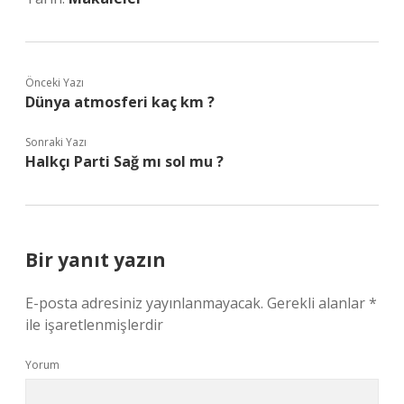
Önceki Yazı
Dünya atmosferi kaç km ?
Sonraki Yazı
Halkçı Parti Sağ mı sol mu ?
Bir yanıt yazın
E-posta adresiniz yayınlanmayacak.
Gerekli alanlar
*
ile işaretlenmişlerdir
Yorum