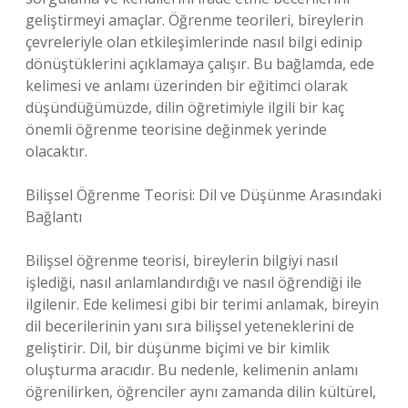
geliştirmeyi amaçlar. Öğrenme teorileri, bireylerin
çevreleriyle olan etkileşimlerinde nasıl bilgi edinip
dönüştüklerini açıklamaya çalışır. Bu bağlamda, ede
kelimesi ve anlamı üzerinden bir eğitimci olarak
düşündüğümüzde, dilin öğretimiyle ilgili bir kaç
önemli öğrenme teorisine değinmek yerinde
olacaktır.
Bilişsel Öğrenme Teorisi: Dil ve Düşünme Arasındaki
Bağlantı
Bilişsel öğrenme teorisi, bireylerin bilgiyi nasıl
işlediği, nasıl anlamlandırdığı ve nasıl öğrendiği ile
ilgilenir. Ede kelimesi gibi bir terimi anlamak, bireyin
dil becerilerinin yanı sıra bilişsel yeteneklerini de
geliştirir. Dil, bir düşünme biçimi ve bir kimlik
oluşturma aracıdır. Bu nedenle, kelimenin anlamı
öğrenilirken, öğrenciler aynı zamanda dilin kültürel,