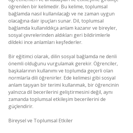
öğrenilen bir kelimedir. Bu kelime, toplumsal
bağlamda nasıl kullanılacağı ve ne zaman uygun
olacağına dair ipuçları sunar. Dil, toplumsal
bağlamda kullanıldıkça anlam kazanır ve bireyler,
sosyal çevrelerinden aldıkları geri bildirimlerle
dildeki ince anlamları keşfederler.
Bir eğitimci olarak, dilin sosyal bağlamda ne denli
önemli olduğunu vurgulamak gerekir. Öğrenciler,
başkalarının kullanımı ve toplumda geçerli olan
normlarla dili öğrenirler. Ede kelimesi gibi sosyal
anlam taşıyan bir terimi kullanmak, bir öğrencinin
yalnızca dil becerilerini geliştirmesini değil, aynı
zamanda toplumsal etkileşim becerilerini de
güçlendirir.
Bireysel ve Toplumsal Etkiler