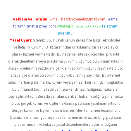
Reklam ve İletişim:
E-mail:
backlinkpaneli@gmail.com
Teams:
forumhizmeti@gmail.com
Whatsapp: 0262 606 0 726
Telegram:
@karabul
Yasal Uyarı:
Sitemiz, 5651 Sayılı Kanun gereğince Bilgi Teknolojileri
ve İletişim Kurumu (BTK) tarafından onaylanmış bir Yer Sağlayıcı
olarak hizmet vermektedir. Bu nedenle, sitedeki içerikleri proaktif
olarak denetleme veya araştırma yükümlülüğümüz bulunmamaktadır.
Ancak, üyelerimiz yazdıkları içeriklerin sorumluluğunu taşımakta olup,
siteye üye olarak bu sorumluluğu kabul etmiş sayılırlar. Bu internet
sitesi, herhangi bir marka, kurum veya şahıs şirketi ile hiçbir bağlantısı
bulunmamaktadır. Sitede yalnızca kendi hazırladığımız makaleler
paylaşılmaktadır. Burada yer alan içerikler haber niteliği taşımamakta
olup, gerçek kurum ve kişiler hakkında paylaşım yapılmamaktadır.
Gerçek kurum ve kişiler ile isim benzerlikleri tamamen tesadüfidir.
Sitemiz, kar amacı gütmeyen ve tamamen ücretsiz bir bilgi paylaşım
platformudur. Hukuka ve yasal düzenlemelere aykırı olduğunu