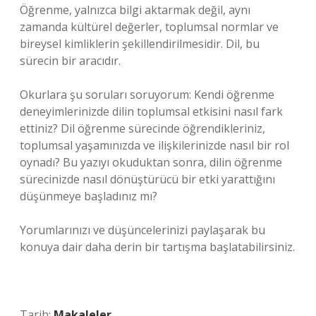
Öğrenme, yalnızca bilgi aktarmak değil, aynı
zamanda kültürel değerler, toplumsal normlar ve
bireysel kimliklerin şekillendirilmesidir. Dil, bu
sürecin bir aracıdır.
Okurlara şu soruları soruyorum: Kendi öğrenme
deneyimlerinizde dilin toplumsal etkisini nasıl fark
ettiniz? Dil öğrenme sürecinde öğrendikleriniz,
toplumsal yaşamınızda ve ilişkilerinizde nasıl bir rol
oynadı? Bu yazıyı okuduktan sonra, dilin öğrenme
sürecinizde nasıl dönüştürücü bir etki yarattığını
düşünmeye başladınız mı?
Yorumlarınızı ve düşüncelerinizi paylaşarak bu
konuya dair daha derin bir tartışma başlatabilirsiniz.
Tarih:
Makaleler