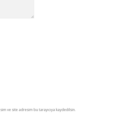
im ve site adresim bu tarayıcıya kaydedilsin.