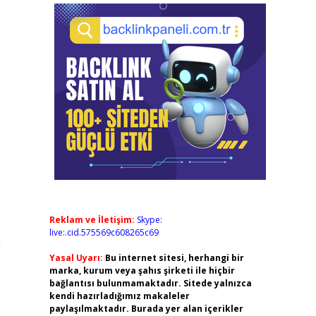
Reklam ve İletişim:
Skype:
live:.cid.575569c608265c69
n
Yasal Uyarı:
Bu internet sitesi, herhangi bir
marka, kurum veya şahıs şirketi ile hiçbir
bağlantısı bulunmamaktadır. Sitede yalnızca
kendi hazırladığımız makaleler
paylaşılmaktadır. Burada yer alan içerikler