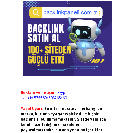
Reklam ve İletişim:
Skype:
live:.cid.575569c608265c69
Yasal Uyarı:
Bu internet sitesi, herhangi bir
marka, kurum veya şahıs şirketi ile hiçbir
bağlantısı bulunmamaktadır. Sitede yalnızca
kendi hazırladığımız makaleler
paylaşılmaktadır. Burada yer alan içerikler