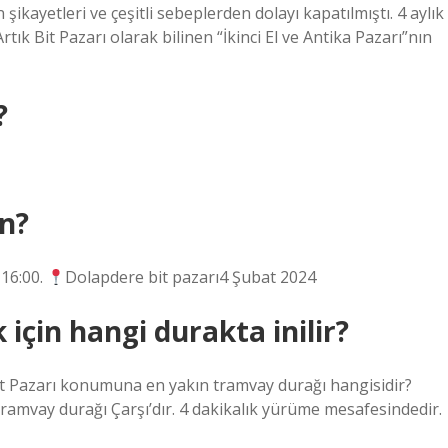
şikayetleri ve çeşitli sebeplerden dolayı kapatılmıştı. 4 aylık
tık Bit Pazarı olarak bilinen “İkinci El ve Antika Pazarı”nın
?
ün?
16:00.
Dolapdere bit pazarı4 Şubat 2024
için hangi durakta inilir?
 Pazarı konumuna en yakın tramvay durağı hangisidir?
ramvay durağı Çarşı’dır. 4 dakikalık yürüme mesafesindedir.