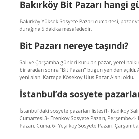
Bakırköy Bit Pazarı hangi g
Bakırköy Yüksek Sosyete Pazarı cumartesi, pazar 
durağına 5 dakika mesafededir.
Bit Pazarı nereye taşındı?
Salı ve Çarşamba günleri kurulan pazar, yerel halkın 
bir aradan sonra “Bit Pazarı” bugün yeniden açıldı. Ar
yeni alanı Kartepe Köseköy Ulus Pazar Alanı oldu.
İstanbul’da sosyete pazarla
İstanbul’daki sosyete pazarları listesi1- Kadıköy Sal
Cumartesi.3- Erenköy Sosyete Pazarı, Perşembe.4- 
Pazarı, Cuma. 6- Yeşilköy Sosyete Pazarı, Çarşamba