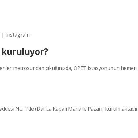
r | Instagram.
 kuruluyor?
Esenler metrosundan çıktığınızda, OPET istasyonunun hemen
addesi No: 1’de (Darıca Kapalı Mahalle Pazarı) kurulmaktadır