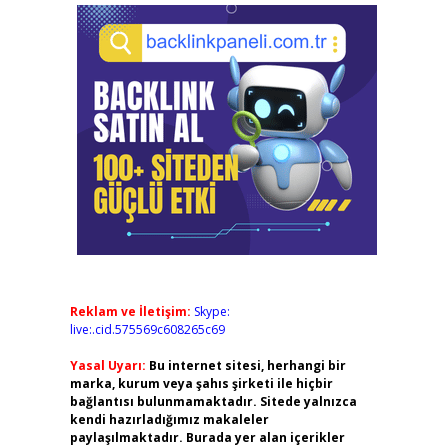
Reklam ve İletişim:
Skype:
live:.cid.575569c608265c69
Yasal Uyarı:
Bu internet sitesi, herhangi bir
marka, kurum veya şahıs şirketi ile hiçbir
bağlantısı bulunmamaktadır. Sitede yalnızca
kendi hazırladığımız makaleler
paylaşılmaktadır. Burada yer alan içerikler