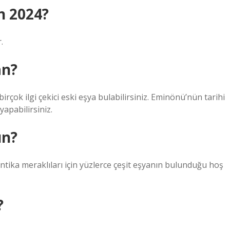
n 2024?
.
an?
rçok ilgi çekici eski eşya bulabilirsiniz. Eminönü’nün tarihi
yapabilirsiniz.
ün?
ntika meraklıları için yüzlerce çeşit eşyanın bulunduğu hoş
?