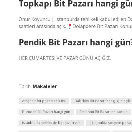
Topkapı Bit Pazarı hangi gü
Onur Koyuncu | İstanbul’da tehlikeli kabul edilen D
saatleri arasında açık.
Dolapdere Bit Pazarı Kon
Pendik Bit Pazarı hangi gün
HER CUMARTESİ VE PAZAR GÜNÜ AÇIĞIZ.
Tarih:
Makaleler
Ataşehir bit pazarı açık mı
Bakırköy Bit Pazarı hangi gün açık
Bomonti Bit Pazarı hangi gün
Eminönü Bit Pazarı ne zaman
İstanbulda nerelerde bit pazarı var
İstanbulda sosyete pazarl