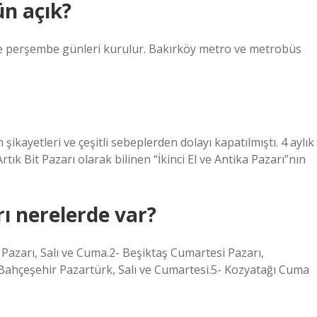
ün açık?
ve perşembe günleri kurulur. Bakırköy metro ve metrobüs
şikayetleri ve çeşitli sebeplerden dolayı kapatılmıştı. 4 aylık
tık Bit Pazarı olarak bilinen “İkinci El ve Antika Pazarı”nın
rı nerelerde var?
ı Pazarı, Salı ve Cuma.2- Beşiktaş Cumartesi Pazarı,
Bahçeşehir Pazartürk, Salı ve Cumartesi.5- Kozyatağı Cuma
.