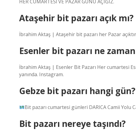
HER CUMARTESİ VE PAZAR GÜNÜ AÇIĞIZ.
Ataşehir bit pazarı açık mı?
İbrahim Aktaş | Ataşehir bit pazarı her Pazar açıktı
Esenler bit pazarı ne zaman
İbrahim Aktaş | Esenler Bit Pazarı Her cumartesi 
yanında. Instagram.
Gebze bit pazarı hangi gün?
Bit pazarı cumartesi günleri DARICA Camii Yolu C
Bit pazarı nereye taşındı?