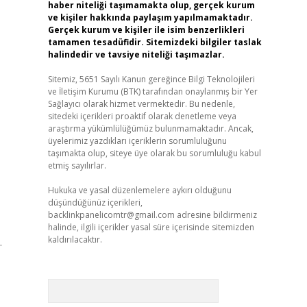
haber niteliği taşımamakta olup, gerçek kurum
ve kişiler hakkında paylaşım yapılmamaktadır.
Gerçek kurum ve kişiler ile isim benzerlikleri
tamamen tesadüfidir. Sitemizdeki bilgiler taslak
halindedir ve tavsiye niteliği taşımazlar.
Sitemiz, 5651 Sayılı Kanun gereğince Bilgi Teknolojileri
ve İletişim Kurumu (BTK) tarafından onaylanmış bir Yer
Sağlayıcı olarak hizmet vermektedir. Bu nedenle,
sitedeki içerikleri proaktif olarak denetleme veya
araştırma yükümlülüğümüz bulunmamaktadır. Ancak,
üyelerimiz yazdıkları içeriklerin sorumluluğunu
taşımakta olup, siteye üye olarak bu sorumluluğu kabul
etmiş sayılırlar.
Hukuka ve yasal düzenlemelere aykırı olduğunu
düşündüğünüz içerikleri,
backlinkpanelicomtr@gmail.com
adresine bildirmeniz
halinde, ilgili içerikler yasal süre içerisinde sitemizden
kaldırılacaktır.
.
Arama