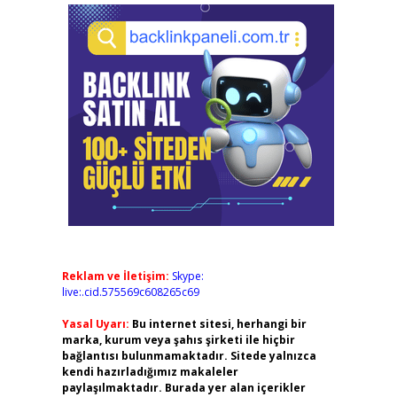
Reklam ve İletişim:
Skype:
live:.cid.575569c608265c69
Yasal Uyarı:
Bu internet sitesi, herhangi bir
marka, kurum veya şahıs şirketi ile hiçbir
bağlantısı bulunmamaktadır. Sitede yalnızca
kendi hazırladığımız makaleler
paylaşılmaktadır. Burada yer alan içerikler