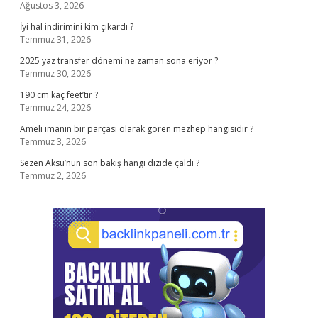
Ağustos 3, 2026
İyi hal indirimini kim çıkardı ?
Temmuz 31, 2026
2025 yaz transfer dönemi ne zaman sona eriyor ?
Temmuz 30, 2026
190 cm kaç feet’tir ?
Temmuz 24, 2026
Ameli imanın bir parçası olarak gören mezhep hangisidir ?
Temmuz 3, 2026
Sezen Aksu’nun son bakış hangi dizide çaldı ?
Temmuz 2, 2026