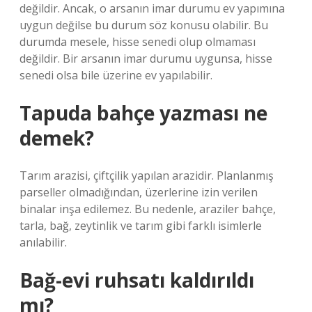
değildir. Ancak, o arsanın imar durumu ev yapımına
uygun değilse bu durum söz konusu olabilir. Bu
durumda mesele, hisse senedi olup olmaması
değildir. Bir arsanın imar durumu uygunsa, hisse
senedi olsa bile üzerine ev yapılabilir.
Tapuda bahçe yazması ne
demek?
Tarım arazisi, çiftçilik yapılan arazidir. Planlanmış
parseller olmadığından, üzerlerine izin verilen
binalar inşa edilemez. Bu nedenle, araziler bahçe,
tarla, bağ, zeytinlik ve tarım gibi farklı isimlerle
anılabilir.
Bağ-evi ruhsatı kaldırıldı
mı?