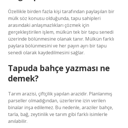
Özellikle birden fazla kişi tarafından paylaşılan bir
mülk söz konusu olduğunda, tapu sahipleri
arasındaki anlaşmazlıkları çözmek için
gerçekleştirilen işlem, mülkün tek bir tapu senedi
üzerinde bölünmesine olanak tanır. Mülkün farklı
paylara bölünmesini ve her payın ayrı bir tapu
senedi olarak kaydedilmesini sağlar.
Tapuda bahçe yazması ne
demek?
Tarım arazisi, çiftçilik yapılan arazidir. Planlanmış
parseller olmadığından, üzerlerine izin verilen
binalar inşa edilemez. Bu nedenle, araziler bahçe,
tarla, bağ, zeytinlik ve tarım gibi farklı isimlerle
anılabilir.