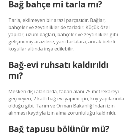
Bağ bahçe mi tarla mı?
Tarla, ekilmeyen bir arazi parçasıdır. Bağlar,
bahçeler ve zeytinlikler de tarladır. Küçük özel
yapılar, üzüm bağları, bahçeler ve zeytinlikler gibi
gelişmemiş arazilere, yani tarlalara, ancak belirli
koşullar altında inşa edilebilir.
Bağ-evi ruhsatı kaldırıldı
mı?
Mesken dışı alanlarda, taban alanı 75 metrekareyi
geçmeyen, 2 katlı bağ evi yapımı için, köy yapılarında
olduğu gibi, Tarım ve Orman Bakanlığı’ndan izin
alınması kaydıyla izin alma zorunluluğu kaldırıldı.
Bağ tapusu bölünür mü?