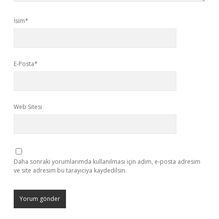
İsim*
E-Posta*
Web Sitesi
Daha sonraki yorumlarımda kullanılması için adım, e-posta adresim
ve site adresim bu tarayıcıya kaydedilsin.