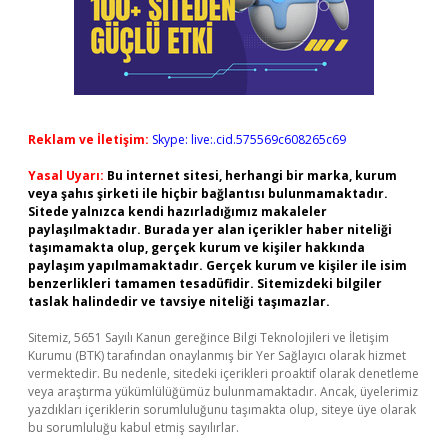
Reklam ve İletişim:
Skype: live:.cid.575569c608265c69
Yasal Uyarı:
Bu internet sitesi, herhangi bir marka, kurum
veya şahıs şirketi ile hiçbir bağlantısı bulunmamaktadır.
Sitede yalnızca kendi hazırladığımız makaleler
paylaşılmaktadır. Burada yer alan içerikler haber niteliği
taşımamakta olup, gerçek kurum ve kişiler hakkında
paylaşım yapılmamaktadır. Gerçek kurum ve kişiler ile isim
benzerlikleri tamamen tesadüfidir. Sitemizdeki bilgiler
taslak halindedir ve tavsiye niteliği taşımazlar.
Sitemiz, 5651 Sayılı Kanun gereğince Bilgi Teknolojileri ve İletişim
Kurumu (BTK) tarafından onaylanmış bir Yer Sağlayıcı olarak hizmet
vermektedir. Bu nedenle, sitedeki içerikleri proaktif olarak denetleme
veya araştırma yükümlülüğümüz bulunmamaktadır. Ancak, üyelerimiz
yazdıkları içeriklerin sorumluluğunu taşımakta olup, siteye üye olarak
bu sorumluluğu kabul etmiş sayılırlar.