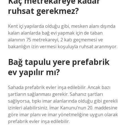
Kaç metrekareye kadar
ruhsat gerekmez?
Kent içi yapılarda olduğu gibi, mesken alanı dışında
kalan alanlarda bağ evi yapmak için de taban
alanının 75 metrekareyi, 2 katı geçmemesi ve
bakanlığın izin vermesi koşuluyla ruhsat aranmıyor.
Bağ tapulu yere prefabrik
ev yapılır mı?
Sahada prefabrik evler inşa edilebilir. Ancak bazı
şartların sağlanması gerekir. Sahanız şartları
sağlıyorsa, tıpkı imar alanlarında olduğu gibi gerekli
izinleri alabilirsiniz. İmar Kanunu’nun 20. maddesine
göre imar planı ve imar yönetmeliğine uygun olarak
prefabrik evler inşa edilebilir.