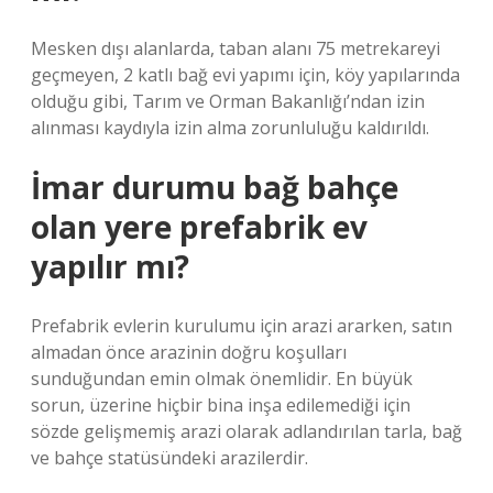
Mesken dışı alanlarda, taban alanı 75 metrekareyi
geçmeyen, 2 katlı bağ evi yapımı için, köy yapılarında
olduğu gibi, Tarım ve Orman Bakanlığı’ndan izin
alınması kaydıyla izin alma zorunluluğu kaldırıldı.
İmar durumu bağ bahçe
olan yere prefabrik ev
yapılır mı?
Prefabrik evlerin kurulumu için arazi ararken, satın
almadan önce arazinin doğru koşulları
sunduğundan emin olmak önemlidir. En büyük
sorun, üzerine hiçbir bina inşa edilemediği için
sözde gelişmemiş arazi olarak adlandırılan tarla, bağ
ve bahçe statüsündeki arazilerdir.