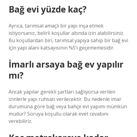
Bağ evi yüzde kaç?
Ayrıca, tarımsal amaçlı bir yapı inşa etmek
istiyorsanız, belirli koşullar altında izin alabilirsiniz.
Bu koşullardan biri, tarımsal yapıya sahip bir bağ evi
için yapı alanı katsayısının %5’i geçememesidir.
İmarlı arsaya bağ ev yapılır
mı?
Ancak yapılar gerekli şartları sağlıyorsa verilen
izinlerle yapı ruhsatı verilecektir. Bu nedenle imar
durumuna göre bağ veya bahçe evi yapımı mümkün
müdür? Soruya koşullu olarak evet cevabını
verebiliriz.