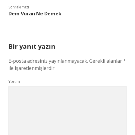
Sonraki Yazı
Dem Vuran Ne Demek
Bir yanıt yazın
E-posta adresiniz yayınlanmayacak.
Gerekli alanlar
*
ile işaretlenmişlerdir
Yorum