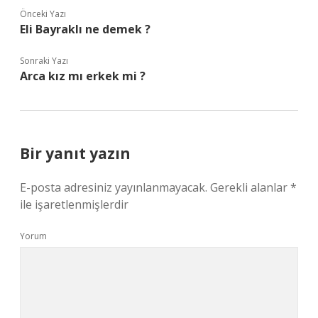
Önceki Yazı
Eli Bayraklı ne demek ?
Sonraki Yazı
Arca kız mı erkek mi ?
Bir yanıt yazın
E-posta adresiniz yayınlanmayacak.
Gerekli alanlar
*
ile işaretlenmişlerdir
Yorum