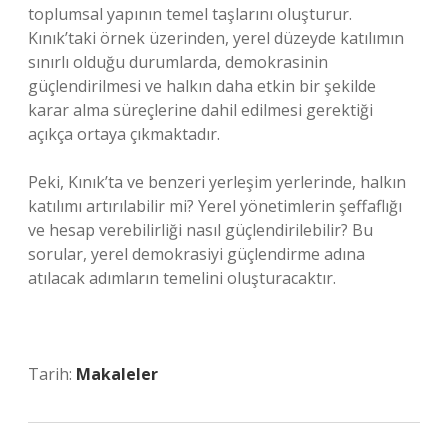
toplumsal yapının temel taşlarını oluşturur.
Kınık’taki örnek üzerinden, yerel düzeyde katılımın
sınırlı olduğu durumlarda, demokrasinin
güçlendirilmesi ve halkın daha etkin bir şekilde
karar alma süreçlerine dahil edilmesi gerektiği
açıkça ortaya çıkmaktadır.
Peki, Kınık’ta ve benzeri yerleşim yerlerinde, halkın
katılımı artırılabilir mi? Yerel yönetimlerin şeffaflığı
ve hesap verebilirliği nasıl güçlendirilebilir? Bu
sorular, yerel demokrasiyi güçlendirme adına
atılacak adımların temelini oluşturacaktır.
Tarih:
Makaleler