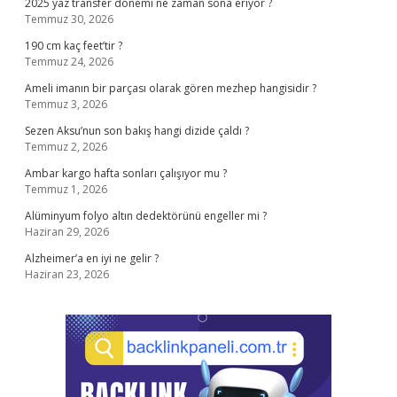
2025 yaz transfer dönemi ne zaman sona eriyor ?
Temmuz 30, 2026
190 cm kaç feet’tir ?
Temmuz 24, 2026
Ameli imanın bir parçası olarak gören mezhep hangisidir ?
Temmuz 3, 2026
Sezen Aksu’nun son bakış hangi dizide çaldı ?
Temmuz 2, 2026
Ambar kargo hafta sonları çalışıyor mu ?
Temmuz 1, 2026
Alüminyum folyo altın dedektörünü engeller mi ?
Haziran 29, 2026
Alzheimer’a en iyi ne gelir ?
Haziran 23, 2026