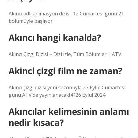
Akıncı adlı animasyon dizisi, 12 Cumartesi günü 21.
bölümüyle başlıyor.
Akıncı hangi kanalda?
Akıncı Çizgi Dizisi – Dizi İzle, Tüm Bölümler | ATV.
Akinci çizgi film ne zaman?
Akıncı çizgi dizisi yeni sezonuyla 27 Eylül Cumartesi
günü ATV’de yayınlanacak! @26 Eylül 2024
Akıncılar kelimesinin anlamı
nedir kısaca?