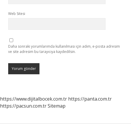
Web Sitesi
Daha sonraki yorumlarımda kullanılması için adım, e-posta adresim
ve site adresim bu tarayıcıya kaydedilsin.
https://www.dijitalbocek.com.tr
https://panta.com.tr
https://pacsun.com.tr
Sitemap