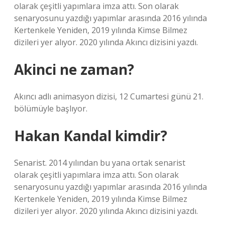
olarak çeşitli yapımlara imza attı. Son olarak
senaryosunu yazdığı yapımlar arasında 2016 yılında
Kertenkele Yeniden, 2019 yılında Kimse Bilmez
dizileri yer alıyor. 2020 yılında Akıncı dizisini yazdı.
Akinci ne zaman?
Akıncı adlı animasyon dizisi, 12 Cumartesi günü 21.
bölümüyle başlıyor.
Hakan Kandal kimdir?
Senarist. 2014 yılından bu yana ortak senarist
olarak çeşitli yapımlara imza attı. Son olarak
senaryosunu yazdığı yapımlar arasında 2016 yılında
Kertenkele Yeniden, 2019 yılında Kimse Bilmez
dizileri yer alıyor. 2020 yılında Akıncı dizisini yazdı.