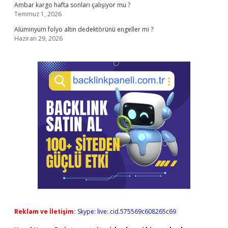
Ambar kargo hafta sonları çalışıyor mu ?
Temmuz 1, 2026
Alüminyum folyo altın dedektörünü engeller mi ?
Haziran 29, 2026
Reklam ve İletişim:
Skype: live:.cid.575569c608265c69