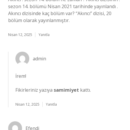
sezon 14. bölümü Nisan 2021 tarihinde yayınlandı .
Akıncı dizisinde kaç bölüm var? “Akıncı” dizisi, 20
bölüm olarak yayınlanmıştır.
Nisan 12, 2025
Yanıtla
admin
İrem!
Fikirleriniz yazıya
samimiyet
kattı.
Nisan 12, 2025
Yanıtla
Efendi