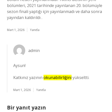
bölümleri, 2021 tarihinde yayınlanan 20. bölümüyle
sezon finali yaptığı için yayınlanmadı ve daha sonra
yayından kaldırıldı .
Mart 1, 2026
Yanıtla
admin
Aysun!
Katkınız yazının
okunabilirliğini
yükseltti.
Mart 1, 2026
Yanıtla
Bir yanıt yazın