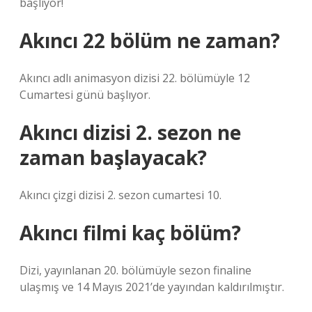
başlıyor!
Akıncı 22 bölüm ne zaman?
Akıncı adlı animasyon dizisi 22. bölümüyle 12
Cumartesi günü başlıyor.
Akıncı dizisi 2. sezon ne
zaman başlayacak?
Akıncı çizgi dizisi 2. sezon cumartesi 10.
Akıncı filmi kaç bölüm?
Dizi, yayınlanan 20. bölümüyle sezon finaline
ulaşmış ve 14 Mayıs 2021’de yayından kaldırılmıştır.