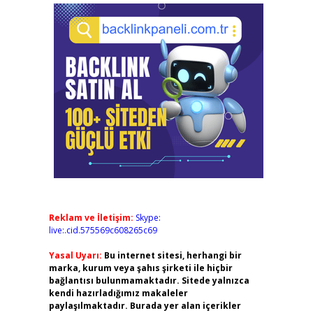
Reklam ve İletişim:
Skype:
live:.cid.575569c608265c69
Yasal Uyarı:
Bu internet sitesi, herhangi bir
marka, kurum veya şahıs şirketi ile hiçbir
bağlantısı bulunmamaktadır. Sitede yalnızca
kendi hazırladığımız makaleler
paylaşılmaktadır. Burada yer alan içerikler