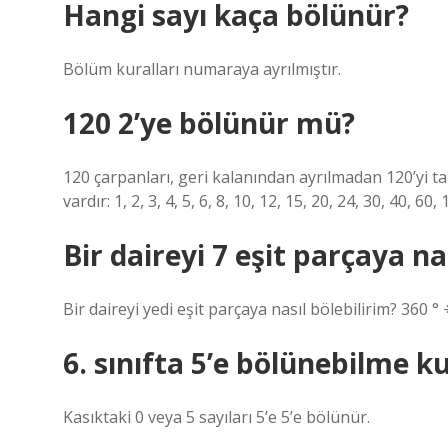
Hangi sayı kaça bölünür?
Bölüm kuralları numaraya ayrılmıştır.
120 2’ye bölünür mü?
120 çarpanları, geri kalanından ayrılmadan 120’yi ta
vardır: 1, 2, 3, 4, 5, 6, 8, 10, 12, 15, 20, 24, 30, 40, 60, 
Bir daireyi 7 eşit parçaya na
Bir daireyi yedi eşit parçaya nasıl bölebilirim? 360 ° ÷
6. sınıfta 5’e bölünebilme ku
Kasıktaki 0 ​​veya 5 sayıları 5’e 5’e bölünür.