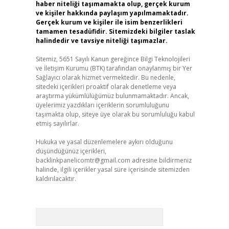
haber niteliği taşımamakta olup, gerçek kurum
ve kişiler hakkında paylaşım yapılmamaktadır.
Gerçek kurum ve kişiler ile isim benzerlikleri
tamamen tesadüfidir. Sitemizdeki bilgiler taslak
halindedir ve tavsiye niteliği taşımazlar.
Sitemiz, 5651 Sayılı Kanun gereğince Bilgi Teknolojileri
ve İletişim Kurumu (BTK) tarafından onaylanmış bir Yer
Sağlayıcı olarak hizmet vermektedir. Bu nedenle,
sitedeki içerikleri proaktif olarak denetleme veya
araştırma yükümlülüğümüz bulunmamaktadır. Ancak,
üyelerimiz yazdıkları içeriklerin sorumluluğunu
taşımakta olup, siteye üye olarak bu sorumluluğu kabul
etmiş sayılırlar.
Hukuka ve yasal düzenlemelere aykırı olduğunu
düşündüğünüz içerikleri,
backlinkpanelicomtr@gmail.com
adresine bildirmeniz
halinde, ilgili içerikler yasal süre içerisinde sitemizden
kaldırılacaktır.
Arama