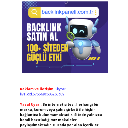
Reklam ve İletişim:
Skype:
live:.cid.575569c608265c69
Yasal Uyarı:
Bu internet sitesi, herhangi bir
marka, kurum veya şahıs şirketi ile hiçbir
bağlantısı bulunmamaktadır. Sitede yalnızca
kendi hazırladığımız makaleler
paylaşılmaktadır. Burada yer alan içerikler