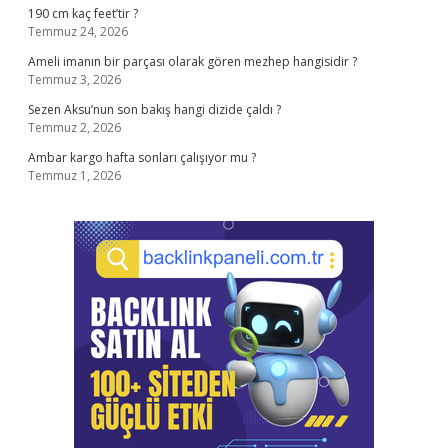
190 cm kaç feet’tir ?
Temmuz 24, 2026
Ameli imanın bir parçası olarak gören mezhep hangisidir ?
Temmuz 3, 2026
Sezen Aksu’nun son bakış hangi dizide çaldı ?
Temmuz 2, 2026
Ambar kargo hafta sonları çalışıyor mu ?
Temmuz 1, 2026