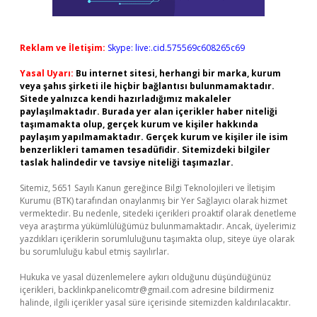
Reklam ve İletişim:
Skype: live:.cid.575569c608265c69
Yasal Uyarı:
Bu internet sitesi, herhangi bir marka, kurum
veya şahıs şirketi ile hiçbir bağlantısı bulunmamaktadır.
Sitede yalnızca kendi hazırladığımız makaleler
paylaşılmaktadır. Burada yer alan içerikler haber niteliği
taşımamakta olup, gerçek kurum ve kişiler hakkında
paylaşım yapılmamaktadır. Gerçek kurum ve kişiler ile isim
benzerlikleri tamamen tesadüfidir. Sitemizdeki bilgiler
taslak halindedir ve tavsiye niteliği taşımazlar.
Sitemiz, 5651 Sayılı Kanun gereğince Bilgi Teknolojileri ve İletişim
Kurumu (BTK) tarafından onaylanmış bir Yer Sağlayıcı olarak hizmet
vermektedir. Bu nedenle, sitedeki içerikleri proaktif olarak denetleme
veya araştırma yükümlülüğümüz bulunmamaktadır. Ancak, üyelerimiz
yazdıkları içeriklerin sorumluluğunu taşımakta olup, siteye üye olarak
bu sorumluluğu kabul etmiş sayılırlar.
Hukuka ve yasal düzenlemelere aykırı olduğunu düşündüğünüz
içerikleri,
backlinkpanelicomtr@gmail.com
adresine bildirmeniz
halinde, ilgili içerikler yasal süre içerisinde sitemizden kaldırılacaktır.